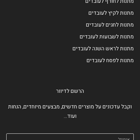
מתנות לחורף לעובדים
מתנות לקיץ לעובדים
מתנות לחגים לעובדים
מתנות לשבועות לעובדים
מתנות לראש השנה לעובדים
מתנות לפסח לעובדים
הרשם לדיוור
וקבל עדכונים על מוצרים חדשים, מבצעים מיוחדים, הנחות
ועוד…