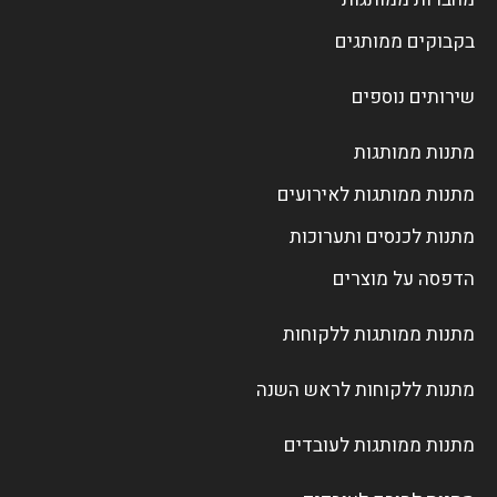
בקבוקים ממותגים
שירותים נוספים
מתנות ממותגות
מתנות ממותגות לאירועים
מתנות לכנסים ותערוכות
הדפסה על מוצרים
מתנות ממותגות ללקוחות
מתנות ללקוחות לראש השנה
מתנות ממותגות לעובדים