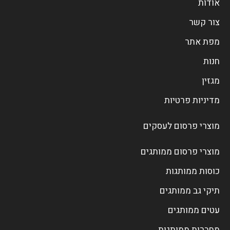
אודות
צור קשר
מפת אתר
חנות
מגזין
מדיניות פרטיות
מוצרי פרסום לעסקים
מוצרי פרסום ממותגים
כוסות ממותגות
תיקי גב ממותגים
עטים ממותגים
מחברות ממותגות