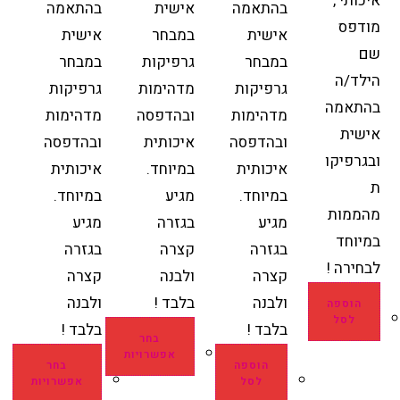
איכותי ,
בהתאמה
אישית
בהתאמה
מודפס
אישית
במבחר
אישית
שם
במבחר
גרפיקות
במבחר
הילד/ה
גרפיקות
מדהימות
גרפיקות
בהתאמה
מדהימות
ובהדפסה
מדהימות
אישית
ובהדפסה
איכותית
ובהדפסה
ובגרפיקו
איכותית
במיוחד.
איכותית
ת
במיוחד.
מגיע
במיוחד.
מהממות
מגיע
בגזרה
מגיע
במיוחד
בגזרה
קצרה
בגזרה
לבחירה !
קצרה
ולבנה
קצרה
ולבנה
בלבד !
ולבנה
הוספה
לסל
בלבד !
בלבד !
בחר
אפשרויות
הוספה
בחר
לסל
אפשרויות