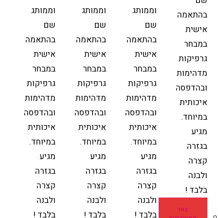
שם
וממותג
וממותג
וממותג
בהתאמה
שם
שם
שם
אישית
בהתאמה
בהתאמה
בהתאמה
במבחר
אישית
אישית
אישית
גרפיקות
במבחר
במבחר
במבחר
מדהימות
גרפיקות
גרפיקות
גרפיקות
ובהדפסה
מדהימות
מדהימות
מדהימות
איכותית
ובהדפסה
ובהדפסה
ובהדפסה
במיוחד.
איכותית
איכותית
איכותית
מגיע
במיוחד.
במיוחד.
במיוחד.
בגזרה
מגיע
מגיע
מגיע
קצרה
בגזרה
בגזרה
בגזרה
ולבנה
קצרה
קצרה
קצרה
בלבד !
ולבנה
ולבנה
ולבנה
בחר
בלבד !
בלבד !
בלבד !
אפשרויות