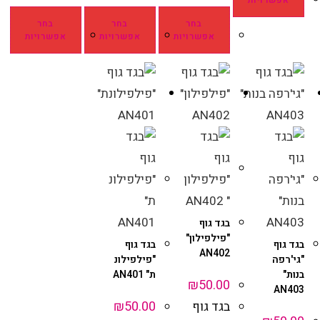
בחר
בחר
בחר
אפשרויות
אפשרויות
אפשרויות
בגד גוף
"פילפילון"
בגד גוף
בגד גוף
AN402
"גי'רפה
"פילפילונ
בנות"
ת" AN401
₪
50.00
AN403
₪
50.00
בגד גוף