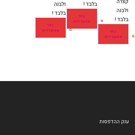
קצרה
בלבד !
ולבנה
ולבנה
בלבד !
בחר
בלבד !
אפשרויות
בחר
אפשרויות
בחר
אפשרויות
ענק ההדפסות