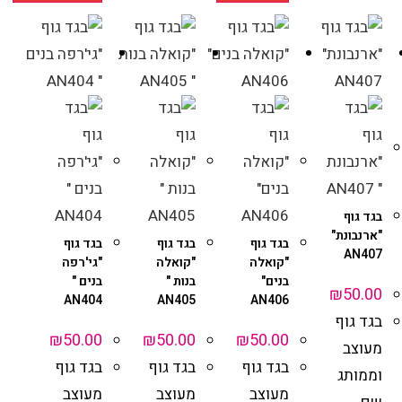
בגד גוף
"ארנבונת"
בגד גוף
בגד גוף
בגד גוף
AN407
"קואלה
"קואלה
"גי'רפה
בנים"
בנות "
בנים "
₪
50.00
AN404
AN405
AN406
בגד גוף
₪
50.00
₪
50.00
₪
50.00
מעוצב
בגד גוף
בגד גוף
בגד גוף
וממותג
מעוצב
מעוצב
מעוצב