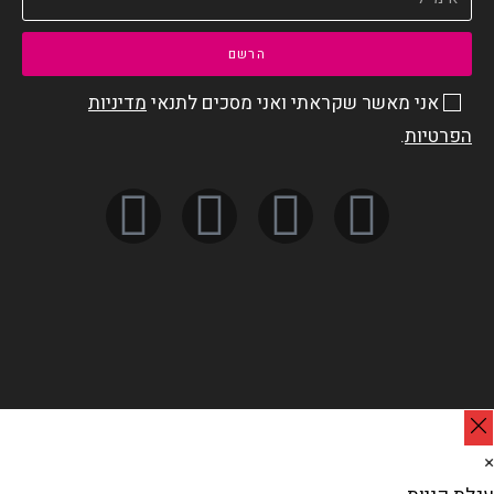
הרשם
אני מאשר שקראתי ואני מסכים לתנאי
מדיניות
הפרטיות
.
×