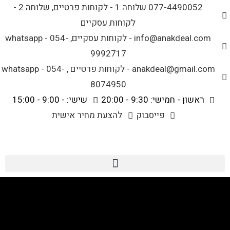
לתוכן
077-4490052 שלוחה 1 - לקוחות פרטיים, שלוחה 2 -
לקוחות עסקיים
info@anakdeal.com - לקוחות עסקיים, whatsapp - 054-
9992717
anakdeal@gmail.com - לקוחות פרטיים , whatsapp - 054-
8074950
ראשון - חמישי: 9:30 - 20:00
שישי: - 9:00 - 15:00
פייסבוק
להצעת מחיר אישית
בגדי גוף מעוצבים