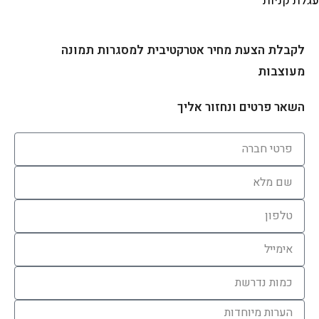
לת קניות
לקבלת הצעת מחיר אטרקטיבית למסגרות תמונה
מעוצבות
השאר פרטים ונחזור אליך