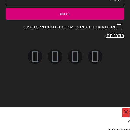
הרשם
אני מאשר שקראתי ואני מסכים לתנאי
מדיניות
הפרטיות
.