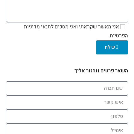
אני מאשר שקראתי ואני מסכים לתנאי
מדיניות
הפרטיות
.
שלח
השאר פרטים ונחזור אליך