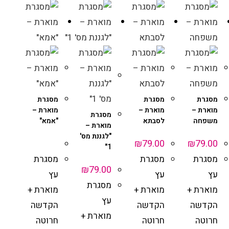
מסגרת
מסגרת
מסגרת
מוארת –
מוארת –
מוארת –
מסגרת
משפחה
לסבתא
"אמא"
מוארת –
"לגננת מס'
₪
79.00
₪
79.00
1"
מסגרת
מסגרת
מסגרת
₪
79.00
עץ
עץ
עץ
מסגרת
מוארת +
מוארת +
מוארת +
עץ
הקדשה
הקדשה
הקדשה
מוארת +
חרוטה
חרוטה
חרוטה