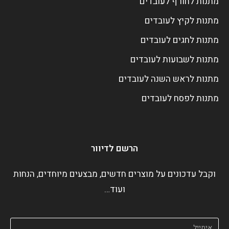
מתנות לחורף לעובדים
מתנות לקיץ לעובדים
מתנות לחגים לעובדים
מתנות לשבועות לעובדים
מתנות לראש השנה לעובדים
מתנות לפסח לעובדים
הרשם לדיוור
וקבל עדכונים על מוצרים חדשים, מבצעים מיוחדים, הנחות
ועוד…