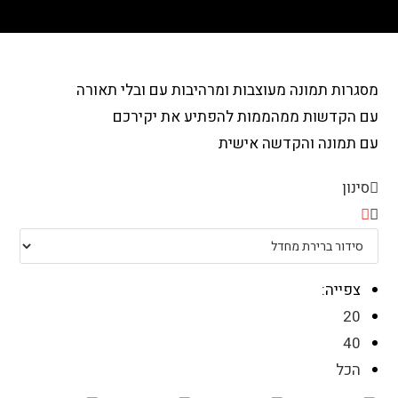
מסגרות תמונה מעוצבות ומרהיבות עם ובלי תאורה
עם הקדשות ממהממות להפתיע את יקירכם
עם תמונה והקדשה אישית
סינון
צפייה:
20
40
הכל