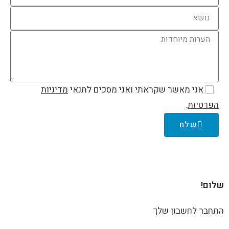
אני מאשר שקראתי ואני מסכים לתנאי
מדיניות
הפרטיות
.
שלח
שלום!
התחבר לחשבון שלך