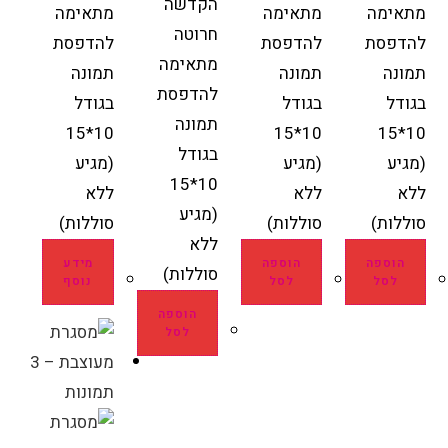
הקדשה
מתאימה
מתאימה
מתאימה
חרוטה
להדפסת
להדפסת
להדפסת
מתאימה
תמונה
תמונה
תמונה
להדפסת
בגודל
בגודל
בגודל
תמונה
10*15
10*15
10*15
בגודל
(מגיע
(מגיע
(מגיע
10*15
ללא
ללא
ללא
(מגיע
סוללות)
סוללות)
סוללות)
ללא
הוספה
הוספה
מידע
סוללות)
לסל
לסל
נוסף
הוספה
לסל