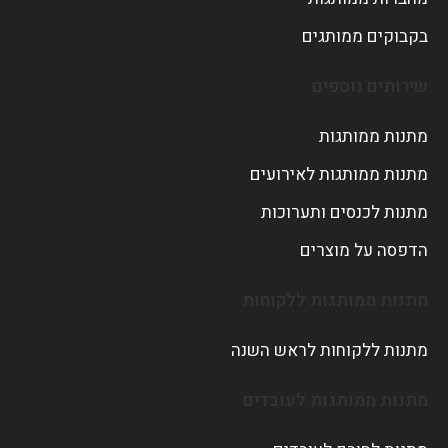
בקבוקים ממותגים
שירותים נוספים
מתנות ממותגות
מתנות ממותגות לאירועים
מתנות לכנסים ותערוכות
הדפסה על מוצרים
מתנות ממותגות ללקוחות
מתנות ללקוחות לראש השנה
מתנות ממותגות לעובדים