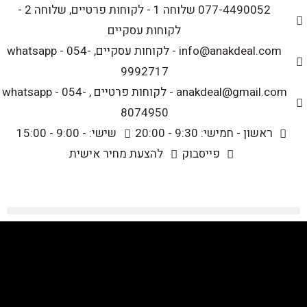
לתוכן
077-4490052 שלוחה 1 - לקוחות פרטיים, שלוחה 2 -
לקוחות עסקיים
info@anakdeal.com - לקוחות עסקיים, whatsapp - 054-
9992717
anakdeal@gmail.com - לקוחות פרטיים , whatsapp - 054-
8074950
ראשון - חמישי: 9:30 - 20:00
שישי: - 9:00 - 15:00
פייסבוק
להצעת מחיר אישית
מסגרות תמונה מעוצבות
>
מוצרים
>
לקוחות פרטיים
>
מסגרות תמונה מעוצבות