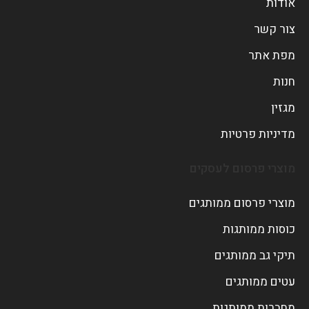
אודות
צור קשר
מפת אתר
חנות
מגזין
מדיניות פרטיות
מוצרי פרסום לעסקים
מוצרי פרסום ממותגים
כוסות ממותגות
תיקי גב ממותגים
עטים ממותגים
מחברות ממותגות