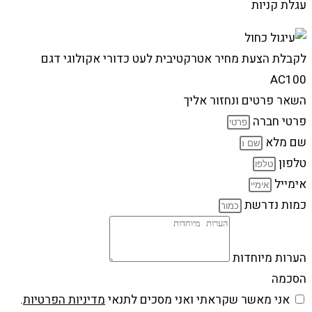
עגלת קניות
לקבלת הצעת מחיר אטרקטיבית לעט כדורי אקולוגי דגם
AC100
השאר פרטים ונחזור אליך
פרטי חברה
שם מלא
טלפון
אימייל
כמות נדרשת
הערות מיוחדות
הסכמה
אני מאשר שקראתי ואני מסכים לתנאי
מדיניות הפרטיות
.