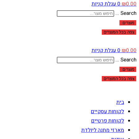
0.00
₪
0
עגלת קניות
Search ...
מוצרים:
צפה בכל המוצרים
0.00
₪
0
עגלת קניות
Search ...
מוצרים:
צפה בכל המוצרים
בית
לקוחות עסקיים
לקוחות פרטיים
מארזי מתנה ליולדת