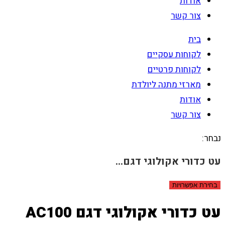
אודות
צור קשר
בית
לקוחות עסקיים
לקוחות פרטיים
מארזי מתנה ליולדת
אודות
צור קשר
נבחר:
עט כדורי אקולוגי דגם…
בחירת אפשרויות
עט כדורי אקולוגי דגם AC100