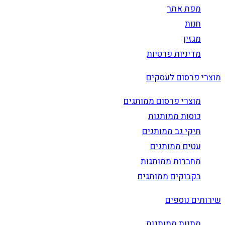
מפת אתר
חנות
מגזין
מדיניות פרטיות
מוצרי פרסום לעסקים
מוצרי פרסום ממותגים
כוסות ממותגות
תיקי גב ממותגים
עטים ממותגים
מחברות ממותגות
בקבוקים ממותגים
שירותים נוספים
מתנות ממותגות