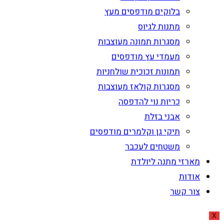
בלוקים מודפסים מעץ
מתנות לגיוס
מסגרות תמונה מעוצבות
מעמדי עץ מודפסים
תמונות זכוכית שולחניות
מסגרות קולאז מעוצבות
כריות נוי להדפסה
אבני בזלת
תיקי גן וקלמרים מודפסים
משטחים לעכבר
מארזי מתנה ליולדת
אודות
צור קשר
X