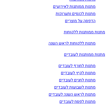
מתנות ממותגות לאירועים
מתנות לכנסים ותערוכות
הדפסה על מוצרים
מתנות ממותגות ללקוחות
מתנות ללקוחות לראש השנה
מתנות ממותגות לעובדים
מתנות לחורף לעובדים
מתנות לקיץ לעובדים
מתנות לחגים לעובדים
מתנות לשבועות לעובדים
מתנות לראש השנה לעובדים
מתנות לפסח לעובדים