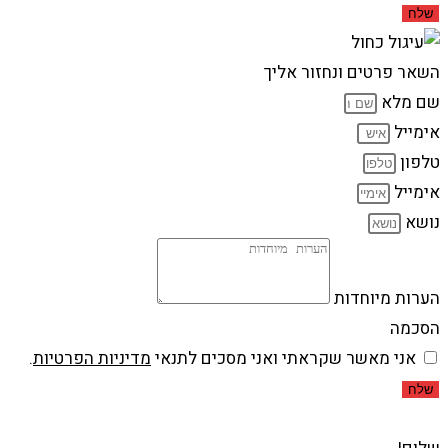
שלח
השאר פרטים ונחזור אליך
שם מלא
אימייל
טלפון
אימייל
נושא
הערות מיוחדות
הסכמה
אני מאשר שקראתי ואני מסכים לתנאי
מדיניות הפרטיות
.
שלח