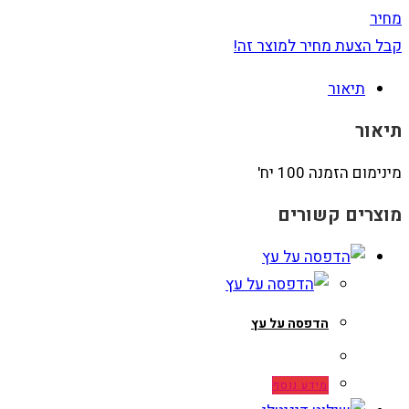
מחיר
קבל הצעת מחיר למוצר זה!
תיאור
תיאור
מינימום הזמנה 100 יח'
מוצרים קשורים
הדפסה על עץ
מידע נוסף