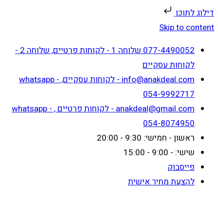
דילוג לתוכן
Skip to content
077-4490052 שלוחה 1 - לקוחות פרטיים, שלוחה 2 -
לקוחות עסקיים
info@anakdeal.com - לקוחות עסקיים, whatsapp -
054-9992717
anakdeal@gmail.com - לקוחות פרטיים , whatsapp -
054-8074950
ראשון - חמישי: 9:30 - 20:00
שישי: - 9:00 - 15:00
פייסבוק
להצעת מחיר אישית