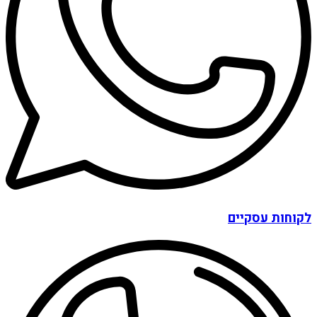
לקוחות עסקיים