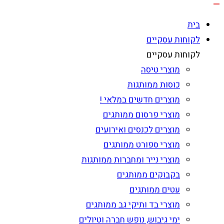
בית
לקוחות עסקיים
לקוחות עסקיים
מוצרי טיסה
כוסות ממותגות
מוצרים חדשים במלאי !
מוצרי פרסום ממותגים
מוצרים לכנסים ואירועים
מוצרי ספורט ממותגים
מוצרי נייר ומחברות ממותגות
בקבוקים ממותגים
עטים ממותגים
מוצרי בד ותיקי גב ממותגים
ימי גיבוש, נופש חברה וטיולים