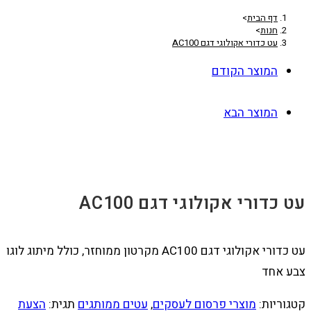
דף הבית
>
חנות
>
עט כדורי אקולוגי דגם AC100
המוצר הקודם
המוצר הבא
עט כדורי אקולוגי דגם AC100
עט כדורי אקולוגי דגם AC100 מקרטון ממוחזר, כולל מיתוג לוגו
צבע אחד
קטגוריות:
מוצרי פרסום לעסקים
,
עטים ממותגים
תגית:
הצעת