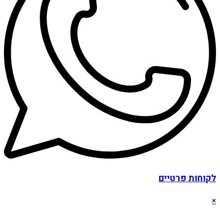
לקוחות פרטיים
×