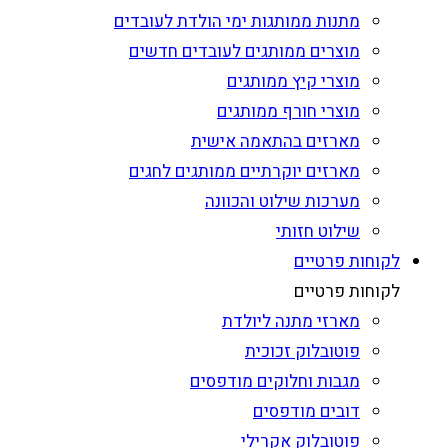
מתנות ממותגות ימי הולדת לעובדים
מוצרים ממותגים לעובדים חדשים
מוצרי קיץ ממותגים
מוצרי חורף ממותגים
מארזים בהתאמה אישית
מארזים יוקרתיים ממותגים לחגים
מערכות שילוט והכוונה
שילוט חזותי
לקוחות פרטיים
לקוחות פרטיים
מארזי מתנה ליולדת
פוטובלוק זכוכית
מגבות וחלוקים מודפסים
דובים מודפסים
פוטובלוק אקרילי