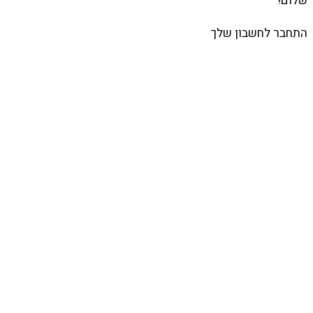
שלום!
התחבר לחשבון שלך