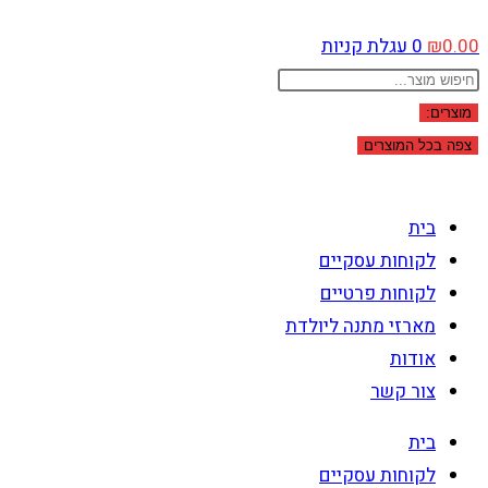
0.00
₪
0
עגלת קניות
Search
...
מוצרים:
צפה בכל המוצרים
בית
לקוחות עסקיים
לקוחות פרטיים
מארזי מתנה ליולדת
אודות
צור קשר
בית
לקוחות עסקיים