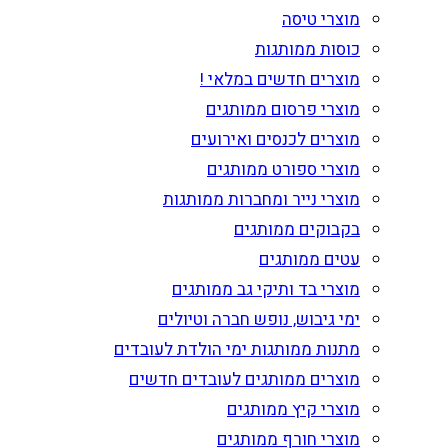
מוצרי טיסה
כוסות ממותגות
מוצרים חדשים במלאי !
מוצרי פרסום ממותגים
מוצרים לכנסים ואירועים
מוצרי ספורט ממותגים
מוצרי נייר ומחברות ממותגות
בקבוקים ממותגים
עטים ממותגים
מוצרי בד ותיקי גב ממותגים
ימי גיבוש, נופש חברה וטיולים
מתנות ממותגות ימי הולדת לעובדים
מוצרים ממותגים לעובדים חדשים
מוצרי קיץ ממותגים
מוצרי חורף ממותגים