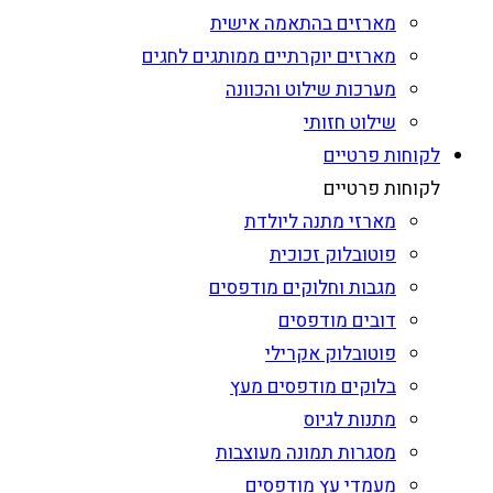
מארזים בהתאמה אישית
מארזים יוקרתיים ממותגים לחגים
מערכות שילוט והכוונה
שילוט חזותי
לקוחות פרטיים
לקוחות פרטיים
מארזי מתנה ליולדת
פוטובלוק זכוכית
מגבות וחלוקים מודפסים
דובים מודפסים
פוטובלוק אקרילי
בלוקים מודפסים מעץ
מתנות לגיוס
מסגרות תמונה מעוצבות
מעמדי עץ מודפסים