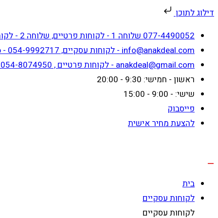
דילוג לתוכן
Skip
077-4490052 שלוחה 1 - לקוחות פרטיים, שלוחה 2 - לקוחות עסקיים
to
info@anakdeal.com - לקוחות עסקיים, whatsapp - 054-9992717
content
anakdeal@gmail.com - לקוחות פרטיים , whatsapp - 054-8074950
ראשון - חמישי: 9:30 - 20:00
שישי: - 9:00 - 15:00
פייסבוק
להצעת מחיר אישית
בית
לקוחות עסקיים
לקוחות עסקיים