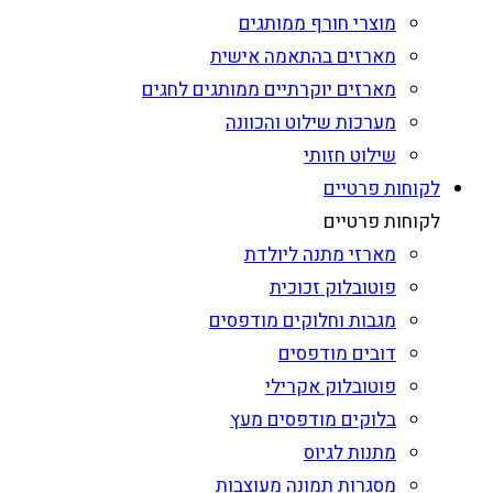
מוצרי חורף ממותגים
מארזים בהתאמה אישית
מארזים יוקרתיים ממותגים לחגים
מערכות שילוט והכוונה
שילוט חזותי
לקוחות פרטיים
לקוחות פרטיים
מארזי מתנה ליולדת
פוטובלוק זכוכית
מגבות וחלוקים מודפסים
דובים מודפסים
פוטובלוק אקרילי
בלוקים מודפסים מעץ
מתנות לגיוס
מסגרות תמונה מעוצבות