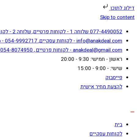
דילוג לתוכן
Skip to content
077-4490052 שלוחה 1 - לקוחות פרטיים, שלוחה 2 - לקוחות עסקיים
info@anakdeal.com - לקוחות עסקיים, whatsapp - 054-9992717
anakdeal@gmail.com - לקוחות פרטיים , whatsapp - 054-8074950
ראשון - חמישי: 9:30 - 20:00
שישי: - 9:00 - 15:00
פייסבוק
להצעת מחיר אישית
בית
לקוחות עסקיים