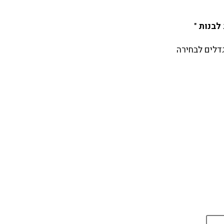
 לבנות
"