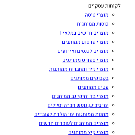
לקוחות עסקיים
מוצרי טיסה
כוסות ממותגות
מוצרים חדשים במלאי !
מוצרי פרסום ממותגים
מוצרים לכנסים ואירועים
מוצרי ספורט ממותגים
מוצרי נייר ומחברות ממותגות
בקבוקים ממותגים
עטים ממותגים
מוצרי בד ותיקי גב ממותגים
ימי גיבוש, נופש חברה וטיולים
מתנות ממותגות ימי הולדת לעובדים
מוצרים ממותגים לעובדים חדשים
מוצרי קיץ ממותגים