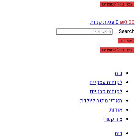
צפה בכל המוצרים
0.00
₪
0
עגלת קניות
Search ...
מוצרים:
צפה בכל המוצרים
בית
לקוחות עסקיים
לקוחות פרטיים
מארזי מתנה ליולדת
אודות
צור קשר
בית