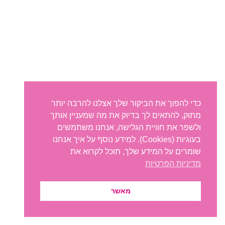
כדי להפוך את הביקור שלך אצלנו להרבה יותר
מתוק, להתאים לך בדיוק את מה שמעניין אותך
ולשפר את חוויית הגלישה, אנחנו משתמשים
בעוגיות (Cookies). למידע נוסף על איך אנחנו
שומרים על המידע שלך, תוכל לקרוא את
מדיניות הפרטיות
מאשר