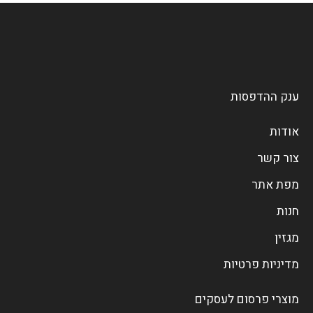
ענק ההדפסות
אודות
צור קשר
מפת אתר
חנות
מגזין
מדיניות פרטיות
מוצרי פרסום לעסקים