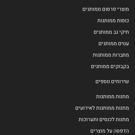
מוצרי פרסום ממותגים
כוסות ממותגות
תיקי גב ממותגים
עטים ממותגים
מחברות ממותגות
בקבוקים ממותגים
שירותים נוספים
מתנות ממותגות
מתנות ממותגות לאירועים
מתנות לכנסים ותערוכות
הדפסה על מוצרים