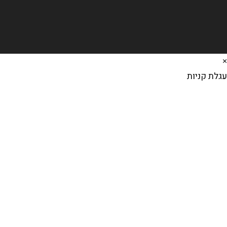
×
עגלת קניות