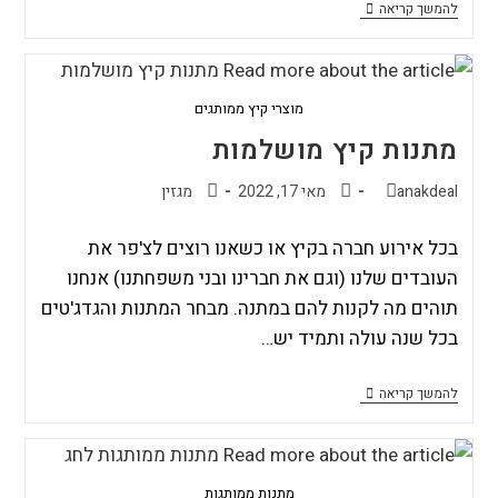
להמשך קריאה
מוצרי קיץ ממותגים
מתנות קיץ מושלמות
anakdeal
מאי 17, 2022
מגזין
בכל אירוע חברה בקיץ או כשאנו רוצים לצ'פר את
העובדים שלנו (וגם את חברינו ובני משפחתנו) אנחנו
תוהים מה לקנות להם במתנה. מבחר המתנות והגדג'טים
בכל שנה עולה ותמיד יש…
להמשך קריאה
מתנות ממותגות