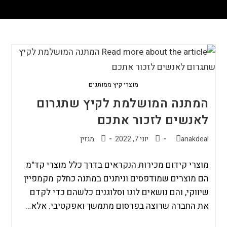
מוצרי קיץ ממותגים
המתנה המושלמת לקיץ שתגרום
לאנשים לזכור אתכם
anakdeal
יוני 7, 2022
מגזין
מוצרי קידום מכירות הנקראים בדרך כלל מוצרי קד"מ
הם מוצרים שמודפסים וניתנים במתנה כחלק מקמפיין
שיווקי, והם נושאים לוגו וסלוגנים כלשהם כדי לקדם
את החברה שרוצה בפרסום מתמשך ואפקטיבי. אלא…