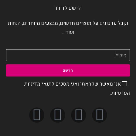
הרשם לדיוור
וקבל עדכונים על מוצרים חדשים, מבצעים מיוחדים, הנחות
ועוד…
הרשם
אני מאשר שקראתי ואני מסכים לתנאי
מדיניות
הפרטיות
.