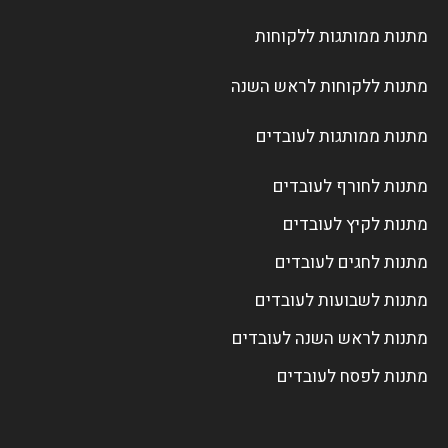
מתנות ממותגות ללקוחות
מתנות ללקוחות לראש השנה
מתנות ממותגות לעובדים
מתנות לחורף לעובדים
מתנות לקיץ לעובדים
מתנות לחגים לעובדים
מתנות לשבועות לעובדים
מתנות לראש השנה לעובדים
מתנות לפסח לעובדים