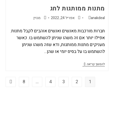
מתנות ממותגות לחג
anakdeal
אפריל 24, 2022
מגזין
חברות מורכבות מאנשים ואנשים אוהבים לקבל מתנות.
אפילו יותר אם זה משהו שניתן להשתמש בו. כאשר
מעניקים מתנות ממותגות, ודא שזה משהו שניתן
להשתמש בו על בסיס יומי או שהן…
להמשך קריאה
8
…
4
3
2
1