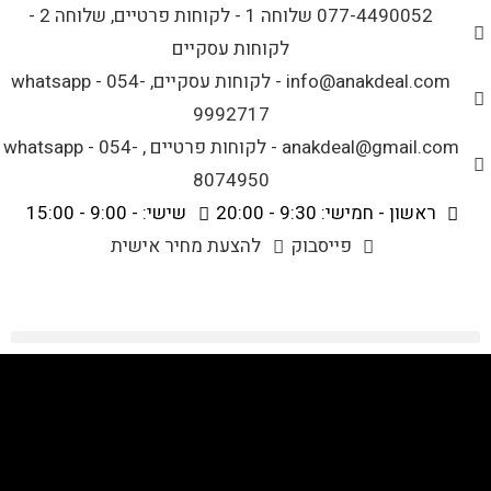
לתוכן
077-4490052 שלוחה 1 - לקוחות פרטיים, שלוחה 2 -
לקוחות עסקיים
info@anakdeal.com - לקוחות עסקיים, whatsapp - 054-
9992717
anakdeal@gmail.com - לקוחות פרטיים , whatsapp - 054-
8074950
ראשון - חמישי: 9:30 - 20:00
שישי: - 9:00 - 15:00
פייסבוק
להצעת מחיר אישית
מגזין
>
בלוג
>
מגזין