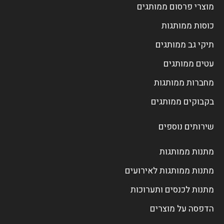
מוצרי פרסום ממותגים
כוסות ממותגות
תיקי גב ממותגים
עטים ממותגים
מחברות ממותגות
בקבוקים ממותגים
שירותים נוספים
מתנות ממותגות
מתנות ממותגות לאירועים
מתנות לכנסים ותערוכות
הדפסה על מוצרים