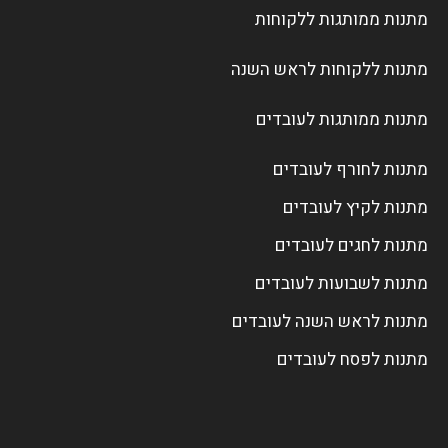
מתנות ממותגות ללקוחות
מתנות ללקוחות לראש השנה
מתנות ממותגות לעובדים
מתנות לחורף לעובדים
מתנות לקיץ לעובדים
מתנות לחגים לעובדים
מתנות לשבועות לעובדים
מתנות לראש השנה לעובדים
מתנות לפסח לעובדים