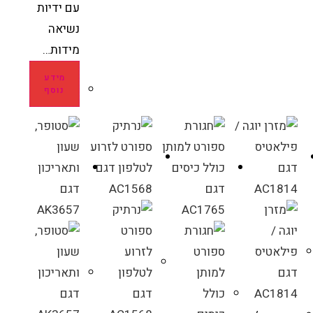
עם ידיות
נשיאה
מידות…
מידע
נוסף