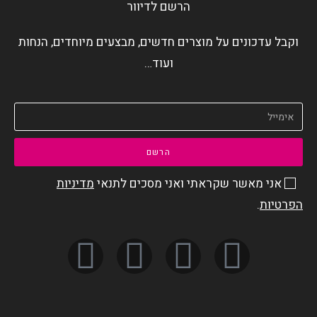
הרשם לדיוור
וקבל עדכונים על מוצרים חדשים, מבצעים מיוחדים, הנחות
ועוד…
הרשם
אני מאשר שקראתי ואני מסכים לתנאי
מדיניות
הפרטיות
.