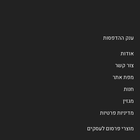
ענק ההדפסות
אודות
צור קשר
מפת אתר
חנות
מגזין
מדיניות פרטיות
מוצרי פרסום לעסקים