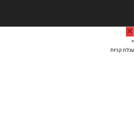
×
עגלת קניות