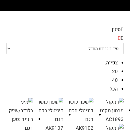
סינון
צפייה:
20
40
הכל