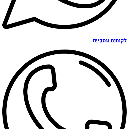
לקוחות עסקיים