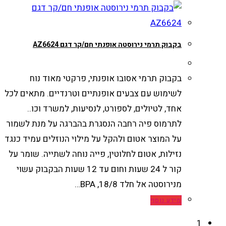
בקבוק תרמי נירוסטה אופנתי חם/קר דגם AZ6624
בקבוק תרמי אסובו אופנתי, פרקטי מאוד נוח
לשימוש עם צבעים אופנתיים וטרנדיים. מתאים לכל
אחד, לטיולים, לספורט, לנסיעות, למשרד וכו..
לתרמוס פיה רחבה הנסגרת בהברגה על מנת לשמור
על המוצר אטום ולהקל על מילוי הנוזלים עמיד כנגד
נזילות, אטום לחלוטין, פייה נוחה לשתייה. שומר על
קור ל 24 שעות וחום עד 12 שעות הבקבוק עשוי
מנירוסטה אל חלד 18/8, BPA…
מידע נוסף
1