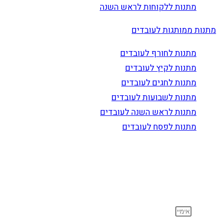
מתנות ללקוחות לראש השנה
מתנות ממותגות לעובדים
מתנות לחורף לעובדים
מתנות לקיץ לעובדים
מתנות לחגים לעובדים
מתנות לשבועות לעובדים
מתנות לראש השנה לעובדים
מתנות לפסח לעובדים
הרשם לדיוור
וקבל עדכונים על מוצרים חדשים, מבצעים מיוחדים, הנחות
ועוד…
אימייל