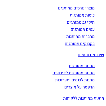
מוצרי פרסום ממותגים
כוסות ממותגות
תיקי גב ממותגים
עטים ממותגים
מחברות ממותגות
בקבוקים ממותגים
שירותים נוספים
מתנות ממותגות
מתנות ממותגות לאירועים
מתנות לכנסים ותערוכות
הדפסה על מוצרים
מתנות ממותגות ללקוחות