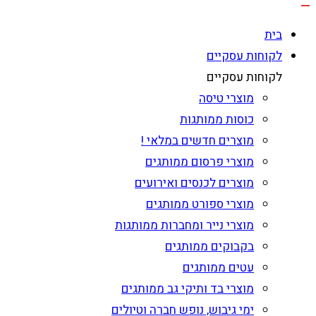
בית
לקוחות עסקיים
לקוחות עסקיים
מוצרי טיסה
כוסות ממותגות
מוצרים חדשים במלאי !
מוצרי פרסום ממותגים
מוצרים לכנסים ואירועים
מוצרי ספורט ממותגים
מוצרי נייר ומחברות ממותגות
בקבוקים ממותגים
עטים ממותגים
מוצרי בד ותיקי גב ממותגים
ימי גיבוש, נופש חברה וטיולים