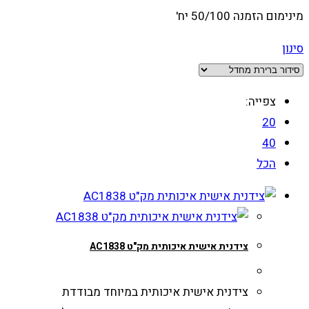
מינימום הזמנה 50/100 יח'
סינון
צפייה:
20
40
הכל
צידנית אישית איכותית מק"ט AC1838
צידנית אישית איכותית במיוחד מבודדת