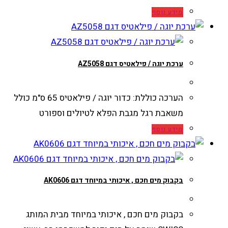
מידע נוסף
ערכת יוגה / פילאטיס דגם AZ5058
הערכה כוללת: כדור יוגה / פילאטיס 65 ס"מ כולל
משאבת רגל מגבת הפלא לטיולים וספורט
מידע נוסף
בקבוק מים חכם , איכותי במיוחד דגם AK0606
בקבוק מים חכם , איכותי במיוחד מבית המותג