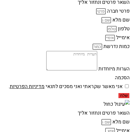
השאר פרטים ונחזור אליך
פרטי חברה
שם מלא
טלפון
אימייל
כמות נדרשת
הערות מיוחדות
הסכמה
אני מאשר שקראתי ואני מסכים לתנאי
מדיניות הפרטיות
.
שלח
השאר פרטים ונחזור אליך
שם מלא
אימייל