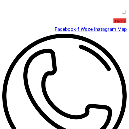
הסכמה
אני מאשר שקראתי ואני מסכים לתנאי
מדיניות הפרטיות
.
הרשם
Facebook-f
Waze
Instagram
Map