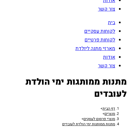
אודות
צור קשר
בית
לקוחות עסקיים
לקוחות פרטיים
מארזי מתנה ליולדת
אודות
צור קשר
מתנות ממותגות ימי הולדת
לעובדים
דף הבית
>
מוצרים
>
מוצרי פרסום לעסקים
>
מתנות ממותגות ימי הולדת לעובדים