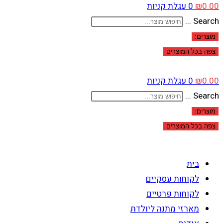
0.00
₪
0
עגלת קניות
Search ...
מוצרים:
צפה בכל המוצרים
0.00
₪
0
עגלת קניות
Search ...
מוצרים:
צפה בכל המוצרים
בית
לקוחות עסקיים
לקוחות פרטיים
מארזי מתנה ליולדת