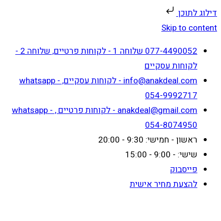
דילוג לתוכן
Skip to content
077-4490052 שלוחה 1 - לקוחות פרטיים, שלוחה 2 -
לקוחות עסקיים
info@anakdeal.com - לקוחות עסקיים, whatsapp -
054-9992717
anakdeal@gmail.com - לקוחות פרטיים , whatsapp -
054-8074950
ראשון - חמישי: 9:30 - 20:00
שישי: - 9:00 - 15:00
פייסבוק
להצעת מחיר אישית