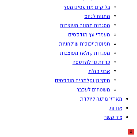
בלוקים מודפסים מעץ
מתנות לגיוס
מסגרות תמונה מעוצבות
מעמדי עץ מודפסים
תמונות זכוכית שולחניות
מסגרות קולאז מעוצבות
כריות נוי להדפסה
אבני בזלת
תיקי גן וקלמרים מודפסים
משטחים לעכבר
מארזי מתנה ליולדת
אודות
צור קשר
X