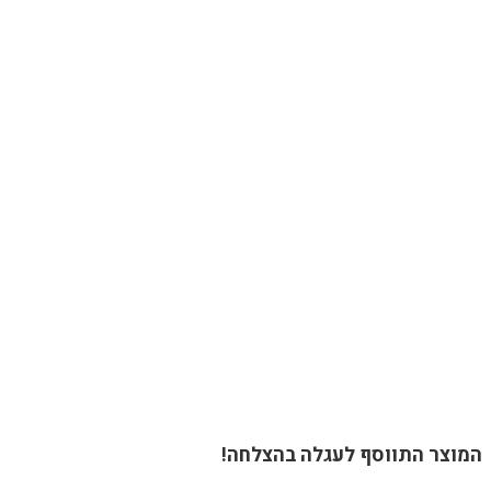
המוצר התווסף לעגלה בהצלחה!