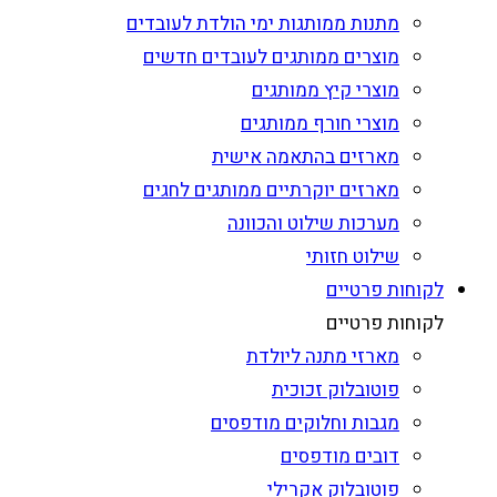
מתנות ממותגות ימי הולדת לעובדים
מוצרים ממותגים לעובדים חדשים
מוצרי קיץ ממותגים
מוצרי חורף ממותגים
מארזים בהתאמה אישית
מארזים יוקרתיים ממותגים לחגים
מערכות שילוט והכוונה
שילוט חזותי
לקוחות פרטיים
לקוחות פרטיים
מארזי מתנה ליולדת
פוטובלוק זכוכית
מגבות וחלוקים מודפסים
דובים מודפסים
פוטובלוק אקרילי