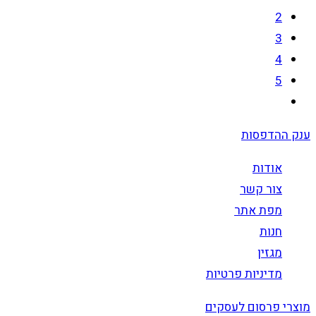
2
3
4
5
ענק ההדפסות
אודות
צור קשר
מפת אתר
חנות
מגזין
מדיניות פרטיות
מוצרי פרסום לעסקים