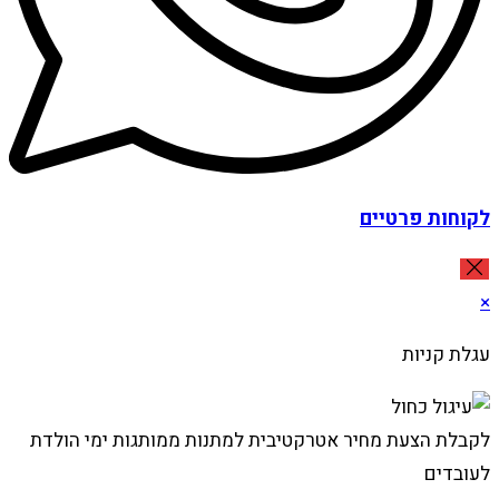
לקוחות פרטיים
×
עגלת קניות
לקבלת הצעת מחיר אטרקטיבית למתנות ממותגות ימי הולדת
לעובדים