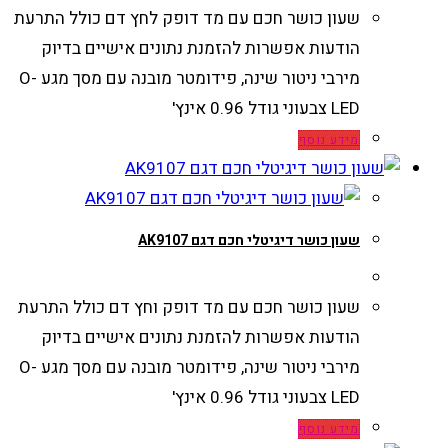
שעון כושר חכם עם מד דופק לחץ דם כולל התרעת
הודעות אפשרות להזמנת נתונים אישיים בדיוק
מירבי ניטור שינה, פידומטר מובנה עם מסך מגע O-
LED צבעוני גודל 0.96 אינץ'
מידע נוסף
שעון כושר דיגיטלי חכם דגם AK9107
שעון כושר חכם עם מד דופק וחץ דם כולל התרעת
הודעות אפשרות להזמנת נתונים אישיים בדיוק
מירבי ניטור שינה, פידומטר מובנה עם מסך מגע O-
LED צבעוני גודל 0.96 אינץ'
מידע נוסף