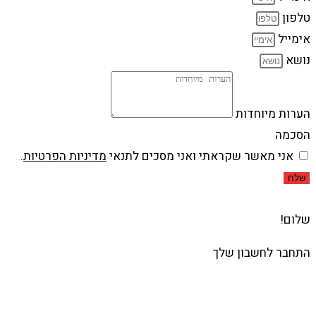
טלפון
אימייל
נושא
הערות מיוחדות
הסכמה
אני מאשר שקראתי ואני מסכים לתנאי
מדיניות הפרטיות
.
שלח
שלום!
התחבר לחשבון שלך