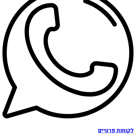
לקוחות פרטיים