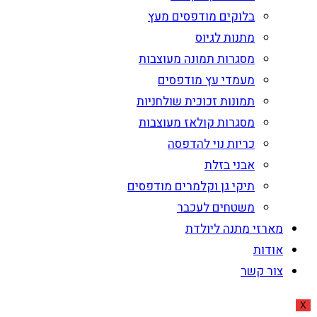
בלוקים מודפסים מעץ
מתנות לגיוס
מסגרות תמונה מעוצבות
מעמדי עץ מודפסים
תמונות זכוכית שולחניות
מסגרות קולאז מעוצבות
כריות נוי להדפסה
אבני בזלת
תיקי גן וקלמרים מודפסים
משטחים לעכבר
מארזי מתנה ליולדת
אודות
צור קשר
X