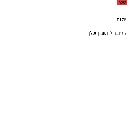
שלח
שלום!
התחבר לחשבון שלך