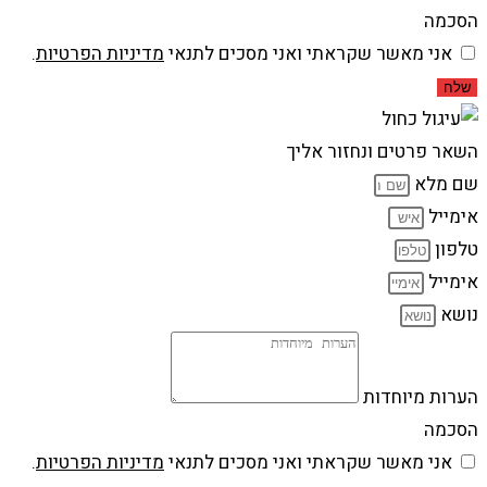
הסכמה
אני מאשר שקראתי ואני מסכים לתנאי
מדיניות הפרטיות
.
שלח
השאר פרטים ונחזור אליך
שם מלא
אימייל
טלפון
אימייל
נושא
הערות מיוחדות
הסכמה
אני מאשר שקראתי ואני מסכים לתנאי
מדיניות הפרטיות
.