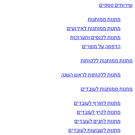
שירותים נוספים
מתנות ממותגות
מתנות ממותגות לאירועים
מתנות לכנסים ותערוכות
הדפסה על מוצרים
מתנות ממותגות ללקוחות
מתנות ללקוחות לראש השנה
מתנות ממותגות לעובדים
מתנות לחורף לעובדים
מתנות לקיץ לעובדים
מתנות לחגים לעובדים
מתנות לשבועות לעובדים