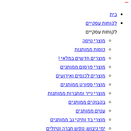
בית
לקוחות עסקיים
לקוחות עסקיים
מוצרי טיסה
כוסות ממותגות
מוצרים חדשים במלאי !
מוצרי פרסום ממותגים
מוצרים לכנסים ואירועים
מוצרי ספורט ממותגים
מוצרי נייר ומחברות ממותגות
בקבוקים ממותגים
עטים ממותגים
מוצרי בד ותיקי גב ממותגים
ימי גיבוש, נופש חברה וטיולים