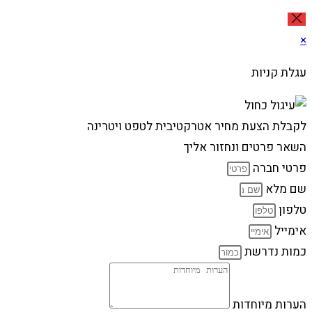
×
עגלת קניות
לקבלת הצעת מחיר אטרקטיבית לטפט ויטרינה
השאר פרטים ונחזור אליך
פרטי חברה
שם מלא
טלפון
אימייל
כמות נדרשת
הערות מיוחדות