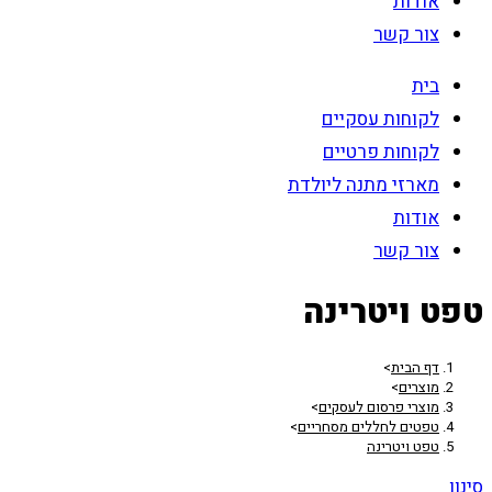
אודות
צור קשר
בית
לקוחות עסקיים
לקוחות פרטיים
מארזי מתנה ליולדת
אודות
צור קשר
טפט ויטרינה
דף הבית
>
מוצרים
>
מוצרי פרסום לעסקים
>
טפטים לחללים מסחריים
>
טפט ויטרינה
סינון