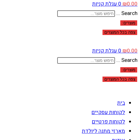
0.00
₪
0
עגלת קניות
Search ...
מוצרים:
צפה בכל המוצרים
0.00
₪
0
עגלת קניות
Search ...
מוצרים:
צפה בכל המוצרים
בית
לקוחות עסקיים
לקוחות פרטיים
מארזי מתנה ליולדת