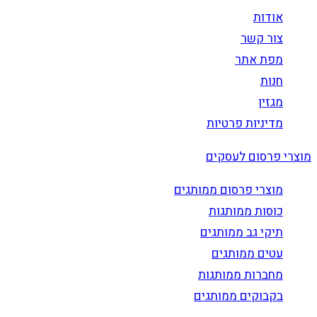
אודות
צור קשר
מפת אתר
חנות
מגזין
מדיניות פרטיות
מוצרי פרסום לעסקים
מוצרי פרסום ממותגים
כוסות ממותגות
תיקי גב ממותגים
עטים ממותגים
מחברות ממותגות
בקבוקים ממותגים