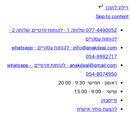
דילוג לתוכן
Skip to content
077-4490052 שלוחה 1 - לקוחות פרטיים, שלוחה 2 -
לקוחות עסקיים
info@anakdeal.com - לקוחות עסקיים, whatsapp -
054-9992717
anakdeal@gmail.com - לקוחות פרטיים , whatsapp -
054-8074950
ראשון - חמישי: 9:30 - 20:00
שישי: - 9:00 - 15:00
פייסבוק
להצעת מחיר אישית