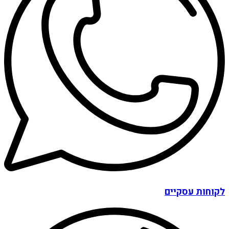
לקוחות עסקיים