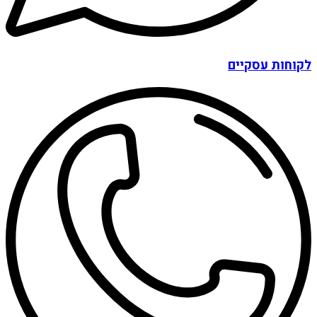
לקוחות עסקיים