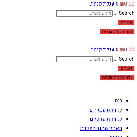
0.00
₪
0
עגלת קניות
Search ...
מוצרים:
צפה בכל המוצרים
0.00
₪
0
עגלת קניות
Search ...
מוצרים:
צפה בכל המוצרים
בית
לקוחות עסקיים
לקוחות פרטיים
מארזי מתנה ליולדת