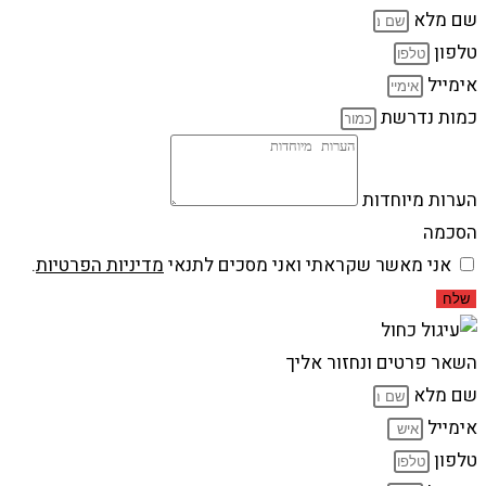
שם מלא
טלפון
אימייל
כמות נדרשת
הערות מיוחדות
הסכמה
אני מאשר שקראתי ואני מסכים לתנאי
מדיניות הפרטיות
.
שלח
השאר פרטים ונחזור אליך
שם מלא
אימייל
טלפון