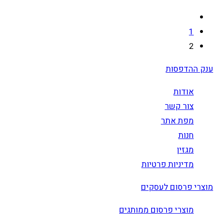
1
2
ענק ההדפסות
אודות
צור קשר
מפת אתר
חנות
מגזין
מדיניות פרטיות
מוצרי פרסום לעסקים
מוצרי פרסום ממותגים