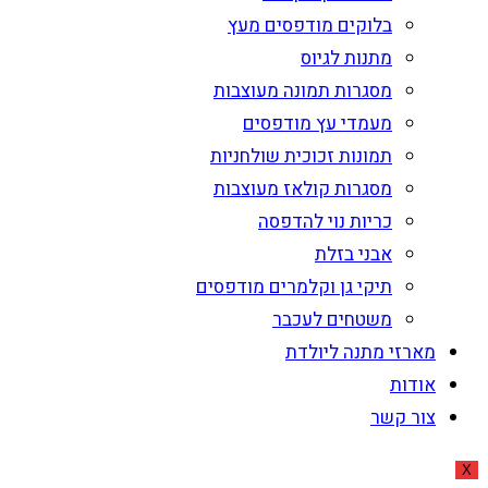
בלוקים מודפסים מעץ
מתנות לגיוס
מסגרות תמונה מעוצבות
מעמדי עץ מודפסים
תמונות זכוכית שולחניות
מסגרות קולאז מעוצבות
כריות נוי להדפסה
אבני בזלת
תיקי גן וקלמרים מודפסים
משטחים לעכבר
מארזי מתנה ליולדת
אודות
צור קשר
X