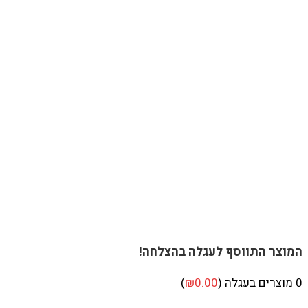
המוצר התווסף לעגלה בהצלחה!
0
מוצרים בעגלה (
0.00
₪
)