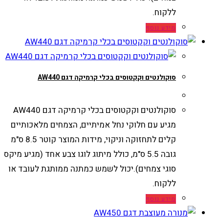
ללקוח.
מידע נוסף
סוקולנטים וקקטוסים בכלי קרמיקה דגם AW440
סוקולנטים וקקטוסים בכלי קרמיקה דגם AW440
מגיע עם חלוקי נחל אמיתיים, הצמחים מלאכותיים
קלים לתחזוקה וניקוי, מידות המוצר קוטר 8.5 ס"מ
גובה 5.5 ס"מ, כולל מיתוג לוגו צבע אחד (מגיע מיקס
סוגי צמחים).יכול לשמש כמתנה ממותגת לעובד או
ללקוח.
מידע נוסף