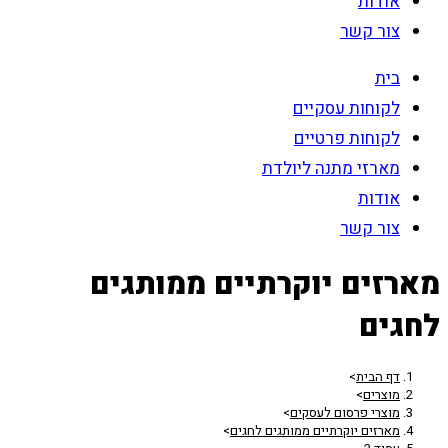
אודות
צור קשר
בית
לקוחות עסקיים
לקוחות פרטיים
מארזי מתנה ליולדת
אודות
צור קשר
מארזים יוקרתיים ממותגים
לחגים
דף הבית
>
מוצרים
>
מוצרי פרסום לעסקים
>
מארזים יוקרתיים ממותגים לחגים
>