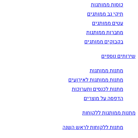
כוסות ממותגות
תיקי גב ממותגים
עטים ממותגים
מחברות ממותגות
בקבוקים ממותגים
שירותים נוספים
מתנות ממותגות
מתנות ממותגות לאירועים
מתנות לכנסים ותערוכות
הדפסה על מוצרים
מתנות ממותגות ללקוחות
מתנות ללקוחות לראש השנה