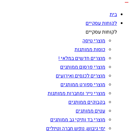
בית
לקוחות עסקיים
לקוחות עסקיים
מוצרי טיסה
כוסות ממותגות
מוצרים חדשים במלאי !
מוצרי פרסום ממותגים
מוצרים לכנסים ואירועים
מוצרי ספורט ממותגים
מוצרי נייר ומחברות ממותגות
בקבוקים ממותגים
עטים ממותגים
מוצרי בד ותיקי גב ממותגים
ימי גיבוש, נופש חברה וטיולים