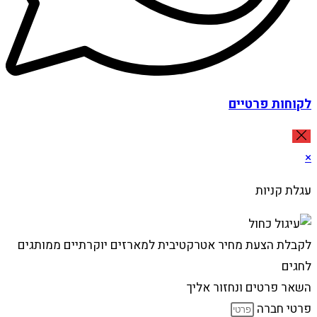
לקוחות פרטיים
×
עגלת קניות
לקבלת הצעת מחיר אטרקטיבית למארזים יוקרתיים ממותגים
לחגים
השאר פרטים ונחזור אליך
פרטי חברה