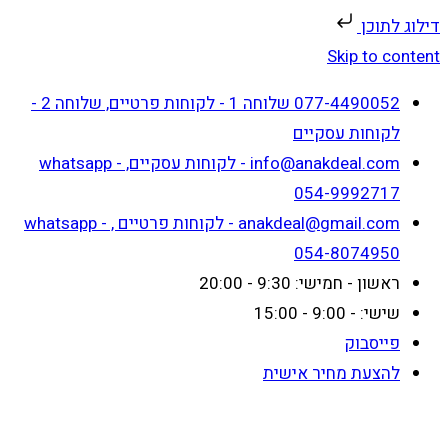
דילוג לתוכן
Skip to content
077-4490052 שלוחה 1 - לקוחות פרטיים, שלוחה 2 -
לקוחות עסקיים
info@anakdeal.com - לקוחות עסקיים, whatsapp -
054-9992717
anakdeal@gmail.com - לקוחות פרטיים , whatsapp -
054-8074950
ראשון - חמישי: 9:30 - 20:00
שישי: - 9:00 - 15:00
פייסבוק
להצעת מחיר אישית