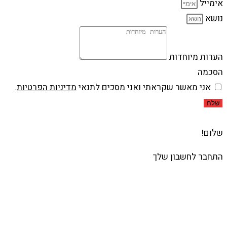
אימייל
נושא
הערות מיוחדות
הסכמה
אני מאשר שקראתי ואני מסכים לתנאי
מדיניות הפרטיות
.
שלח
שלום!
התחבר לחשבון שלך