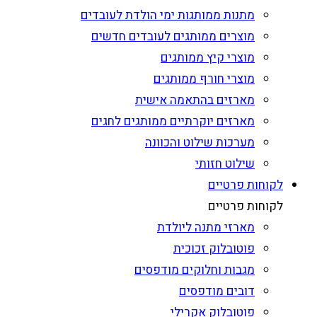
מתנות ממותגות ימי הולדת לעובדים
מוצרים ממותגים לעובדים חדשים
מוצרי קיץ ממותגים
מוצרי חורף ממותגים
מארזים בהתאמה אישית
מארזים יוקרתיים ממותגים לחגים
מערכות שילוט והכוונה
שילוט חזותי
לקוחות פרטיים
לקוחות פרטיים
מארזי מתנה ליולדת
פוטובלוק זכוכית
מגבות וחלוקים מודפסים
דובים מודפסים
פוטובלוק אקרילי