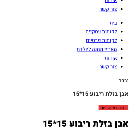
אודות
צור קשר
בית
לקוחות עסקיים
לקוחות פרטיים
מארזי מתנה ליולדת
אודות
צור קשר
נבחר:
אבן בזלת ריבוע 15*15
בחירת אפשרויות
אבן בזלת ריבוע 15*15