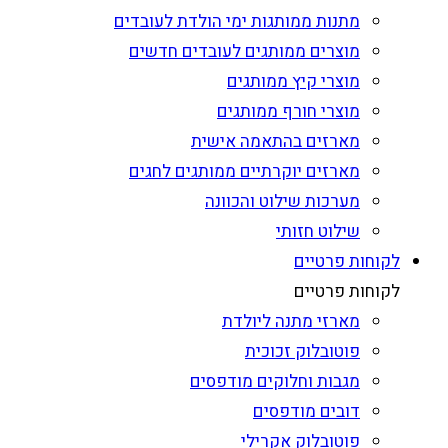
מתנות ממותגות ימי הולדת לעובדים
מוצרים ממותגים לעובדים חדשים
מוצרי קיץ ממותגים
מוצרי חורף ממותגים
מארזים בהתאמה אישית
מארזים יוקרתיים ממותגים לחגים
מערכות שילוט והכוונה
שילוט חזותי
לקוחות פרטיים
לקוחות פרטיים
מארזי מתנה ליולדת
פוטובלוק זכוכית
מגבות וחלוקים מודפסים
דובים מודפסים
פוטובלוק אקרילי