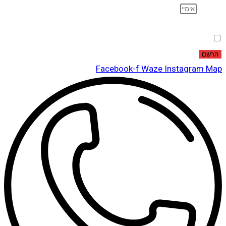
אימייל
הסכמה
אני מאשר שקראתי ואני מסכים לתנאי
מדיניות הפרטיות
.
הרשם
Facebook-f
Waze
Instagram
Map