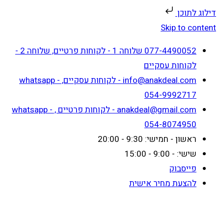
דילוג לתוכן
Skip to content
077-4490052 שלוחה 1 - לקוחות פרטיים, שלוחה 2 -
לקוחות עסקיים
info@anakdeal.com - לקוחות עסקיים, whatsapp -
054-9992717
anakdeal@gmail.com - לקוחות פרטיים , whatsapp -
054-8074950
ראשון - חמישי: 9:30 - 20:00
שישי: - 9:00 - 15:00
פייסבוק
להצעת מחיר אישית