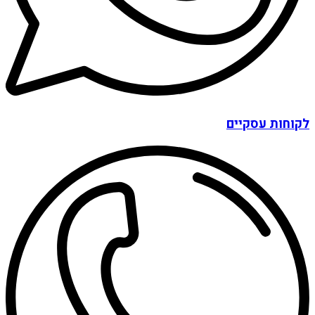
לקוחות עסקיים