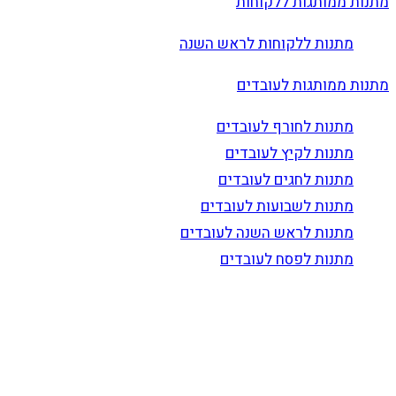
מתנות ממותגות ללקוחות
מתנות ללקוחות לראש השנה
מתנות ממותגות לעובדים
מתנות לחורף לעובדים
מתנות לקיץ לעובדים
מתנות לחגים לעובדים
מתנות לשבועות לעובדים
מתנות לראש השנה לעובדים
מתנות לפסח לעובדים
הרשם לדיוור
וקבל עדכונים על מוצרים חדשים, מבצעים מיוחדים, הנחות
ועוד…