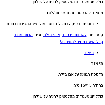
כולל זוג מעמדים מפלסטיק להניח על שולחן .
מתאים להדפסת תמונה/כיתוב/לוגו
תוספת גרפיקה בתשלום נוסף מול נציג המכירות בחנות
קטגוריות:
לקוחות פרטיים
,
אבני בזלת
תגית:
הצעת מחיר
קבל הצעת מחיר למוצר זה!
תיאור
תיאור
הדפסת תמונה על אבן בזלת
במידה 15*15 ס"מ
כולל זוג מעמדים מפלסטיק להניח על שולחן .