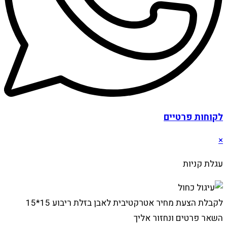
לקוחות פרטיים
×
עגלת קניות
לקבלת הצעת מחיר אטרקטיבית לאבן בזלת ריבוע 15*15
השאר פרטים ונחזור אליך