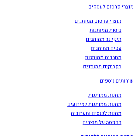
מוצרי פרסום לעסקים
מוצרי פרסום ממותגים
כוסות ממותגות
תיקי גב ממותגים
עטים ממותגים
מחברות ממותגות
בקבוקים ממותגים
שירותים נוספים
מתנות ממותגות
מתנות ממותגות לאירועים
מתנות לכנסים ותערוכות
הדפסה על מוצרים