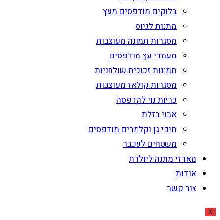
בלוקים מודפסים מעץ
מתנות לגיוס
מסגרות תמונה מעוצבות
מעמדי עץ מודפסים
תמונות זכוכית שולחניות
מסגרות קולאז מעוצבות
כריות נוי להדפסה
אבני בזלת
תיקי גן וקלמרים מודפסים
משטחים לעכבר
מארזי מתנה ליולדת
אודות
צור קשר
X