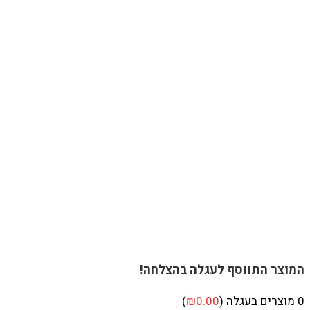
המוצר התווסף לעגלה בהצלחה!
0
מוצרים בעגלה (
0.00
₪
)