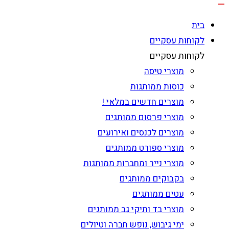
בית
לקוחות עסקיים
לקוחות עסקיים
מוצרי טיסה
כוסות ממותגות
מוצרים חדשים במלאי !
מוצרי פרסום ממותגים
מוצרים לכנסים ואירועים
מוצרי ספורט ממותגים
מוצרי נייר ומחברות ממותגות
בקבוקים ממותגים
עטים ממותגים
מוצרי בד ותיקי גב ממותגים
ימי גיבוש, נופש חברה וטיולים