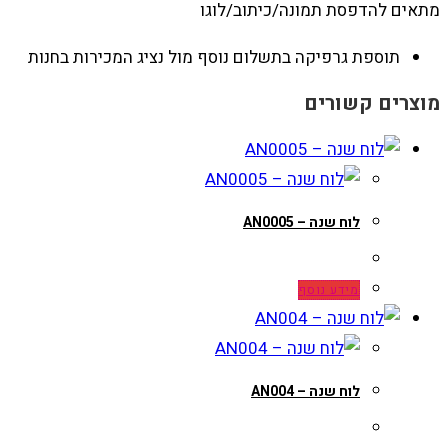
מתאים להדפסת תמונה/כיתוב/לוגו
תוספת גרפיקה בתשלום נוסף מול נציג המכירות בחנות
מוצרים קשורים
לוח שנה – AN0005
מידע נוסף
לוח שנה – AN004