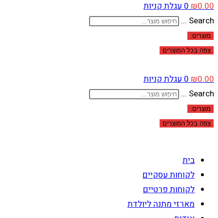
0.00
₪
0
עגלת קניות
Search ...
מוצרים:
צפה בכל המוצרים
0.00
₪
0
עגלת קניות
Search ...
מוצרים:
צפה בכל המוצרים
בית
לקוחות עסקיים
לקוחות פרטיים
מארזי מתנה ליולדת