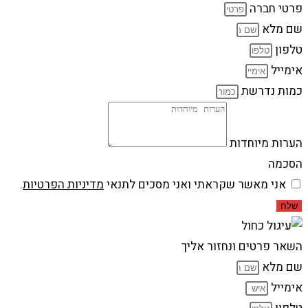
פרטי חברה
שם מלא
טלפון
אימייל
כמות נדרשת
הערות מיוחדות
הסכמה
אני מאשר שקראתי ואני מסכים לתנאי
מדיניות הפרטיות
.
שלח
השאר פרטים ונחזור אליך
שם מלא
אימייל