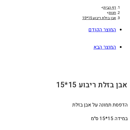
דף הבית
>
חנות
>
אבן בזלת ריבוע 15*15
המוצר הקודם
המוצר הבא
אבן בזלת ריבוע 15*15
הדפסת תמונה על אבן בזלת
במידה 15*15 ס"מ