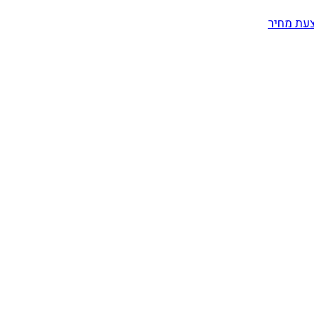
עת מחיר