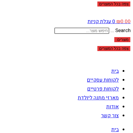
צפה בכל המוצרים
0.00
₪
0
עגלת קניות
Search ...
מוצרים:
צפה בכל המוצרים
בית
לקוחות עסקיים
לקוחות פרטיים
מארזי מתנה ליולדת
אודות
צור קשר
בית