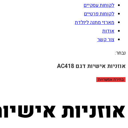
לקוחות עסקיים
לקוחות פרטיים
מארזי מתנה ליולדת
אודות
צור קשר
נבחר:
אוזניות אישיות דגם AC418
בחירת אפשרויות
אוזניות אישיות דג