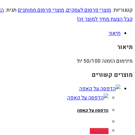
קטגוריות:
מוצרי פרסום לעסקים
,
מוצרי פרסום ממותגים
תגית:
הצ
קבל הצעת מחיר למוצר זה!
תיאור
תיאור
מינימום הזמנה 50/100 יח'
מוצרים קשורים
הדפסה על קאפה
מידע נוסף