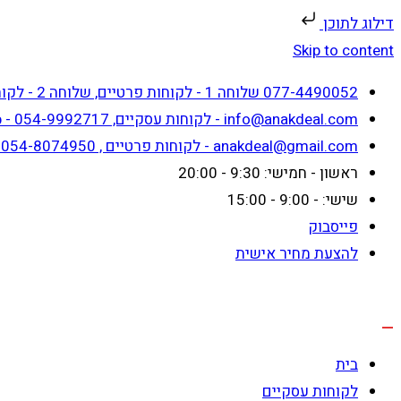
דילוג לתוכן
Skip to content
077-4490052 שלוחה 1 - לקוחות פרטיים, שלוחה 2 - לקוחות עסקיים
info@anakdeal.com - לקוחות עסקיים, whatsapp - 054-9992717
anakdeal@gmail.com - לקוחות פרטיים , whatsapp - 054-8074950
ראשון - חמישי: 9:30 - 20:00
שישי: - 9:00 - 15:00
פייסבוק
להצעת מחיר אישית
בית
לקוחות עסקיים