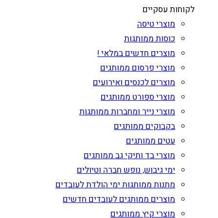
לקוחות עסקיים
מוצרי טיסה
כוסות ממותגות
מוצרים חדשים במלאי !
מוצרי פרסום ממותגים
מוצרים לכנסים ואירועים
מוצרי ספורט ממותגים
מוצרי נייר ומחברות ממותגות
בקבוקים ממותגים
עטים ממותגים
מוצרי בד ותיקי גב ממותגים
ימי גיבוש, נופש חברה וטיולים
מתנות ממותגות ימי הולדת לעובדים
מוצרים ממותגים לעובדים חדשים
מוצרי קיץ ממותגים