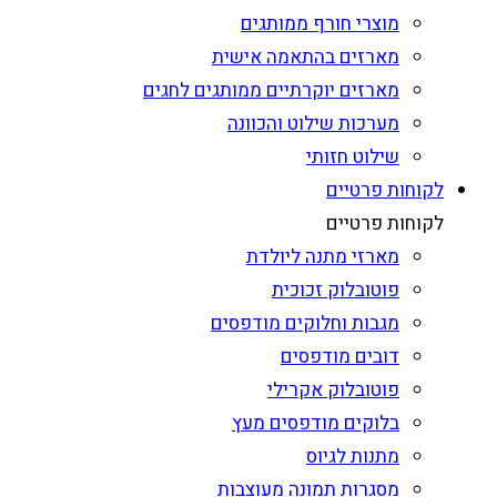
מוצרי חורף ממותגים
מארזים בהתאמה אישית
מארזים יוקרתיים ממותגים לחגים
מערכות שילוט והכוונה
שילוט חזותי
לקוחות פרטיים
לקוחות פרטיים
מארזי מתנה ליולדת
פוטובלוק זכוכית
מגבות וחלוקים מודפסים
דובים מודפסים
פוטובלוק אקרילי
בלוקים מודפסים מעץ
מתנות לגיוס
מסגרות תמונה מעוצבות