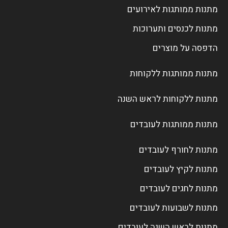
מתנות ממותגות לאירועים
מתנות לכנסים ותערוכות
הדפסה על מוצרים
מתנות ממותגות ללקוחות
מתנות ללקוחות לראש השנה
מתנות ממותגות לעובדים
מתנות לחורף לעובדים
מתנות לקיץ לעובדים
מתנות לחגים לעובדים
מתנות לשבועות לעובדים
מתנות לראש השנה לעובדים