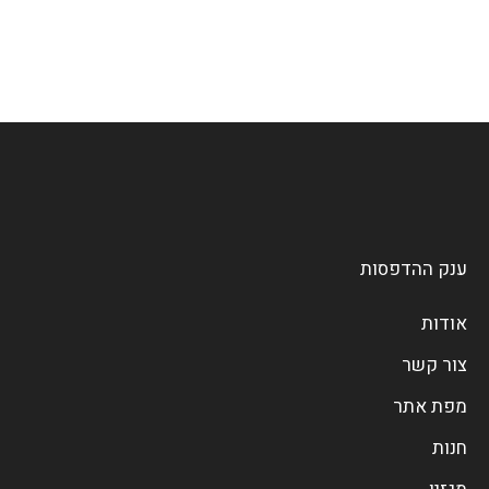
ענק ההדפסות
אודות
צור קשר
מפת אתר
חנות