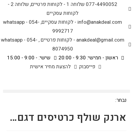
לתוכן
077-4490052 שלוחה 1 - לקוחות פרטיים, שלוחה 2 -
לקוחות עסקיים
info@anakdeal.com - לקוחות עסקיים, whatsapp - 054-
9992717
anakdeal@gmail.com - לקוחות פרטיים , whatsapp - 054-
8074950
ראשון - חמישי: 9:30 - 20:00
שישי: - 9:00 - 15:00
פייסבוק
להצעת מחיר אישית
נבחר:
ארנק שולף כרטיסים דגם…