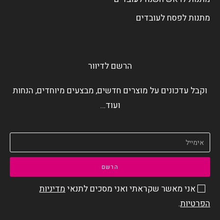
מתנות לפסח לעובדים
הרשם לדיוור
וקבל עדכונים על מוצרים חדשים, מבצעים מיוחדים, הנחות
ועוד…
הרשם
אני מאשר שקראתי ואני מסכים לתנאי
מדיניות
הפרטיות
.