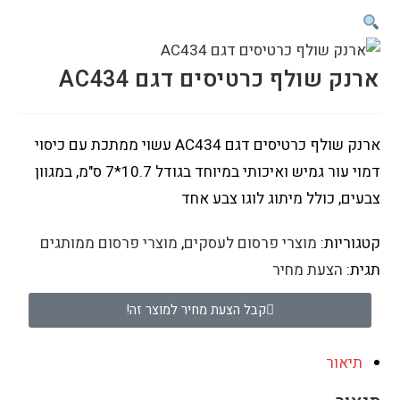
ארנק שולף כרטיסים דגם AC434
ארנק שולף כרטיסים דגם AC434 עשוי ממתכת עם כיסוי
דמוי עור גמיש ואיכותי במיוחד בגודל 10.7*7 ס"מ, במגוון
צבעים, כולל מיתוג לוגו צבע אחד
קטגוריות:
מוצרי פרסום לעסקים
,
מוצרי פרסום ממותגים
תגית:
הצעת מחיר
קבל הצעת מחיר למוצר זה!
תיאור