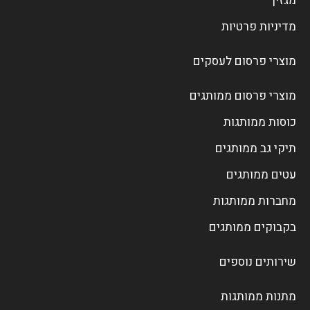
מגזין
מדיניות פרטיות
מוצרי פרסום לעסקים
מוצרי פרסום ממותגים
כוסות ממותגות
תיקי גב ממותגים
עטים ממותגים
מחברות ממותגות
בקבוקים ממותגים
שירותים נוספים
מתנות ממותגות