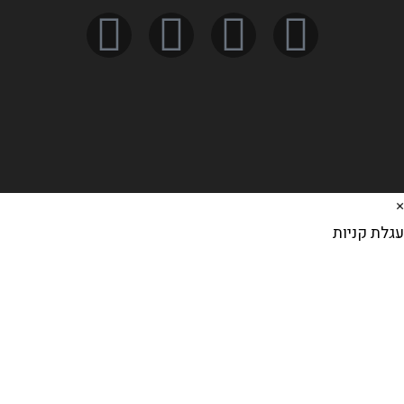
×
עגלת קניות