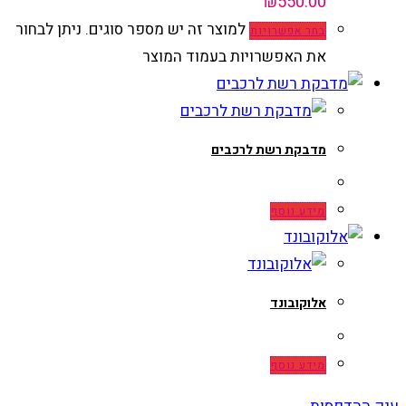
למוצר זה יש מספר סוגים. ניתן לבחור
בחר אפשרויות
את האפשרויות בעמוד המוצר
מדבקת רשת לרכבים
מידע נוסף
אלוקובונד
מידע נוסף