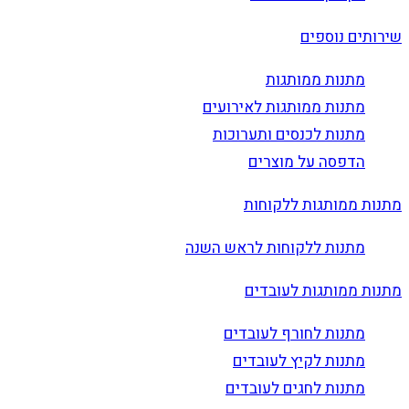
שירותים נוספים
מתנות ממותגות
מתנות ממותגות לאירועים
מתנות לכנסים ותערוכות
הדפסה על מוצרים
מתנות ממותגות ללקוחות
מתנות ללקוחות לראש השנה
מתנות ממותגות לעובדים
מתנות לחורף לעובדים
מתנות לקיץ לעובדים
מתנות לחגים לעובדים