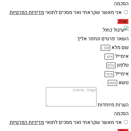
הסכמה
אני מאשר שקראתי ואני מסכים לתנאי
מדיניות הפרטיות
.
שלח
השאר פרטים ונחזור אליך
שם מלא
אימייל
טלפון
אימייל
נושא
הערות מיוחדות
הסכמה
אני מאשר שקראתי ואני מסכים לתנאי
מדיניות הפרטיות
.