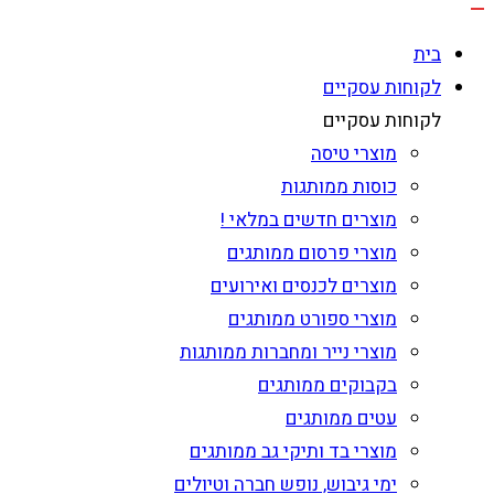
בית
לקוחות עסקיים
לקוחות עסקיים
מוצרי טיסה
כוסות ממותגות
מוצרים חדשים במלאי !
מוצרי פרסום ממותגים
מוצרים לכנסים ואירועים
מוצרי ספורט ממותגים
מוצרי נייר ומחברות ממותגות
בקבוקים ממותגים
עטים ממותגים
מוצרי בד ותיקי גב ממותגים
ימי גיבוש, נופש חברה וטיולים