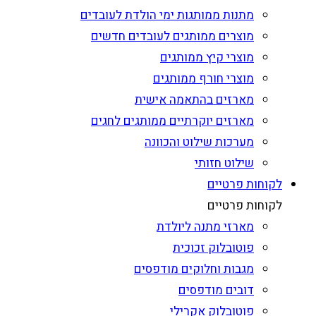
מתנות ממותגות ימי הולדת לעובדים
מוצרים ממותגים לעובדים חדשים
מוצרי קיץ ממותגים
מוצרי חורף ממותגים
מארזים בהתאמה אישית
מארזים יוקרתיים ממותגים לחגים
מערכות שילוט והכוונה
שילוט חזותי
לקוחות פרטיים
לקוחות פרטיים
מארזי מתנה ליולדת
פוטובלוק זכוכית
מגבות וחלוקים מודפסים
דובים מודפסים
פוטובלוק אקרילי