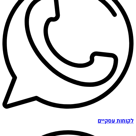
לקוחות עסקיים