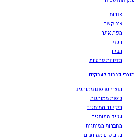
ענק ההדפסות
אודות
צור קשר
מפת אתר
חנות
מגזין
מדיניות פרטיות
מוצרי פרסום לעסקים
מוצרי פרסום ממותגים
כוסות ממותגות
תיקי גב ממותגים
עטים ממותגים
מחברות ממותגות
בקבוקים ממותגים