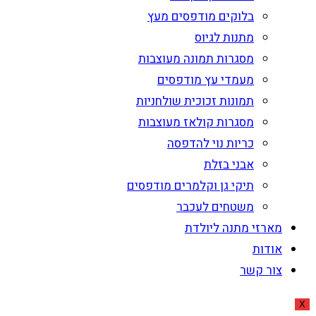
בלוקים מודפסים מעץ
מתנות לגיוס
מסגרות תמונה מעוצבות
מעמדי עץ מודפסים
תמונות זכוכית שולחניות
מסגרות קולאז מעוצבות
כריות נוי להדפסה
אבני בזלת
תיקי גן וקלמרים מודפסים
משטחים לעכבר
מארזי מתנה ליולדת
אודות
צור קשר
X