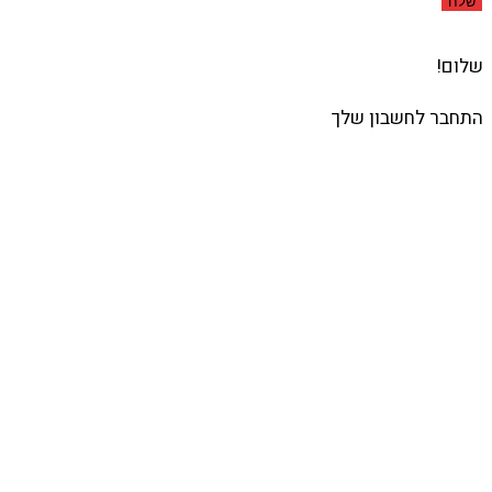
שלח
שלום!
התחבר לחשבון שלך