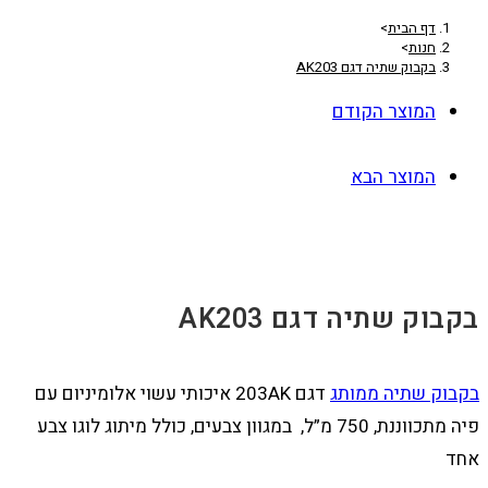
דף הבית
>
חנות
>
בקבוק שתיה דגם AK203
המוצר הקודם
המוצר הבא
בקבוק שתיה דגם AK203
בקבוק שתיה ממותג
דגם 203AK איכותי עשוי אלומיניום עם
פיה מתכווננת, 750 מ”ל, במגוון צבעים, כולל מיתוג לוגו צבע
אחד