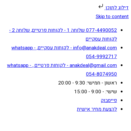
דילוג לתוכן
Skip to content
077-4490052 שלוחה 1 - לקוחות פרטיים, שלוחה 2 -
לקוחות עסקיים
info@anakdeal.com - לקוחות עסקיים, whatsapp -
054-9992717
anakdeal@gmail.com - לקוחות פרטיים , whatsapp -
054-8074950
ראשון - חמישי: 9:30 - 20:00
שישי: - 9:00 - 15:00
פייסבוק
להצעת מחיר אישית