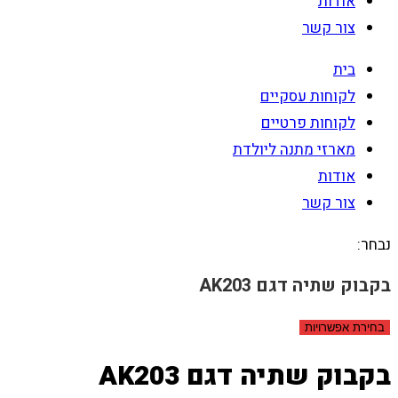
אודות
צור קשר
בית
לקוחות עסקיים
לקוחות פרטיים
מארזי מתנה ליולדת
אודות
צור קשר
נבחר:
בקבוק שתיה דגם AK203
בחירת אפשרויות
בקבוק שתיה דגם AK203