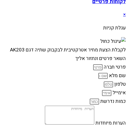
לקוחות פרטיים
×
עגלת קניות
לקבלת הצעת מחיר אטרקטיבית לבקבוק שתיה דגם AK203
השאר פרטים ונחזור אליך
פרטי חברה
שם מלא
טלפון
אימייל
כמות נדרשת
הערות מיוחדות