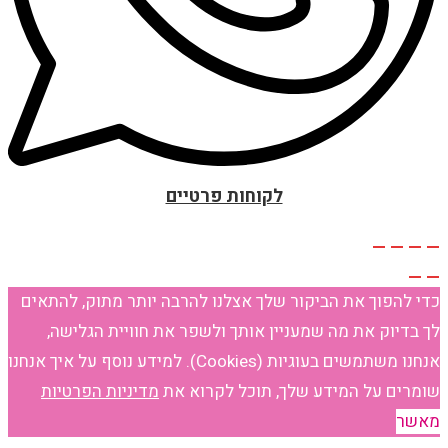
לקוחות פרטיים
כדי להפוך את הביקור שלך אצלנו להרבה יותר מתוק, להתאים
לך בדיוק את מה שמעניין אותך ולשפר את חוויית הגלישה,
אנחנו משתמשים בעוגיות (Cookies). למידע נוסף על איך אנחנו
שומרים על המידע שלך, תוכל לקרוא את
מדיניות הפרטיות
מאשר