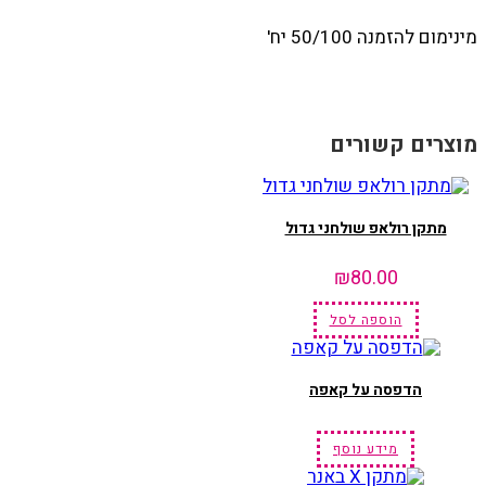
מינימום להזמנה 50/100 יח'
מוצרים קשורים
מתקן רולאפ שולחני גדול
₪
80.00
הוספה לסל
הדפסה על קאפה
מידע נוסף