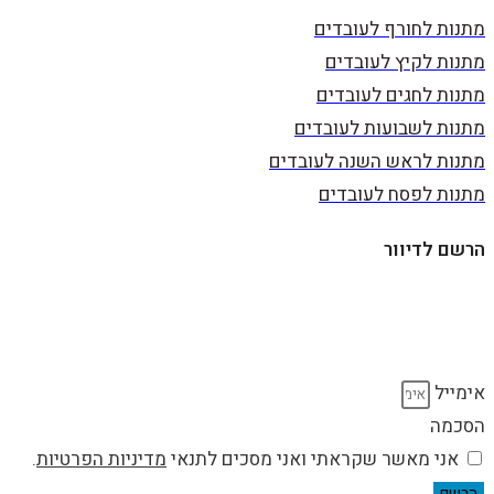
מתנות לחורף לעובדים
מתנות לקיץ לעובדים
מתנות לחגים לעובדים
מתנות לשבועות לעובדים
מתנות לראש השנה לעובדים
מתנות לפסח לעובדים
הרשם לדיוור
וקבל עדכונים על מוצרים חדשים, מבצעים מיוחדים, הנחות
ועוד…
אימייל
הסכמה
אני מאשר שקראתי ואני מסכים לתנאי
מדיניות הפרטיות
.