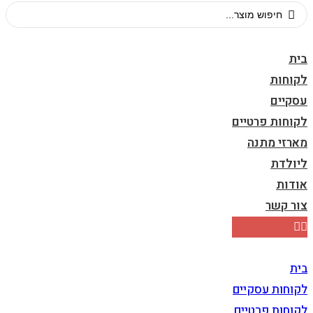
Searc
..
בית
לקוחות
עסקיים
לקוחות פרטיים
מארזי מתנה
ליולדת
אודות
צור קשר
בית
לקוחות עסקיים
לקוחות פרטיים