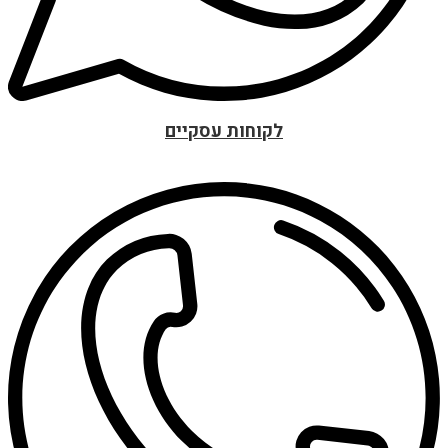
לקוחות עסקיים