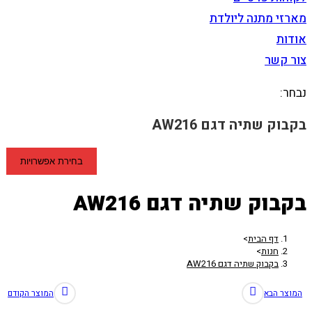
מארזי מתנה ליולדת
אודות
צור קשר
נבחר:
בקבוק שתיה דגם AW216
בחירת אפשרויות
בקבוק שתיה דגם AW216
דף הבית
>
חנות
>
בקבוק שתיה דגם AW216
המוצר הבא
המוצר הקודם