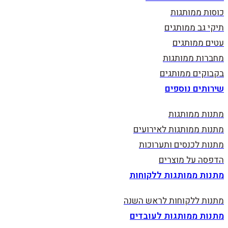
כוסות ממותגות
תיקי גב ממותגים
עטים ממותגים
מחברות ממותגות
בקבוקים ממותגים
שירותים נוספים
מתנות ממותגות
מתנות ממותגות לאירועים
מתנות לכנסים ותערוכות
הדפסה על מוצרים
מתנות ממותגות ללקוחות
מתנות ללקוחות לראש השנה
מתנות ממותגות לעובדים