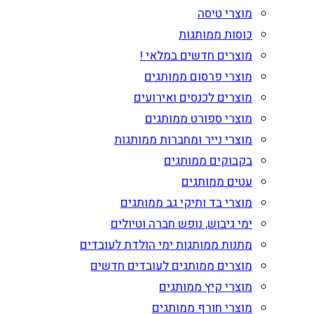
מוצרי טיסה
כוסות ממותגות
מוצרים חדשים במלאי !
מוצרי פרסום ממותגים
מוצרים לכנסים ואירועים
מוצרי ספורט ממותגים
מוצרי נייר ומחברות ממותגות
בקבוקים ממותגים
עטים ממותגים
מוצרי בד ותיקי גב ממותגים
ימי גיבוש, נופש חברה וטיולים
מתנות ממותגות ימי הולדת לעובדים
מוצרים ממותגים לעובדים חדשים
מוצרי קיץ ממותגים
מוצרי חורף ממותגים