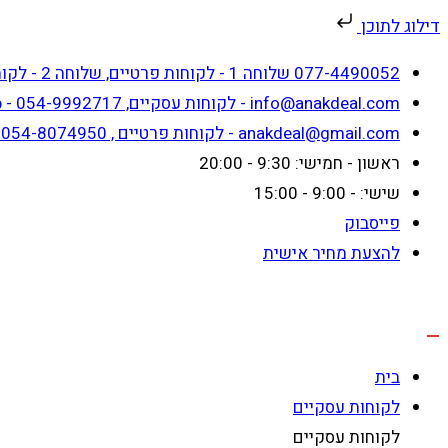
דילוג לתוכן
Skip
077-4490052 שלוחה 1 - לקוחות פרטיים, שלוחה 2 - לקוחות עסקיים
to
info@anakdeal.com - לקוחות עסקיים, whatsapp - 054-9992717
content
anakdeal@gmail.com - לקוחות פרטיים , whatsapp - 054-8074950
ראשון - חמישי: 9:30 - 20:00
שישי: - 9:00 - 15:00
פייסבוק
להצעת מחיר אישית
בית
לקוחות עסקיים
לקוחות עסקיים