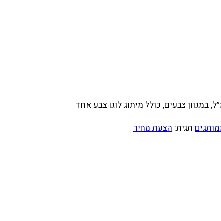
מותגים
תגית:
הצעת מחיר