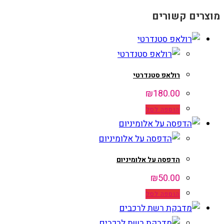
מוצרים קשורים
רולאפ סטנדרטי
₪
180.00
הוספה לסל
הדפסה על אלומיניום
₪
50.00
הוספה לסל