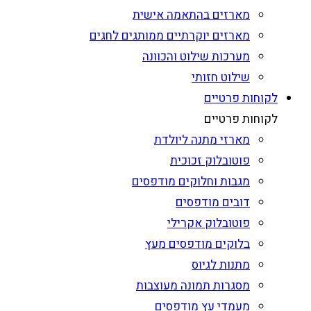
מארזים בהתאמה אישית
מארזים יוקרתיים ממותגים לחגים
מערכות שילוט והכוונה
שילוט חזותי
לקוחות פרטיים
לקוחות פרטיים
מארזי מתנה ליולדת
פוטובלוק זכוכית
מגבות וחלוקים מודפסים
דובים מודפסים
פוטובלוק אקרילי
בלוקים מודפסים מעץ
מתנות לגיוס
מסגרות תמונה מעוצבות
מעמדי עץ מודפסים