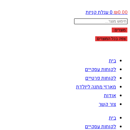
0.00
₪
0
עגלת קניות
Search
...
מוצרים:
צפה בכל המוצרים
בית
לקוחות עסקיים
לקוחות פרטיים
מארזי מתנה ליולדת
אודות
צור קשר
בית
לקוחות עסקיים