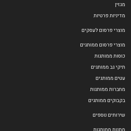
מגזין
מדיניות פרטיות
מוצרי פרסום לעסקים
מוצרי פרסום ממותגים
כוסות ממותגות
תיקי גב ממותגים
עטים ממותגים
מחברות ממותגות
בקבוקים ממותגים
שירותים נוספים
מתנות ממותגות