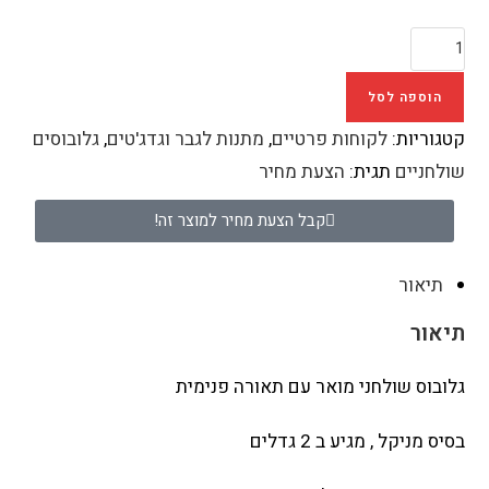
הוספה לסל
קטגוריות:
לקוחות פרטיים
,
מתנות לגבר וגדג'טים
,
גלובוסים
שולחניים
תגית:
הצעת מחיר
קבל הצעת מחיר למוצר זה!
תיאור
תיאור
גלובוס שולחני מואר עם תאורה פנימית
בסיס מניקל , מגיע ב 2 גדלים