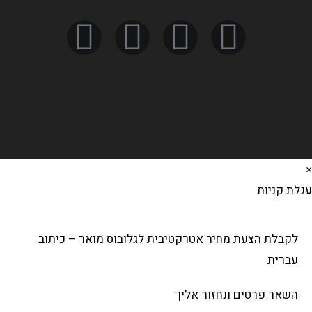
לת קניות
לקבלת הצעת מחיר אטרקטיבית לגלובוס מואר – כיתוב
עברית
השאר פרטים ונחזור אליך