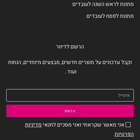
מתנות לראש השנה לעובדים
מתנות לפסח לעובדים
הרשם לדיוור
וקבל עדכונים על מוצרים חדשים, מבצעים מיוחדים, הנחות
ועוד…
הרשם
אני מאשר שקראתי ואני מסכים לתנאי
מדיניות
הפרטיות
.