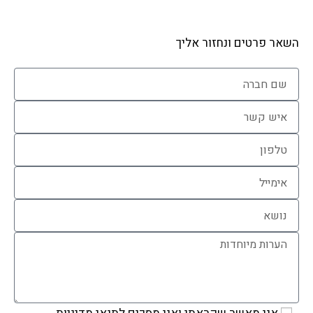
השאר פרטים ונחזור אליך