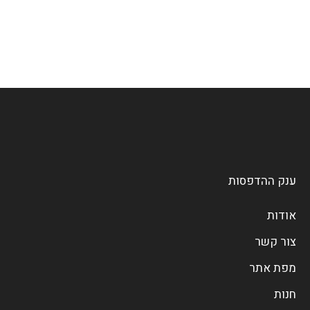
ענק ההדפסות
אודות
צור קשר
מפת אתר
חנות