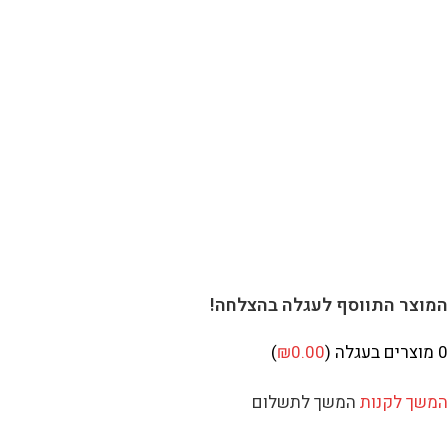
וצר התווסף לעגלה בהצלחה!
מוצרים בעגלה (
0.00
₪
)
שך לקנות
המשך לתשלום