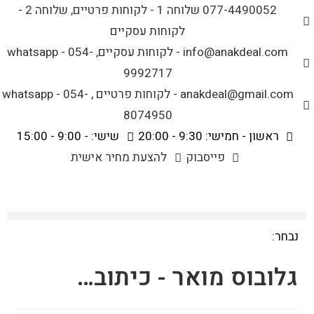
לתוכן
077-4490052 שלוחה 1 - לקוחות פרטיים, שלוחה 2 -
לקוחות עסקיים
info@anakdeal.com - לקוחות עסקיים, whatsapp - 054-
9992717
anakdeal@gmail.com - לקוחות פרטיים , whatsapp - 054-
8074950
ראשון - חמישי: 9:30 - 20:00
שישי: - 9:00 - 15:00
פייסבוק
להצעת מחיר אישית
נבחר:
גלובוס מואר - כיתוב…