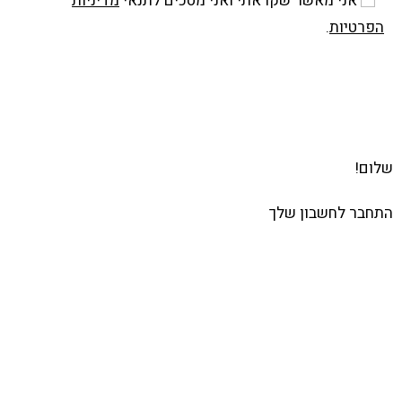
אני מאשר שקראתי ואני מסכים לתנאי
מדיניות
הפרטיות
.
שלח
שלום!
התחבר לחשבון שלך