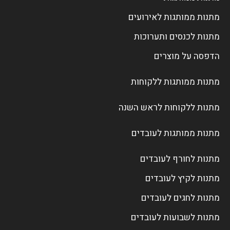
מתנות ממותגות לאירועים
מתנות לכנסים ותערוכות
הדפסה על מוצרים
מתנות ממותגות ללקוחות
מתנות ללקוחות לראש השנה
מתנות ממותגות לעובדים
מתנות לחורף לעובדים
מתנות לקיץ לעובדים
מתנות לחגים לעובדים
מתנות לשבועות לעובדים