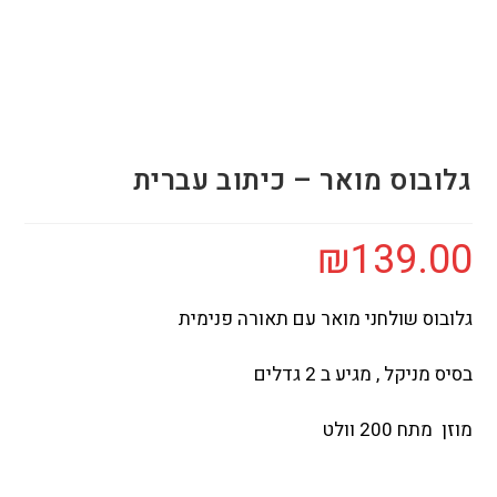
גלובוס מואר – כיתוב עברית
₪
139.00
גלובוס שולחני מואר עם תאורה פנימית
בסיס מניקל , מגיע ב 2 גדלים
מוזן מתח 200 וולט