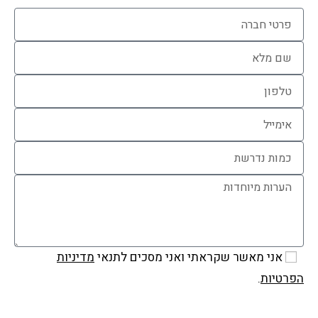
אני מאשר שקראתי ואני מסכים לתנאי
מדיניות
הפרטיות
.
שלח