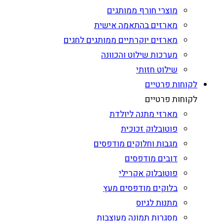
מוצרי חורף ממותגים
מארזים בהתאמה אישית
מארזים יוקרתיים ממותגים לחגים
מערכות שילוט והכוונה
שילוט חזותי
לקוחות פרטיים
לקוחות פרטיים
מארזי מתנה ליולדת
פוטובלוק זכוכית
מגבות וחלוקים מודפסים
דובים מודפסים
פוטובלוק אקרילי
בלוקים מודפסים מעץ
מתנות לגיוס
מסגרות תמונה מעוצבות