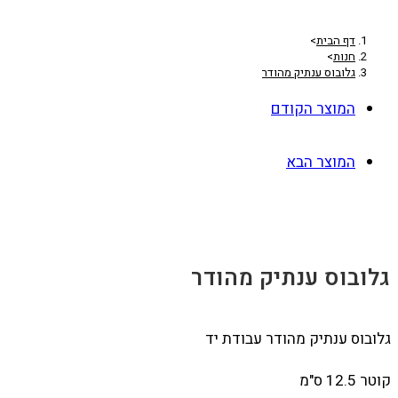
דף הבית
>
חנות
>
גלובוס ענתיק מהודר
המוצר הקודם
המוצר הבא
גלובוס ענתיק מהודר
גלובוס ענתיק מהודר עבודת יד
קוטר 12.5 ס"מ