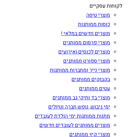
לקוחות עסקיים
מוצרי טיסה
כוסות ממותגות
מוצרים חדשים במלאי !
מוצרי פרסום ממותגים
מוצרים לכנסים ואירועים
מוצרי ספורט ממותגים
מוצרי נייר ומחברות ממותגות
בקבוקים ממותגים
עטים ממותגים
מוצרי בד ותיקי גב ממותגים
ימי גיבוש, נופש חברה וטיולים
מתנות ממותגות ימי הולדת לעובדים
מוצרים ממותגים לעובדים חדשים
מוצרי קיץ ממותגים