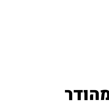
מהודר