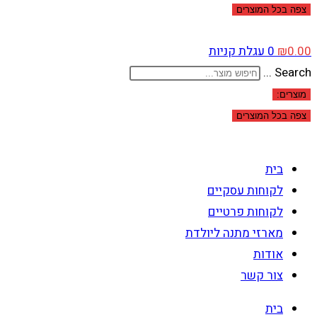
צפה בכל המוצרים
0.00
₪
0
עגלת קניות
Search ...
מוצרים:
צפה בכל המוצרים
בית
לקוחות עסקיים
לקוחות פרטיים
מארזי מתנה ליולדת
אודות
צור קשר
בית