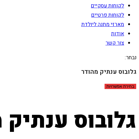
לקוחות עסקיים
לקוחות פרטיים
מארזי מתנה ליולדת
אודות
צור קשר
נבחר:
גלובוס ענתיק מהודר
בחירת אפשרויות
גלובוס ענתיק 