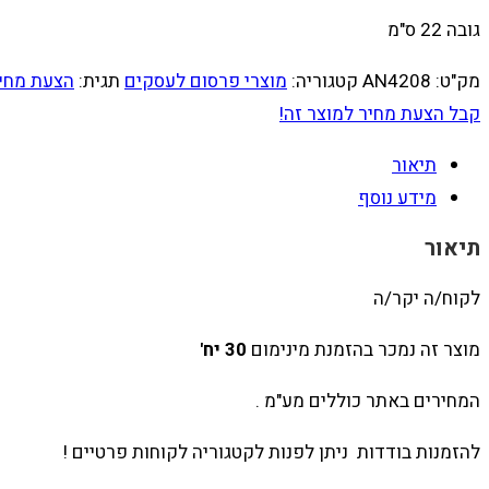
גובה 22 ס"מ
מק"ט:
AN4208
קטגוריה:
מוצרי פרסום לעסקים
תגית:
הצעת מחי
קבל הצעת מחיר למוצר זה!
תיאור
מידע נוסף
תיאור
לקוח/ה יקר/ה
מוצר זה נמכר בהזמנת מינימום
30 יח'
המחירים באתר כוללים מע"מ .
להזמנות בודדות ניתן לפנות לקטגוריה לקוחות פרטיים !