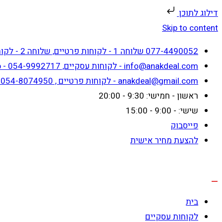
דילוג לתוכן
Skip to content
077-4490052 שלוחה 1 - לקוחות פרטיים, שלוחה 2 - לקוחות עסקיים
info@anakdeal.com - לקוחות עסקיים, whatsapp - 054-9992717
anakdeal@gmail.com - לקוחות פרטיים , whatsapp - 054-8074950
ראשון - חמישי: 9:30 - 20:00
שישי: - 9:00 - 15:00
פייסבוק
להצעת מחיר אישית
בית
לקוחות עסקיים