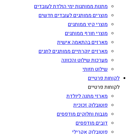
מתנות ממותגות ימי הולדת לעובדים
מוצרים ממותגים לעובדים חדשים
מוצרי קיץ ממותגים
מוצרי חורף ממותגים
מארזים בהתאמה אישית
מארזים יוקרתיים ממותגים לחגים
מערכות שילוט והכוונה
שילוט חזותי
לקוחות פרטיים
לקוחות פרטיים
מארזי מתנה ליולדת
פוטובלוק זכוכית
מגבות וחלוקים מודפסים
דובים מודפסים
פוטובלוק אקרילי