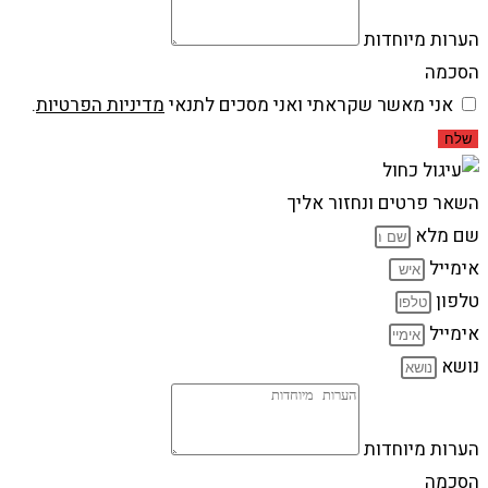
הערות מיוחדות
הסכמה
אני מאשר שקראתי ואני מסכים לתנאי
מדיניות הפרטיות
.
שלח
השאר פרטים ונחזור אליך
שם מלא
אימייל
טלפון
אימייל
נושא
הערות מיוחדות
הסכמה