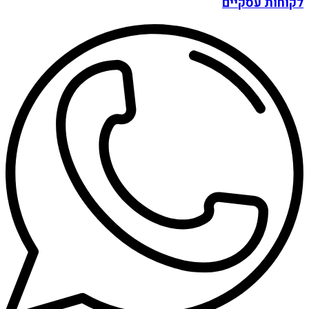
לקוחות עסקיים