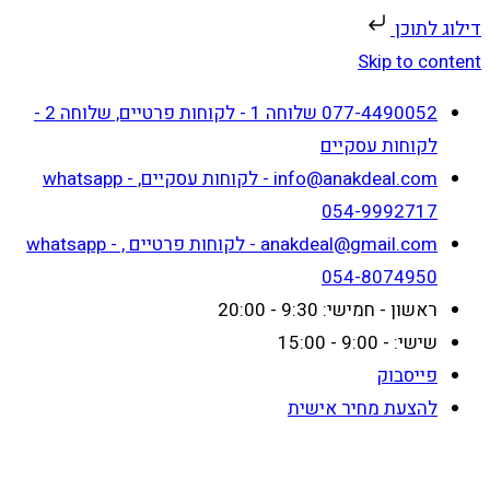
דילוג לתוכן
Skip to content
077-4490052 שלוחה 1 - לקוחות פרטיים, שלוחה 2 -
לקוחות עסקיים
info@anakdeal.com - לקוחות עסקיים, whatsapp -
054-9992717
anakdeal@gmail.com - לקוחות פרטיים , whatsapp -
054-8074950
ראשון - חמישי: 9:30 - 20:00
שישי: - 9:00 - 15:00
פייסבוק
להצעת מחיר אישית