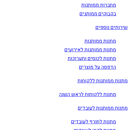
מחברות ממותגות
בקבוקים ממותגים
שירותים נוספים
מתנות ממותגות
מתנות ממותגות לאירועים
מתנות לכנסים ותערוכות
הדפסה על מוצרים
מתנות ממותגות ללקוחות
מתנות ללקוחות לראש השנה
מתנות ממותגות לעובדים
מתנות לחורף לעובדים