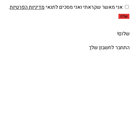
אני מאשר שקראתי ואני מסכים לתנאי
מדיניות הפרטיות
.
שלח
שלום!
התחבר לחשבון שלך