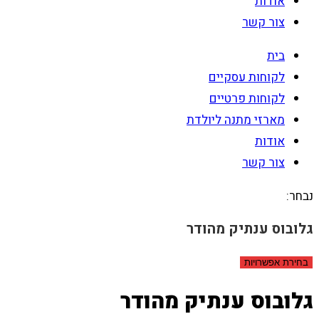
אודות
צור קשר
בית
לקוחות עסקיים
לקוחות פרטיים
מארזי מתנה ליולדת
אודות
צור קשר
נבחר:
גלובוס ענתיק מהודר
בחירת אפשרויות
גלובוס ענתיק מהודר