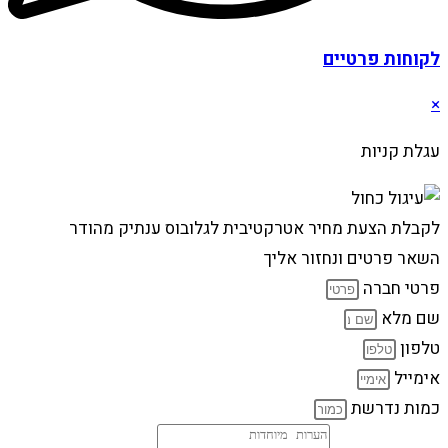
לקוחות פרטיים
×
עגלת קניות
לקבלת הצעת מחיר אטרקטיבית לגלובוס ענתיק מהודר
השאר פרטים ונחזור אליך
פרטי חברה
שם מלא
טלפון
אימייל
כמות נדרשת