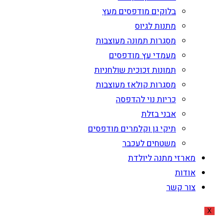
בלוקים מודפסים מעץ
מתנות לגיוס
מסגרות תמונה מעוצבות
מעמדי עץ מודפסים
תמונות זכוכית שולחניות
מסגרות קולאז מעוצבות
כריות נוי להדפסה
אבני בזלת
תיקי גן וקלמרים מודפסים
משטחים לעכבר
מארזי מתנה ליולדת
אודות
צור קשר
X