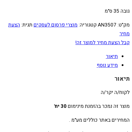
גובה 35 ס"מ
מק"ט:
AN3507
קטגוריה:
מוצרי פרסום לעסקים
תגית:
הצעת
מחיר
קבל הצעת מחיר למוצר זה!
תיאור
מידע נוסף
תיאור
לקוח/ה יקר/ה
מוצר זה נמכר בהזמנת מינימום
30 יח'
המחירים באתר כוללים מע"מ .