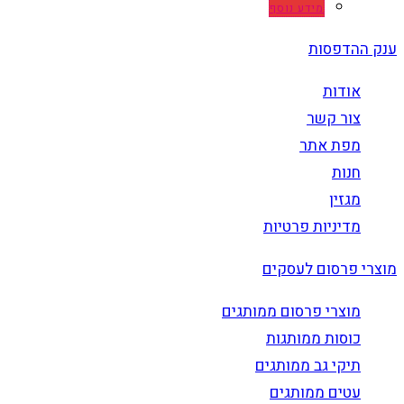
מידע נוסף
ענק ההדפסות
אודות
צור קשר
מפת אתר
חנות
מגזין
מדיניות פרטיות
מוצרי פרסום לעסקים
מוצרי פרסום ממותגים
כוסות ממותגות
תיקי גב ממותגים
עטים ממותגים