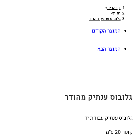
דף הבית
>
חנות
>
גלובוס ענתיק מהודר
המוצר הקודם
המוצר הבא
גלובוס ענתיק מהודר
גלובוס ענתיק עבודת יד
קוטר 20 ס"מ