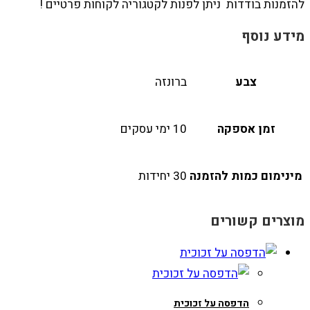
להזמנות בודדות ניתן לפנות לקטגוריה לקוחות פרטיים !
מידע נוסף
צבע
ברונזה
זמן אספקה
10 ימי עסקים
מינימום כמות להזמנה
30 יחידות
מוצרים קשורים
הדפסה על זכוכית