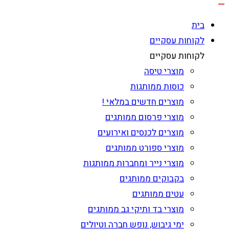
בית
לקוחות עסקיים
לקוחות עסקיים
מוצרי טיסה
כוסות ממותגות
מוצרים חדשים במלאי !
מוצרי פרסום ממותגים
מוצרים לכנסים ואירועים
מוצרי ספורט ממותגים
מוצרי נייר ומחברות ממותגות
בקבוקים ממותגים
עטים ממותגים
מוצרי בד ותיקי גב ממותגים
ימי גיבוש, נופש חברה וטיולים