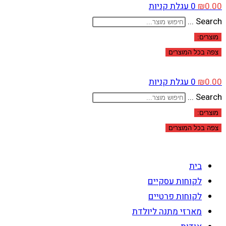
0.00
₪
0
עגלת קניות
Search ...
מוצרים:
צפה בכל המוצרים
0.00
₪
0
עגלת קניות
Search ...
מוצרים:
צפה בכל המוצרים
בית
לקוחות עסקיים
לקוחות פרטיים
מארזי מתנה ליולדת