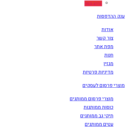
מידע נוסף
ענק ההדפסות
אודות
צור קשר
מפת אתר
חנות
מגזין
מדיניות פרטיות
מוצרי פרסום לעסקים
מוצרי פרסום ממותגים
כוסות ממותגות
תיקי גב ממותגים
עטים ממותגים