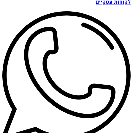
לקוחות עסקיים