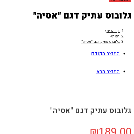
גלובוס עתיק דגם "אסיה"
דף הבית
>
חנות
>
גלובוס עתיק דגם "אסיה"
המוצר הקודם
המוצר הבא
גלובוס עתיק דגם "אסיה"
₪
189.00