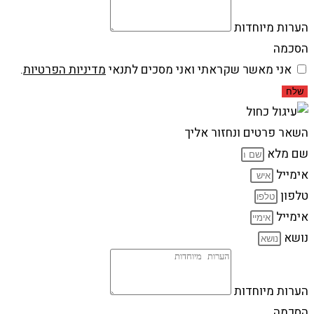
הערות מיוחדות
הסכמה
אני מאשר שקראתי ואני מסכים לתנאי
מדיניות הפרטיות
.
שלח
השאר פרטים ונחזור אליך
שם מלא
אימייל
טלפון
אימייל
נושא
הערות מיוחדות
הסכמה