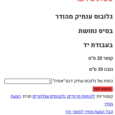
גלובוס ענתיק מהודר
בסיס נחושת
בעבודת יד
קוטר 20 ס"מ
גובה 35 ס"מ
כמות של גלובוס עתיק דגם "אסיה"
הוספה לסל
קטגוריות:
לקוחות פרטיים
,
גלובוסים שולחניים
תגית:
הצעת
מחיר
קבל הצעת מחיר למוצר זה!