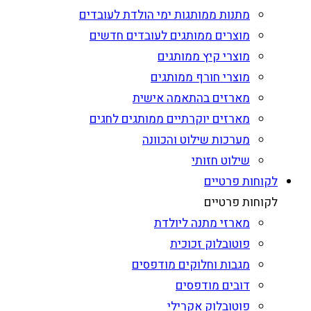
מתנות ממותגות ימי הולדת לעובדים
מוצרים ממותגים לעובדים חדשים
מוצרי קיץ ממותגים
מוצרי חורף ממותגים
מארזים בהתאמה אישית
מארזים יוקרתיים ממותגים לחגים
מערכות שילוט והכוונה
שילוט חזותי
לקוחות פרטיים
לקוחות פרטיים
מארזי מתנה ליולדת
פוטובלוק זכוכית
מגבות וחלוקים מודפסים
דובים מודפסים
פוטובלוק אקרילי