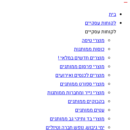
בית
לקוחות עסקיים
לקוחות עסקיים
מוצרי טיסה
כוסות ממותגות
מוצרים חדשים במלאי !
מוצרי פרסום ממותגים
מוצרים לכנסים ואירועים
מוצרי ספורט ממותגים
מוצרי נייר ומחברות ממותגות
בקבוקים ממותגים
עטים ממותגים
מוצרי בד ותיקי גב ממותגים
ימי גיבוש, נופש חברה וטיולים