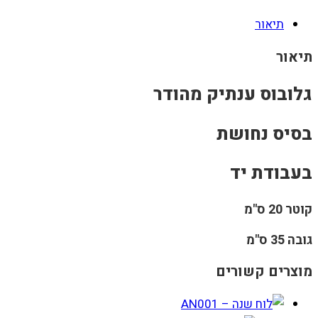
תיאור
תיאור
גלובוס ענתיק מהודר
בסיס נחושת
בעבודת יד
קוטר 20 ס"מ
גובה 35 ס"מ
מוצרים קשורים