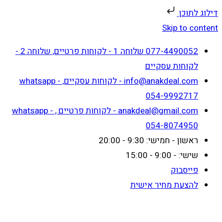
דילוג לתוכן
Skip to content
077-4490052 שלוחה 1 - לקוחות פרטיים, שלוחה 2 -
לקוחות עסקיים
info@anakdeal.com - לקוחות עסקיים, whatsapp -
054-9992717
anakdeal@gmail.com - לקוחות פרטיים , whatsapp -
054-8074950
ראשון - חמישי: 9:30 - 20:00
שישי: - 9:00 - 15:00
פייסבוק
להצעת מחיר אישית