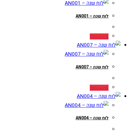
לוח שנה – AN001
מידע נוסף
לוח שנה – AN007
מידע נוסף
לוח שנה – AN004