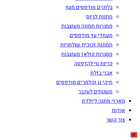
בלוקים מודפסים מעץ
מתנות לגיוס
מסגרות תמונה מעוצבות
מעמדי עץ מודפסים
תמונות זכוכית שולחניות
מסגרות קולאז מעוצבות
כריות נוי להדפסה
אבני בזלת
תיקי גן וקלמרים מודפסים
משטחים לעכבר
מארזי מתנה ליולדת
אודות
צור קשר
X