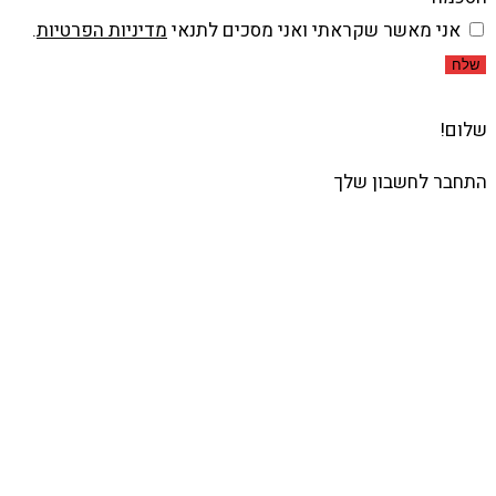
אני מאשר שקראתי ואני מסכים לתנאי
מדיניות הפרטיות
.
שלח
שלום!
התחבר לחשבון שלך