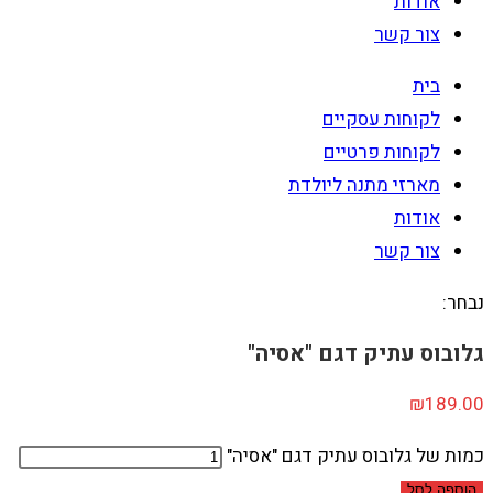
אודות
צור קשר
בית
לקוחות עסקיים
לקוחות פרטיים
מארזי מתנה ליולדת
אודות
צור קשר
נבחר:
גלובוס עתיק דגם "אסיה"
₪
189.00
כמות של גלובוס עתיק דגם "אסיה"
הוספה לסל