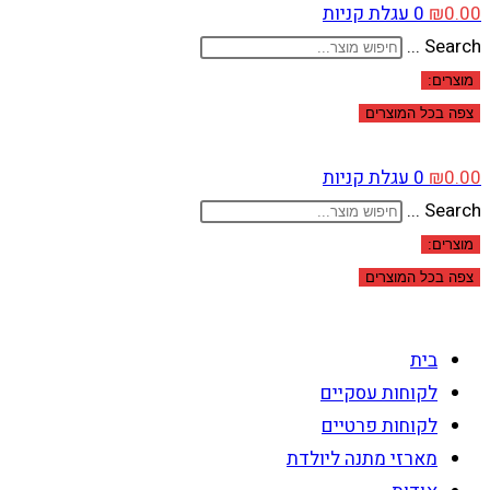
0.00
₪
0
עגלת קניות
Search ...
מוצרים:
צפה בכל המוצרים
0.00
₪
0
עגלת קניות
Search ...
מוצרים:
צפה בכל המוצרים
בית
לקוחות עסקיים
לקוחות פרטיים
מארזי מתנה ליולדת