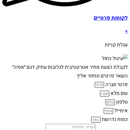
לקוחות פרטיים
×
עגלת קניות
לקבלת הצעת מחיר אטרקטיבית לגלובוס עתיק דגם "אסיה"
השאר פרטים ונחזור אליך
פרטי חברה
שם מלא
טלפון
אימייל
כמות נדרשת