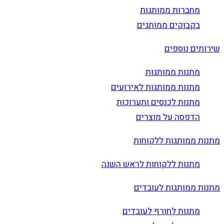
מחברות ממותגות
בקבוקים ממותגים
שירותים נוספים
מתנות ממותגות
מתנות ממותגות לאירועים
מתנות לכנסים ותערוכות
הדפסה על מוצרים
מתנות ממותגות ללקוחות
מתנות ללקוחות לראש השנה
מתנות ממותגות לעובדים
מתנות לחורף לעובדים