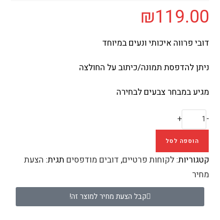
₪
119.00
דובי פרווה איכותי ונעים במיוחד
ניתן להדפסת תמונה/כיתוב על החולצה
מגיע במבחר צבעים לבחירה
+
-
הוספה לסל
קטגוריות:
לקוחות פרטיים
,
דובים מודפסים
תגית:
הצעת
מחיר
קבל הצעת מחיר למוצר זה!