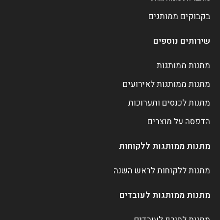
בקבוקים ממותגים
שירותים נוספים
מתנות ממותגות
מתנות ממותגות לאירועים
מתנות לכנסים ותערוכות
הדפסה על מוצרים
מתנות ממותגות ללקוחות
מתנות ללקוחות לראש השנה
מתנות ממותגות לעובדים
מתנות לחורף לעובדים