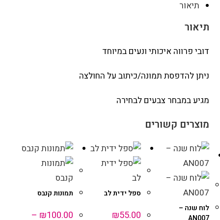
תיאור
תיאור
דובי פרווה איכותי ונעים במיוחד
ניתן להדפסת תמונה/כיתוב על החולצה
מגיע במבחר צבעים לבחירה
מוצרים קשורים
ספל ידית לב
תמונות קנבס
לוח שנה –
–
₪
100.00
₪
55.00
AN007