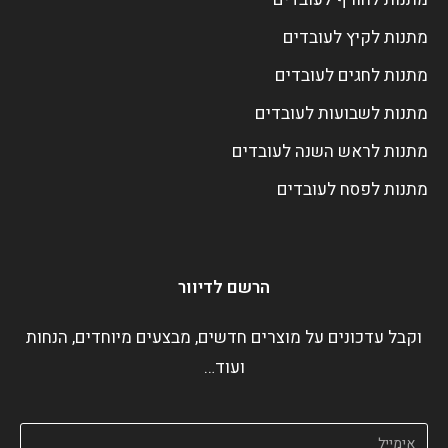
מתנות לקיץ לעובדים
מתנות לחגים לעובדים
מתנות לשבועות לעובדים
מתנות לראש השנה לעובדים
מתנות לפסח לעובדים
הרשם לדיוור
וקבל עדכונים על מוצרים חדשים, מבצעים מיוחדים, הנחות
ועוד…