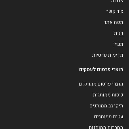
אודות
צור קשר
מפת אתר
חנות
מגזין
מדיניות פרטיות
מוצרי פרסום לעסקים
מוצרי פרסום ממותגים
כוסות ממותגות
תיקי גב ממותגים
עטים ממותגים
מחברות ממותגות