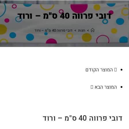
דובי פרווה 40 ס"מ – ורוד
>
חנות
>
דובי פרווה 40 ס"מ – ורוד
המוצר הקודם
המוצר הבא
דובי פרווה 40 ס"מ – ורוד