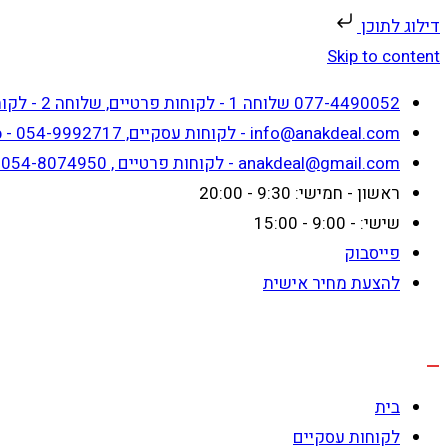
דילוג לתוכן
Skip to content
077-4490052 שלוחה 1 - לקוחות פרטיים, שלוחה 2 - לקוחות עסקיים
info@anakdeal.com - לקוחות עסקיים, whatsapp - 054-9992717
anakdeal@gmail.com - לקוחות פרטיים , whatsapp - 054-8074950
ראשון - חמישי: 9:30 - 20:00
שישי: - 9:00 - 15:00
פייסבוק
להצעת מחיר אישית
בית
לקוחות עסקיים