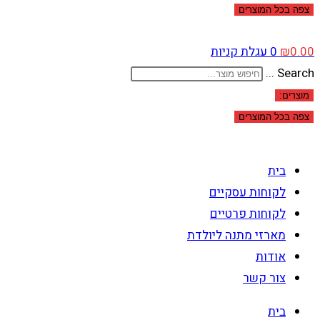
צפה בכל המוצרים
0.00
₪
0
עגלת קניות
Search ...
מוצרים:
צפה בכל המוצרים
בית
לקוחות עסקיים
לקוחות פרטיים
מארזי מתנה ליולדת
אודות
צור קשר
בית