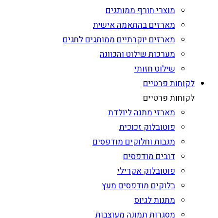
מוצרי חורף ממותגים
מארזים בהתאמה אישית
מארזים יוקרתיים ממותגים לחגים
מערכות שילוט והכוונה
שילוט חזותי
לקוחות פרטיים
לקוחות פרטיים
מארזי מתנה ליולדת
פוטובלוק זכוכית
מגבות וחלוקים מודפסים
דובים מודפסים
פוטובלוק אקרילי
בלוקים מודפסים מעץ
מתנות לגיוס
מסגרות תמונה מעוצבות