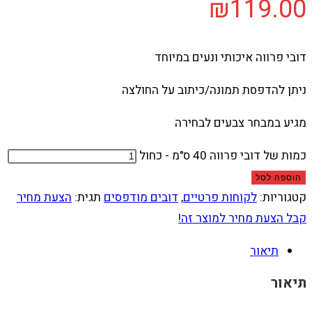
₪
119.00
דובי פרווה איכותי ונעים במיוחד
ניתן להדפסת תמונה/כיתוב על החולצה
מגיע במבחר צבעים לבחירה
כמות של דובי פרווה 40 ס"מ - כחול
הוספה לסל
קטגוריות:
לקוחות פרטיים
,
דובים מודפסים
תגית:
הצעת מחיר
קבל הצעת מחיר למוצר זה!
תיאור
תיאור