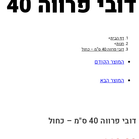
דובי פרווה 40 ס"מ – כחול
דף הבית
>
חנות
>
דובי פרווה 40 ס"מ – כחול
המוצר הקודם
המוצר הבא
דובי פרווה 40 ס"מ – כחול