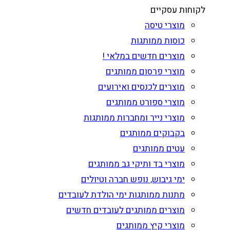
לקוחות עסקיים
מוצרי טיסה
כוסות ממותגות
מוצרים חדשים במלאי !
מוצרי פרסום ממותגים
מוצרים לכנסים ואירועים
מוצרי ספורט ממותגים
מוצרי נייר ומחברות ממותגות
בקבוקים ממותגים
עטים ממותגים
מוצרי בד ותיקי גב ממותגים
ימי גיבוש, נופש חברה וטיולים
מתנות ממותגות ימי הולדת לעובדים
מוצרים ממותגים לעובדים חדשים
מוצרי קיץ ממותגים