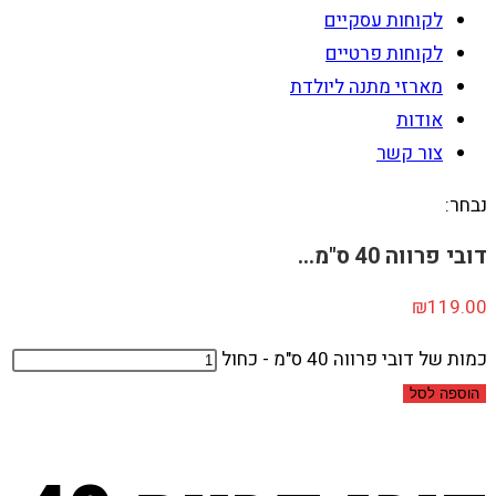
לקוחות עסקיים
לקוחות פרטיים
מארזי מתנה ליולדת
אודות
צור קשר
נבחר:
דובי פרווה 40 ס"מ…
₪
119.00
כמות של דובי פרווה 40 ס"מ - כחול
הוספה לסל