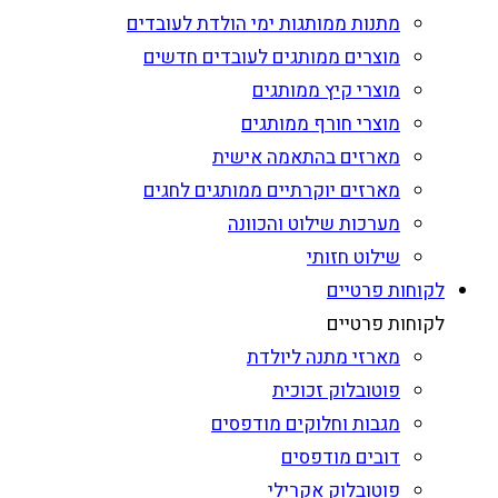
מתנות ממותגות ימי הולדת לעובדים
מוצרים ממותגים לעובדים חדשים
מוצרי קיץ ממותגים
מוצרי חורף ממותגים
מארזים בהתאמה אישית
מארזים יוקרתיים ממותגים לחגים
מערכות שילוט והכוונה
שילוט חזותי
לקוחות פרטיים
לקוחות פרטיים
מארזי מתנה ליולדת
פוטובלוק זכוכית
מגבות וחלוקים מודפסים
דובים מודפסים
פוטובלוק אקרילי