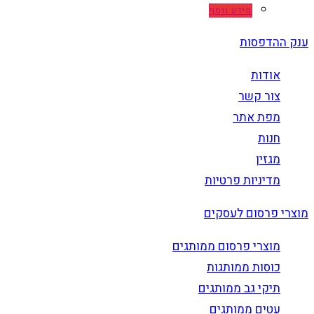
מידע נוסף
ענק ההדפסות
אודות
צור קשר
מפת אתר
חנות
מגזין
מדיניות פרטיות
מוצרי פרסום לעסקים
מוצרי פרסום ממותגים
כוסות ממותגות
תיקי גב ממותגים
עטים ממותגים