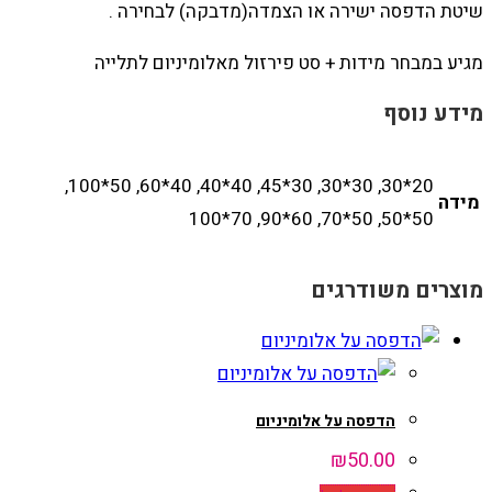
שיטת הדפסה ישירה או הצמדה(מדבקה) לבחירה .
מגיע במבחר מידות + סט פירזול מאלומיניום לתלייה
מידע נוסף
20*30, 30*30, 30*45, 40*40, 40*60, 50*100,
מידה
50*50, 50*70, 60*90, 70*100
מוצרים משודרגים
הדפסה על אלומיניום
₪
50.00