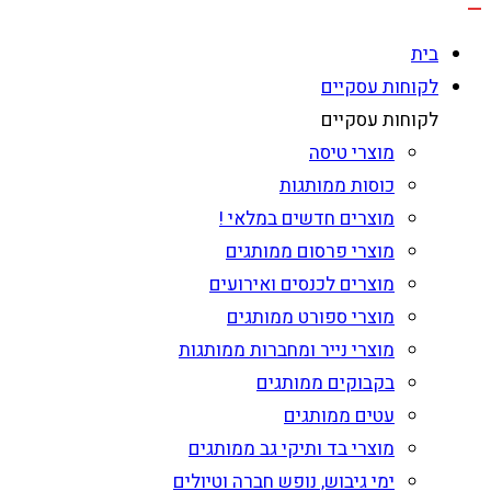
בית
לקוחות עסקיים
לקוחות עסקיים
מוצרי טיסה
כוסות ממותגות
מוצרים חדשים במלאי !
מוצרי פרסום ממותגים
מוצרים לכנסים ואירועים
מוצרי ספורט ממותגים
מוצרי נייר ומחברות ממותגות
בקבוקים ממותגים
עטים ממותגים
מוצרי בד ותיקי גב ממותגים
ימי גיבוש, נופש חברה וטיולים