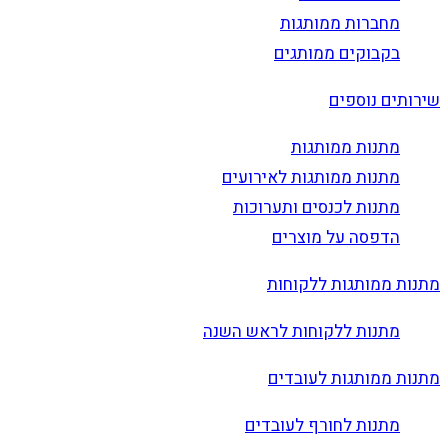
מחברות ממותגות
בקבוקים ממותגים
שירותים נוספים
מתנות ממותגות
מתנות ממותגות לאירועים
מתנות לכנסים ותערוכות
הדפסה על מוצרים
מתנות ממותגות ללקוחות
מתנות ללקוחות לראש השנה
מתנות ממותגות לעובדים
מתנות לחורף לעובדים