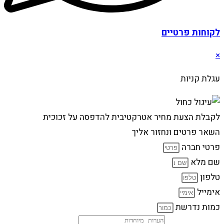
לקוחות פרטיים
×
עגלת קניות
לקבלת הצעת מחיר אטרקטיבית להדפסה על זכוכית
השאר פרטים ונחזור אליך
פרטי חברה
שם מלא
טלפון
אימייל
כמות נדרשת