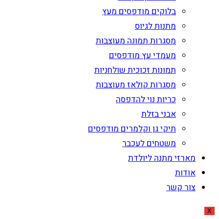
בלוקים מודפסים מעץ
מתנות לגיוס
מסגרות תמונה מעוצבות
מעמדי עץ מודפסים
תמונות זכוכית שולחניות
מסגרות קולאז מעוצבות
כריות נוי להדפסה
אבני בזלת
תיקי גן וקלמרים מודפסים
משטחים לעכבר
מארזי מתנה ליולדת
אודות
צור קשר
X