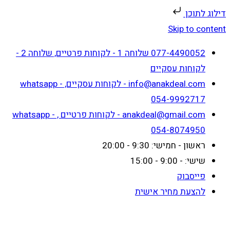
דילוג לתוכן
Skip to content
077-4490052 שלוחה 1 - לקוחות פרטיים, שלוחה 2 -
לקוחות עסקיים
info@anakdeal.com - לקוחות עסקיים, whatsapp -
054-9992717
anakdeal@gmail.com - לקוחות פרטיים , whatsapp -
054-8074950
ראשון - חמישי: 9:30 - 20:00
שישי: - 9:00 - 15:00
פייסבוק
להצעת מחיר אישית