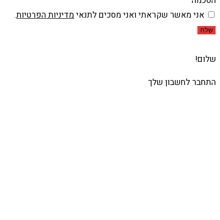
הסכמה
אני מאשר שקראתי ואני מסכים לתנאי
מדיניות הפרטיות
.
שלח
שלום!
התחבר לחשבון שלך