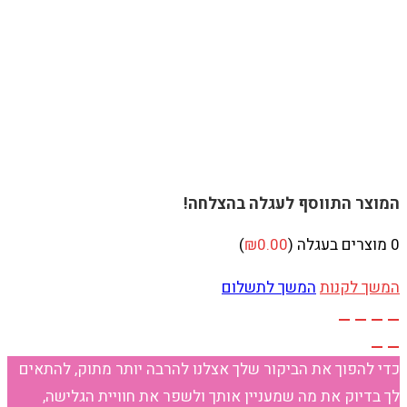
המוצר התווסף לעגלה בהצלחה!
0
מוצרים בעגלה (
0.00
₪
)
המשך לקנות
המשך לתשלום
כדי להפוך את הביקור שלך אצלנו להרבה יותר מתוק, להתאים
לך בדיוק את מה שמעניין אותך ולשפר את חוויית הגלישה,