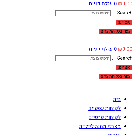
0.00
₪
0
עגלת קניות
Search ...
מוצרים:
צפה בכל המוצרים
0.00
₪
0
עגלת קניות
Search ...
מוצרים:
צפה בכל המוצרים
בית
לקוחות עסקיים
לקוחות פרטיים
מארזי מתנה ליולדת