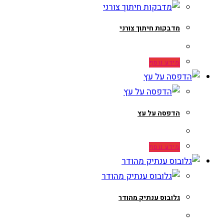
מדבקות חיתוך צורני
מידע נוסף
הדפסה על עץ
מידע נוסף
גלובוס ענתיק מהודר