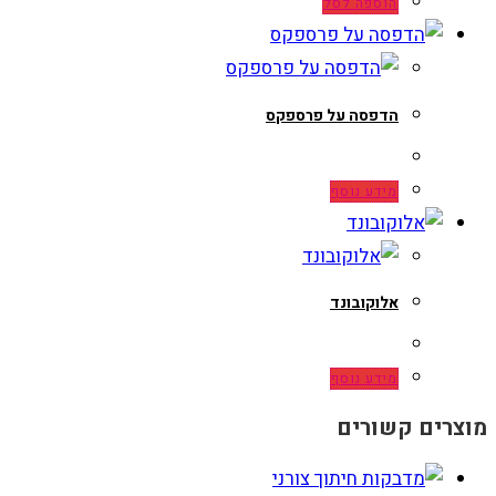
הוספה לסל
הדפסה על פרספקס
מידע נוסף
אלוקובונד
מידע נוסף
מוצרים קשורים