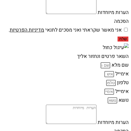
הערות מיוחדות
הסכמה
אני מאשר שקראתי ואני מסכים לתנאי
מדיניות הפרטיות
.
שלח
השאר פרטים ונחזור אליך
שם מלא
אימייל
טלפון
אימייל
נושא
הערות מיוחדות