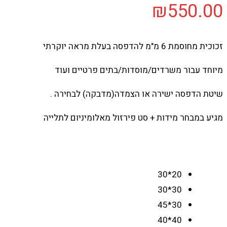
זכוכית מחוסמת 6 מ"מ להדפסה בעלת מראה יוקרתי
מיוחד עבור משרדים/מוסדות/בתים פרטיים ועוד
שיטת הדפסה ישירה או הצמדה(מדבקה) לבחירה .
מגיע במבחר מידות + סט פירזול מאלומיניום לתלייה
20*30
30*30
30*45
40*40