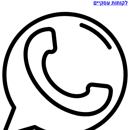
לקוחות עסקיים