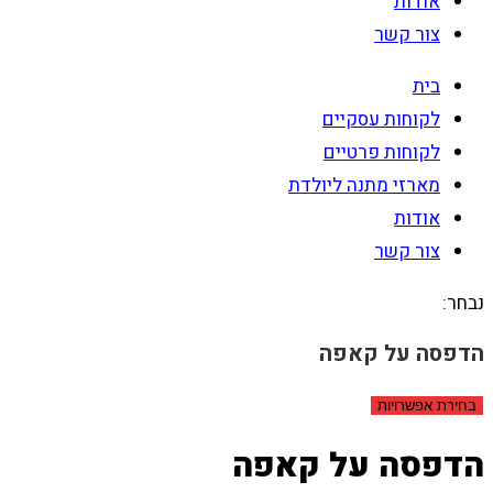
אודות
צור קשר
בית
לקוחות עסקיים
לקוחות פרטיים
מארזי מתנה ליולדת
אודות
צור קשר
נבחר:
הדפסה על קאפה
בחירת אפשרויות
הדפסה על קאפה