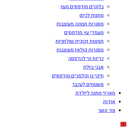
בלוקים מודפסים מעץ
מתנות לגיוס
מסגרות תמונה מעוצבות
מעמדי עץ מודפסים
תמונות זכוכית שולחניות
מסגרות קולאז מעוצבות
כריות נוי להדפסה
אבני בזלת
תיקי גן וקלמרים מודפסים
משטחים לעכבר
מארזי מתנה ליולדת
אודות
צור קשר
X