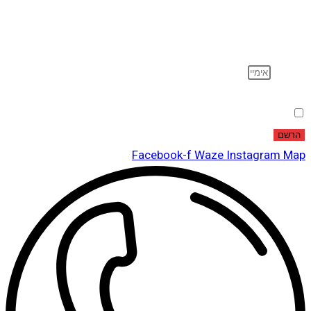
וקבל עדכונים על מוצרים חדשים, מבצעים מיוחדים, הנחות
ועוד…
אימייל
הסכמה
אני מאשר שקראתי ואני מסכים לתנאי
מדיניות הפרטיות
.
הרשם
Facebook-f
Waze
Instagram
Map