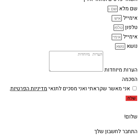
שם מלא
אימייל
טלפון
אימייל
נושא
הערות מיוחדות
הסכמה
אני מאשר שקראתי ואני מסכים לתנאי
מדיניות הפרטיות
.
שלח
שלום!
התחבר לחשבון שלך