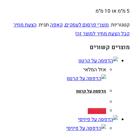
5 מ"מ או 10 מ"מ
קטגוריות:
מוצרי פרסום לעסקים
,
קאפה
תגית:
הצעת מחיר
קבל הצעת מחיר למוצר זה!
מוצרים קשורים
אזל המלאי
הדפסה על קרטון
מידע נוסף