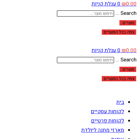
0.00
₪
0
עגלת קניות
Search ...
מוצרים:
צפה בכל המוצרים
0.00
₪
0
עגלת קניות
Search ...
מוצרים:
צפה בכל המוצרים
בית
לקוחות עסקיים
לקוחות פרטיים
מארזי מתנה ליולדת