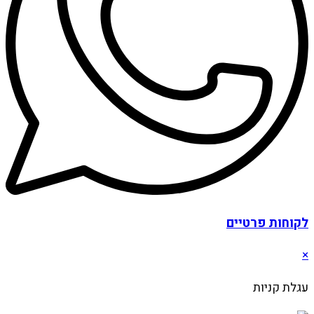
לקוחות פרטיים
×
עגלת קניות