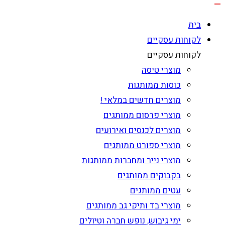
בית
לקוחות עסקיים
לקוחות עסקיים
מוצרי טיסה
כוסות ממותגות
מוצרים חדשים במלאי !
מוצרי פרסום ממותגים
מוצרים לכנסים ואירועים
מוצרי ספורט ממותגים
מוצרי נייר ומחברות ממותגות
בקבוקים ממותגים
עטים ממותגים
מוצרי בד ותיקי גב ממותגים
ימי גיבוש, נופש חברה וטיולים