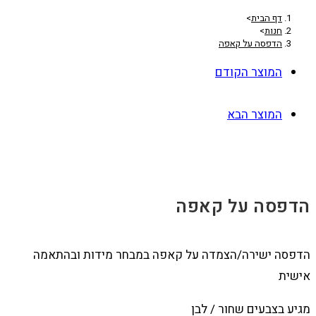
דף הבית
>
חנות
>
הדפסה על קאפה
המוצר הקודם
המוצר הבא
הדפסה על קאפה
הדפסה ישירה/הצמדה על קאפה במבחר מידות ובהתאמה
אישית
מגיע בצבעים שחור / לבן