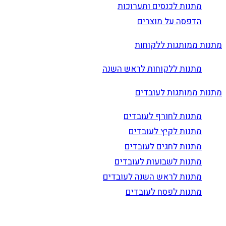
מתנות לכנסים ותערוכות
הדפסה על מוצרים
מתנות ממותגות ללקוחות
מתנות ללקוחות לראש השנה
מתנות ממותגות לעובדים
מתנות לחורף לעובדים
מתנות לקיץ לעובדים
מתנות לחגים לעובדים
מתנות לשבועות לעובדים
מתנות לראש השנה לעובדים
מתנות לפסח לעובדים
הרשם לדיוור