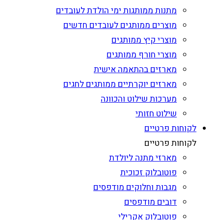
מתנות ממותגות ימי הולדת לעובדים
מוצרים ממותגים לעובדים חדשים
מוצרי קיץ ממותגים
מוצרי חורף ממותגים
מארזים בהתאמה אישית
מארזים יוקרתיים ממותגים לחגים
מערכות שילוט והכוונה
שילוט חזותי
לקוחות פרטיים
לקוחות פרטיים
מארזי מתנה ליולדת
פוטובלוק זכוכית
מגבות וחלוקים מודפסים
דובים מודפסים
פוטובלוק אקרילי