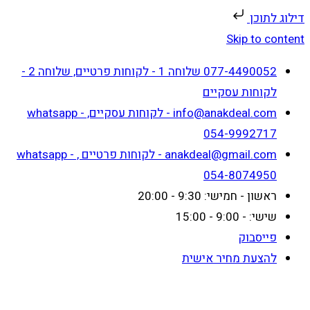
דילוג לתוכן
Skip to content
077-4490052 שלוחה 1 - לקוחות פרטיים, שלוחה 2 -
לקוחות עסקיים
info@anakdeal.com - לקוחות עסקיים, whatsapp -
054-9992717
anakdeal@gmail.com - לקוחות פרטיים , whatsapp -
054-8074950
ראשון - חמישי: 9:30 - 20:00
שישי: - 9:00 - 15:00
פייסבוק
להצעת מחיר אישית