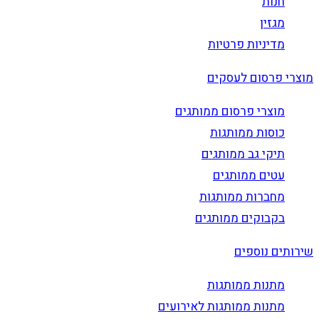
חנות
מגזין
מדיניות פרטיות
מוצרי פרסום לעסקים
מוצרי פרסום ממותגים
כוסות ממותגות
תיקי גב ממותגים
עטים ממותגים
מחברות ממותגות
בקבוקים ממותגים
שירותים נוספים
מתנות ממותגות
מתנות ממותגות לאירועים