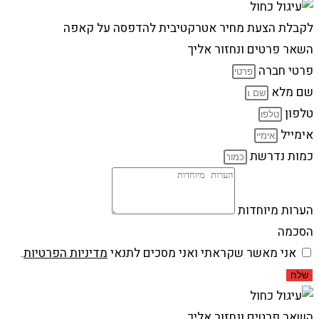
לקבלת הצעת מחיר אטרקטיבית להדפסה על קאפה
השאר פרטים ונחזור אליך
פרטי חברה
שם מלא
טלפון
אימייל
כמות נדרשת
הערות מיוחדות
הסכמה
אני מאשר שקראתי ואני מסכים לתנאי
מדיניות הפרטיות
.
שלח
השאר פרטים ונחזור אליך