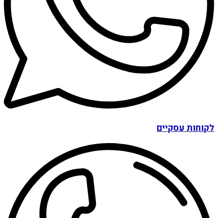
לקוחות עסקיים