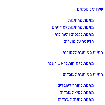
שירותים נוספים
מתנות ממותגות
מתנות ממותגות לאירועים
מתנות לכנסים ותערוכות
הדפסה על מוצרים
מתנות ממותגות ללקוחות
מתנות ללקוחות לראש השנה
מתנות ממותגות לעובדים
מתנות לחורף לעובדים
מתנות לקיץ לעובדים
מתנות לחגים לעובדים