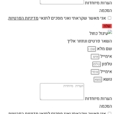
הערות מיוחדות
הסכמה
אני מאשר שקראתי ואני מסכים לתנאי
מדיניות הפרטיות
.
שלח
השאר פרטים ונחזור אליך
שם מלא
אימייל
טלפון
אימייל
נושא
הערות מיוחדות
הסכמה
אני מאשר שקראתי ואני מסכים לתנאי
מדיניות הפרטיות
.