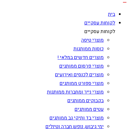
בית
לקוחות עסקיים
לקוחות עסקיים
מוצרי טיסה
כוסות ממותגות
מוצרים חדשים במלאי !
מוצרי פרסום ממותגים
מוצרים לכנסים ואירועים
מוצרי ספורט ממותגים
מוצרי נייר ומחברות ממותגות
בקבוקים ממותגים
עטים ממותגים
מוצרי בד ותיקי גב ממותגים
ימי גיבוש, נופש חברה וטיולים