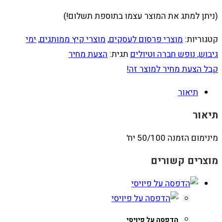
(ניתן למתג את המוצר עצמו בתוספת תשלום!)
קטגוריות:
מוצרי פרסום לעסקים
,
מוצרי קיץ ממותגים
,
ימי
גיבוש, נופש חברה וטיולים
תגית:
הצעת מחיר
קבל הצעת מחיר למוצר זה!
תיאור
תיאור
מינימום הזמנה 50/100 יח'
מוצרים קשורים
הדפסה על פיויסי