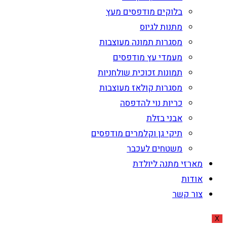
בלוקים מודפסים מעץ
מתנות לגיוס
מסגרות תמונה מעוצבות
מעמדי עץ מודפסים
תמונות זכוכית שולחניות
מסגרות קולאז מעוצבות
כריות נוי להדפסה
אבני בזלת
תיקי גן וקלמרים מודפסים
משטחים לעכבר
מארזי מתנה ליולדת
אודות
צור קשר
X