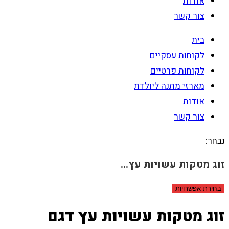
אודות
צור קשר
בית
לקוחות עסקיים
לקוחות פרטיים
מארזי מתנה ליולדת
אודות
צור קשר
נבחר:
זוג מטקות עשויות עץ…
בחירת אפשרויות
זוג מטקות עשויות עץ דגם