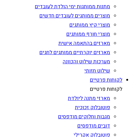
מתנות ממותגות ימי הולדת לעובדים
מוצרים ממותגים לעובדים חדשים
מוצרי קיץ ממותגים
מוצרי חורף ממותגים
מארזים בהתאמה אישית
מארזים יוקרתיים ממותגים לחגים
מערכות שילוט והכוונה
שילוט חזותי
לקוחות פרטיים
לקוחות פרטיים
מארזי מתנה ליולדת
פוטובלוק זכוכית
מגבות וחלוקים מודפסים
דובים מודפסים
פוטובלוק אקרילי