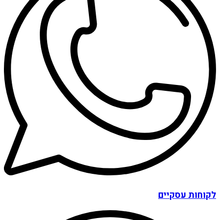
לקוחות עסקיים