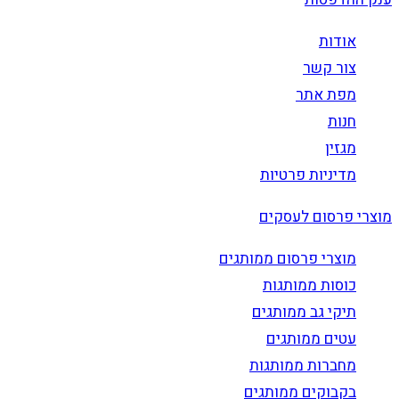
אודות
צור קשר
מפת אתר
חנות
מגזין
מדיניות פרטיות
מוצרי פרסום לעסקים
מוצרי פרסום ממותגים
כוסות ממותגות
תיקי גב ממותגים
עטים ממותגים
מחברות ממותגות
בקבוקים ממותגים