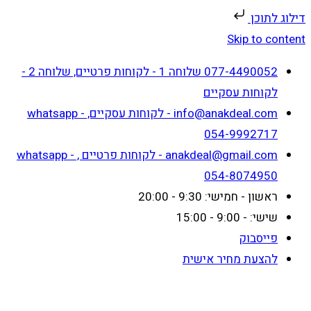
דילוג לתוכן
Skip to content
077-4490052 שלוחה 1 - לקוחות פרטיים, שלוחה 2 -
לקוחות עסקיים
info@anakdeal.com - לקוחות עסקיים, whatsapp -
054-9992717
anakdeal@gmail.com - לקוחות פרטיים , whatsapp -
054-8074950
ראשון - חמישי: 9:30 - 20:00
שישי: - 9:00 - 15:00
פייסבוק
להצעת מחיר אישית