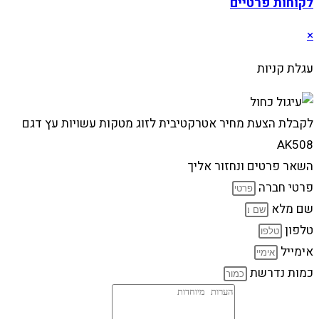
לקוחות פרטיים
×
עגלת קניות
לקבלת הצעת מחיר אטרקטיבית לזוג מטקות עשויות עץ דגם
AK508
השאר פרטים ונחזור אליך
פרטי חברה
שם מלא
טלפון
אימייל
כמות נדרשת