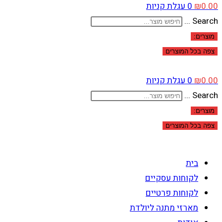
0.00
₪
0
עגלת קניות
Search ...
מוצרים:
צפה בכל המוצרים
0.00
₪
0
עגלת קניות
Search ...
מוצרים:
צפה בכל המוצרים
בית
לקוחות עסקיים
לקוחות פרטיים
מארזי מתנה ליולדת