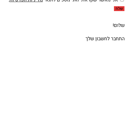
שלח
שלום!
התחבר לחשבון שלך