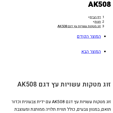
AK508
דף הבית
>
חנות
>
זוג מטקות עשויות עץ דגם AK508
המוצר הקודם
המוצר הבא
זוג מטקות עשויות עץ דגם AK508
זוג מטקות עשויות עץ דגם AK508 עם ידית צבעונית וכדור
תואם, במגוון צבעים, כולל תווית תלויה ממותגת ומעוצבת