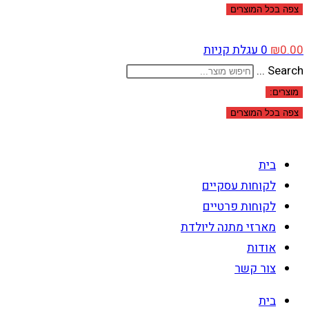
צפה בכל המוצרים
0.00
₪
0
עגלת קניות
Search ...
מוצרים:
צפה בכל המוצרים
בית
לקוחות עסקיים
לקוחות פרטיים
מארזי מתנה ליולדת
אודות
צור קשר
בית