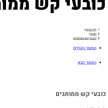
כובעי קש ממות
דף הבית
>
חנות
>
כובעי קש ממותגים
המוצר הקודם
המוצר הבא
כובעי קש ממותגים