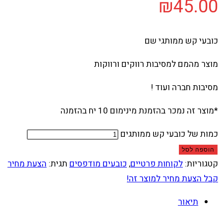
₪
45.00
כובעי קש ממותגי שם
מוצר מהמם למסיבות רווקים ורווקות
מסיבות חברה ועוד !
*מוצר זה נמכר בהזמנת מינימום 10 יח בהזמנה
כמות של כובעי קש ממותגים
הוספה לסל
קטגוריות:
לקוחות פרטיים
,
כובעים מודפסים
תגית:
הצעת מחיר
קבל הצעת מחיר למוצר זה!
תיאור