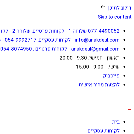
דילוג לתוכן
Skip to content
077-4490052 שלוחה 1 - לקוחות פרטיים, שלוחה 2 - לקוחות עסקיים
info@anakdeal.com - לקוחות עסקיים, whatsapp - 054-9992717
anakdeal@gmail.com - לקוחות פרטיים , whatsapp - 054-8074950
ראשון - חמישי: 9:30 - 20:00
שישי: - 9:00 - 15:00
פייסבוק
להצעת מחיר אישית
בית
לקוחות עסקיים