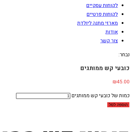
לקוחות עסקיים
לקוחות פרטיים
מארזי מתנה ליולדת
אודות
צור קשר
נבחר:
כובעי קש ממותגים
₪
45.00
כמות של כובעי קש ממותגים
הוספה לסל