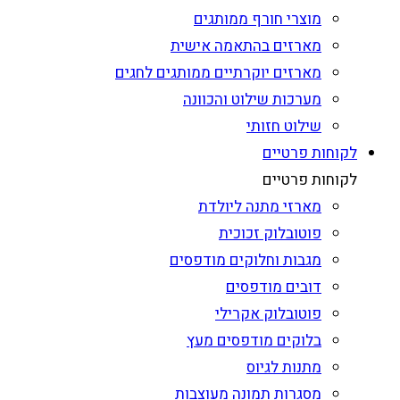
מוצרי חורף ממותגים
מארזים בהתאמה אישית
מארזים יוקרתיים ממותגים לחגים
מערכות שילוט והכוונה
שילוט חזותי
לקוחות פרטיים
לקוחות פרטיים
מארזי מתנה ליולדת
פוטובלוק זכוכית
מגבות וחלוקים מודפסים
דובים מודפסים
פוטובלוק אקרילי
בלוקים מודפסים מעץ
מתנות לגיוס
מסגרות תמונה מעוצבות