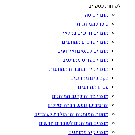
לקוחות עסקיים
מוצרי טיסה
כוסות ממותגות
מוצרים חדשים במלאי !
מוצרי פרסום ממותגים
מוצרים לכנסים ואירועים
מוצרי ספורט ממותגים
מוצרי נייר ומחברות ממותגות
בקבוקים ממותגים
עטים ממותגים
מוצרי בד ותיקי גב ממותגים
ימי גיבוש, נופש חברה וטיולים
מתנות ממותגות ימי הולדת לעובדים
מוצרים ממותגים לעובדים חדשים
מוצרי קיץ ממותגים