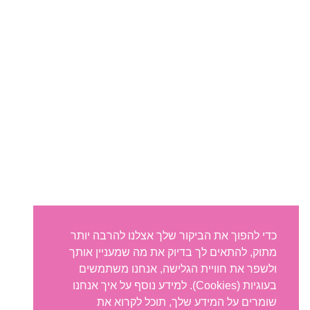
כדי להפוך את הביקור שלך אצלנו להרבה יותר
מתוק, להתאים לך בדיוק את מה שמעניין אותך
ולשפר את חוויית הגלישה, אנחנו משתמשים
בעוגיות (Cookies). למידע נוסף על איך אנחנו
שומרים על המידע שלך, תוכל לקרוא את