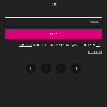
ועוד…
הרשם
אני מאשר שקראתי ואני מסכים לתנאי
מדיניות
הפרטיות
.