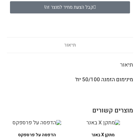
קבל הצעת מחיר למוצר זה!
תיאור
תיאור
מינימום הזמנה 50/100 יח'
מוצרים קשורים
מתקן X באנר
הדפסה על פרספקס