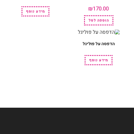
₪
170.00
מידע נוסף
הוספה לסל
הדפסה על פוליגל
מידע נוסף