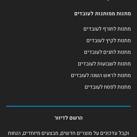
מתנות ממותגות לעובדים
מתנות לחורף לעובדים
מתנות לקיץ לעובדים
מתנות לחגים לעובדים
מתנות לשבועות לעובדים
מתנות לראש השנה לעובדים
מתנות לפסח לעובדים
הרשם לדיוור
וקבל עדכונים על מוצרים חדשים, מבצעים מיוחדים, הנחות