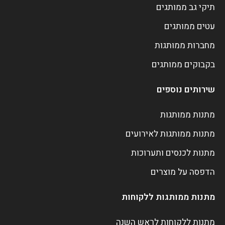
תיקי גב ממותגים
עטים ממותגים
מחברות ממותגות
בקבוקים ממותגים
שירותים נוספים
מתנות ממותגות
מתנות ממותגות לאירועים
מתנות לכנסים ותערוכות
הדפסה על מוצרים
מתנות ממותגות ללקוחות
מתנות ללקוחות לראש השנה