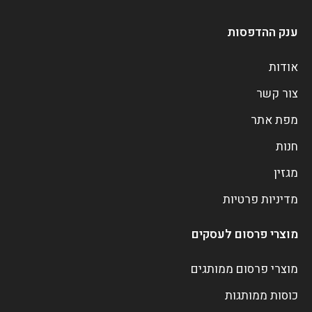
ענק ההדפסות
אודות
צור קשר
מפת אתר
חנות
מגזין
מדיניות פרטיות
מוצרי פרסום לעסקים
מוצרי פרסום ממותגים
כוסות ממותגות