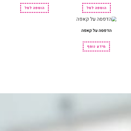
הוספה לסל
הוספה לסל
הדפסה על קאפה
מידע נוסף