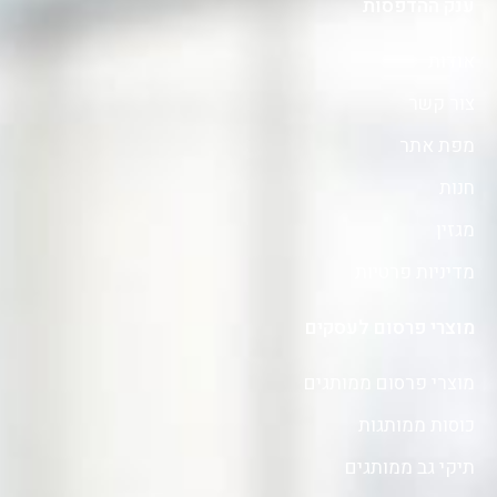
ענק ההדפסות
אודות
צור קשר
מפת אתר
חנות
מגזין
מדיניות פרטיות
מוצרי פרסום לעסקים
מוצרי פרסום ממותגים
כוסות ממותגות
תיקי גב ממותגים