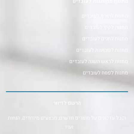
מתנות ממותגות לעובדים
מתנות לחורף לעובדים
מתנות לקיץ לעובדים
מתנות לחגים לעובדים
מתנות לשבועות לעובדים
מתנות לראש השנה לעובדים
מתנות לפסח לעובדים
הרשם לדיוור
וקבל עדכונים על מוצרים חדשים, מבצעים מיוחדים, הנחות
ועוד…