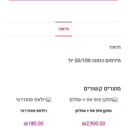
תיאור
תיאור
מינימום הזמנה 50/100 יח'
מוצרים קשורים
מתקן פופ אפ + שולחן
רולאפ סטנדרטי
₪
180.00
₪
2,900.00