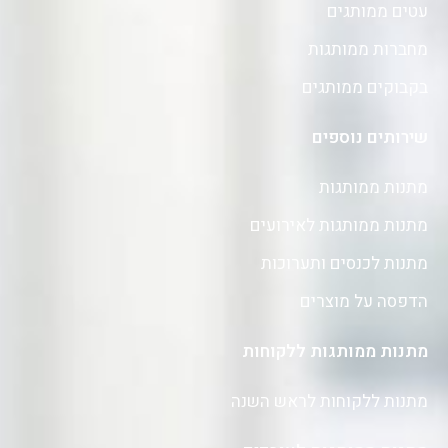
עטים ממותגים
מחברות ממותגות
בקבוקים ממותגים
שירותים נוספים
מתנות ממותגות
מתנות ממותגות לאירועים
מתנות לכנסים ותערוכות
הדפסה על מוצרים
מתנות ממותגות ללקוחות
מתנות ללקוחות לראש השנה