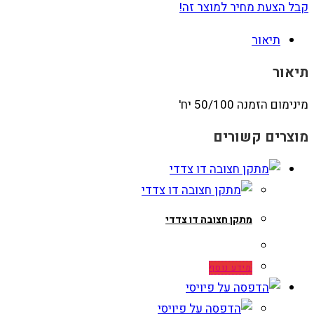
קבל הצעת מחיר למוצר זה!
תיאור
תיאור
מינימום הזמנה 50/100 יח'
מוצרים קשורים
מתקן חצובה דו צדדי
מידע נוסף