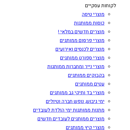
לקוחות עסקיים
מוצרי טיסה
כוסות ממותגות
מוצרים חדשים במלאי !
מוצרי פרסום ממותגים
מוצרים לכנסים ואירועים
מוצרי ספורט ממותגים
מוצרי נייר ומחברות ממותגות
בקבוקים ממותגים
עטים ממותגים
מוצרי בד ותיקי גב ממותגים
ימי גיבוש, נופש חברה וטיולים
מתנות ממותגות ימי הולדת לעובדים
מוצרים ממותגים לעובדים חדשים
מוצרי קיץ ממותגים