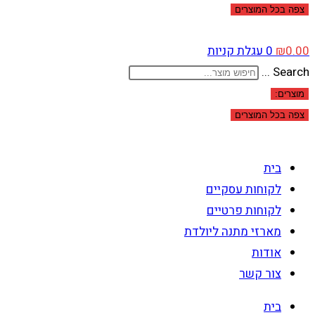
צפה בכל המוצרים
0.00
₪
0
עגלת קניות
Search ...
מוצרים:
צפה בכל המוצרים
בית
לקוחות עסקיים
לקוחות פרטיים
מארזי מתנה ליולדת
אודות
צור קשר
בית