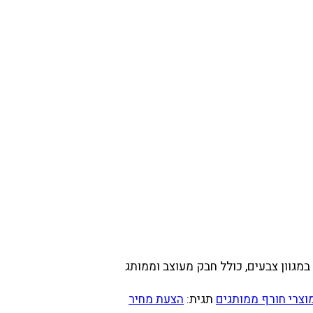
וצרי חורף ממותגים
תגית:
הצעת מחיר