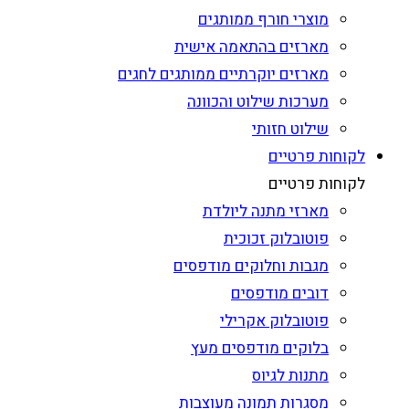
מוצרי חורף ממותגים
מארזים בהתאמה אישית
מארזים יוקרתיים ממותגים לחגים
מערכות שילוט והכוונה
שילוט חזותי
לקוחות פרטיים
לקוחות פרטיים
מארזי מתנה ליולדת
פוטובלוק זכוכית
מגבות וחלוקים מודפסים
דובים מודפסים
פוטובלוק אקרילי
בלוקים מודפסים מעץ
מתנות לגיוס
מסגרות תמונה מעוצבות