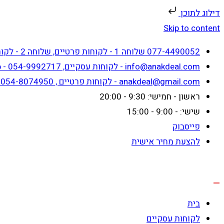
דילוג לתוכן
Skip to content
077-4490052 שלוחה 1 - לקוחות פרטיים, שלוחה 2 - לקוחות עסקיים
info@anakdeal.com - לקוחות עסקיים, whatsapp - 054-9992717
anakdeal@gmail.com - לקוחות פרטיים , whatsapp - 054-8074950
ראשון - חמישי: 9:30 - 20:00
שישי: - 9:00 - 15:00
פייסבוק
להצעת מחיר אישית
בית
לקוחות עסקיים