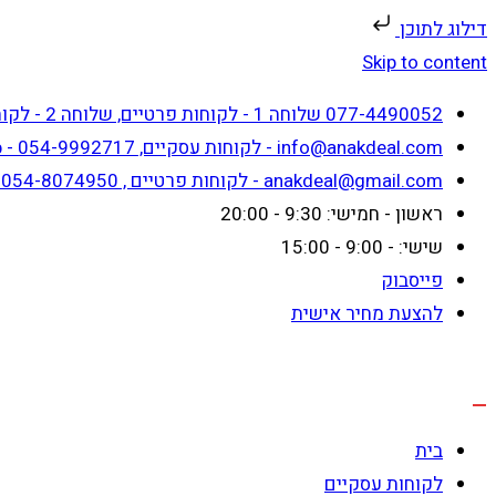
דילוג לתוכן
Skip to content
077-4490052 שלוחה 1 - לקוחות פרטיים, שלוחה 2 - לקוחות עסקיים
info@anakdeal.com - לקוחות עסקיים, whatsapp - 054-9992717
anakdeal@gmail.com - לקוחות פרטיים , whatsapp - 054-8074950
ראשון - חמישי: 9:30 - 20:00
שישי: - 9:00 - 15:00
פייסבוק
להצעת מחיר אישית
בית
לקוחות עסקיים