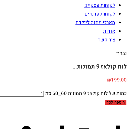
לקוחות עסקיים
לקוחות פרטיים
מארזי מתנה ליולדת
אודות
צור קשר
נבחר:
לוח קולאז 9 תמונות…
₪
199.00
כמות של לוח קולאז 9 תמונות 60_60 סמ
הוספה לסל