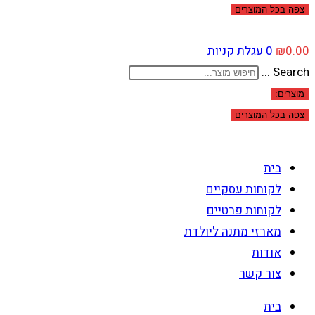
צפה בכל המוצרים
0.00
₪
0
עגלת קניות
Search ...
מוצרים:
צפה בכל המוצרים
בית
לקוחות עסקיים
לקוחות פרטיים
מארזי מתנה ליולדת
אודות
צור קשר
בית