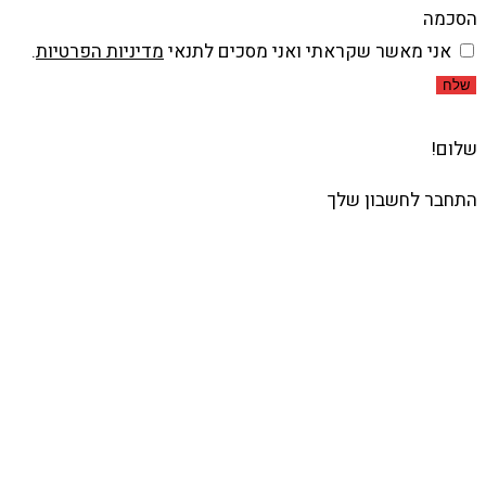
הסכמה
אני מאשר שקראתי ואני מסכים לתנאי
מדיניות הפרטיות
.
שלח
שלום!
התחבר לחשבון שלך