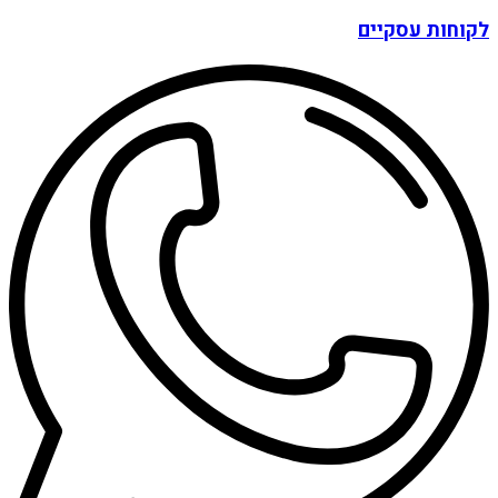
לקוחות עסקיים