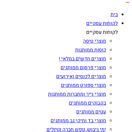
בית
לקוחות עסקיים
לקוחות עסקיים
מוצרי טיסה
כוסות ממותגות
מוצרים חדשים במלאי !
מוצרי פרסום ממותגים
מוצרים לכנסים ואירועים
מוצרי ספורט ממותגים
מוצרי נייר ומחברות ממותגות
בקבוקים ממותגים
עטים ממותגים
מוצרי בד ותיקי גב ממותגים
ימי גיבוש, נופש חברה וטיולים