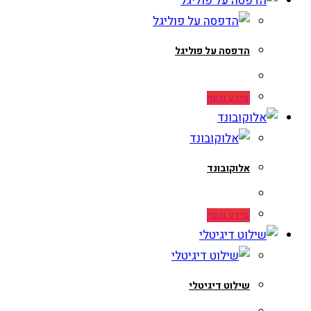
הדפסה על פוליגל
מידע נוסף
אלוקובונד
מידע נוסף
שילוט דיגיטלי