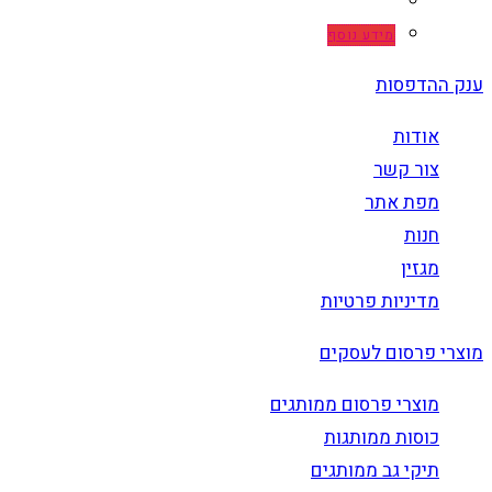
מידע נוסף
ענק ההדפסות
אודות
צור קשר
מפת אתר
חנות
מגזין
מדיניות פרטיות
מוצרי פרסום לעסקים
מוצרי פרסום ממותגים
כוסות ממותגות
תיקי גב ממותגים