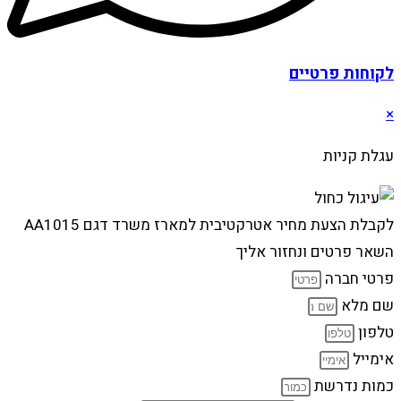
לקוחות פרטיים
×
עגלת קניות
לקבלת הצעת מחיר אטרקטיבית למארז משרד דגם AA1015
השאר פרטים ונחזור אליך
פרטי חברה
שם מלא
טלפון
אימייל
כמות נדרשת