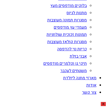
בלוקים מודפסים מעץ
מתנות לגיוס
מסגרות תמונה מעוצבות
מעמדי עץ מודפסים
תמונות זכוכית שולחניות
מסגרות קולאז מעוצבות
כריות נוי להדפסה
אבני בזלת
תיקי גן וקלמרים מודפסים
משטחים לעכבר
מארזי מתנה ליולדת
אודות
צור קשר
X