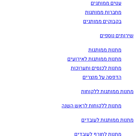
עטים ממותגים
מחברות ממותגות
בקבוקים ממותגים
שירותים נוספים
מתנות ממותגות
מתנות ממותגות לאירועים
מתנות לכנסים ותערוכות
הדפסה על מוצרים
מתנות ממותגות ללקוחות
מתנות ללקוחות לראש השנה
מתנות ממותגות לעובדים
מתנות לחורף לעובדים