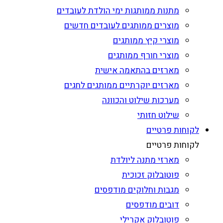
מתנות ממותגות ימי הולדת לעובדים
מוצרים ממותגים לעובדים חדשים
מוצרי קיץ ממותגים
מוצרי חורף ממותגים
מארזים בהתאמה אישית
מארזים יוקרתיים ממותגים לחגים
מערכות שילוט והכוונה
שילוט חזותי
לקוחות פרטיים
לקוחות פרטיים
מארזי מתנה ליולדת
פוטובלוק זכוכית
מגבות וחלוקים מודפסים
דובים מודפסים
פוטובלוק אקרילי