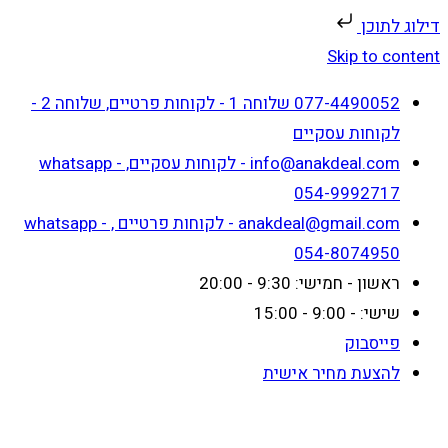
דילוג לתוכן
Skip to content
077-4490052 שלוחה 1 - לקוחות פרטיים, שלוחה 2 -
לקוחות עסקיים
info@anakdeal.com - לקוחות עסקיים, whatsapp -
054-9992717
anakdeal@gmail.com - לקוחות פרטיים , whatsapp -
054-8074950
ראשון - חמישי: 9:30 - 20:00
שישי: - 9:00 - 15:00
פייסבוק
להצעת מחיר אישית