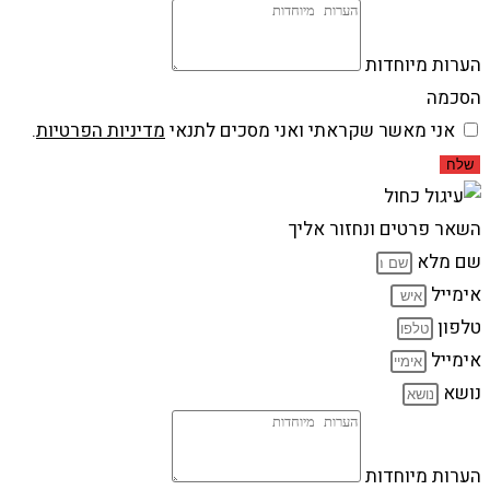
הערות מיוחדות
הסכמה
אני מאשר שקראתי ואני מסכים לתנאי
מדיניות הפרטיות
.
שלח
השאר פרטים ונחזור אליך
שם מלא
אימייל
טלפון
אימייל
נושא
הערות מיוחדות