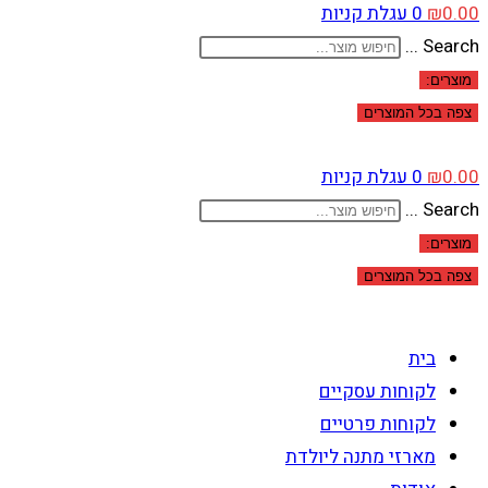
0.00
₪
0
עגלת קניות
Search ...
מוצרים:
צפה בכל המוצרים
0.00
₪
0
עגלת קניות
Search ...
מוצרים:
צפה בכל המוצרים
בית
לקוחות עסקיים
לקוחות פרטיים
מארזי מתנה ליולדת