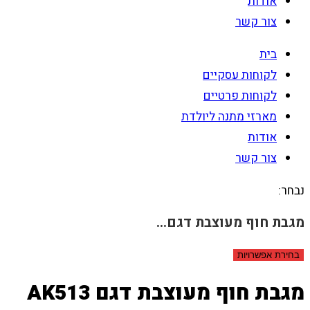
אודות
צור קשר
בית
לקוחות עסקיים
לקוחות פרטיים
מארזי מתנה ליולדת
אודות
צור קשר
נבחר:
מגבת חוף מעוצבת דגם…
בחירת אפשרויות
מגבת חוף מעוצבת דגם AK513