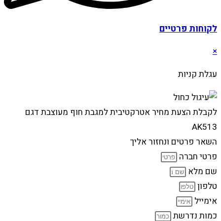
לקוחות פרטיים
×
עגלת קניות
לקבלת הצעת מחיר אטרקטיבית למגבת חוף מעוצבת דגם
AK513
השאר פרטים ונחזור אליך
פרטי חברה
שם מלא
טלפון
אימייל
כמות נדרשת