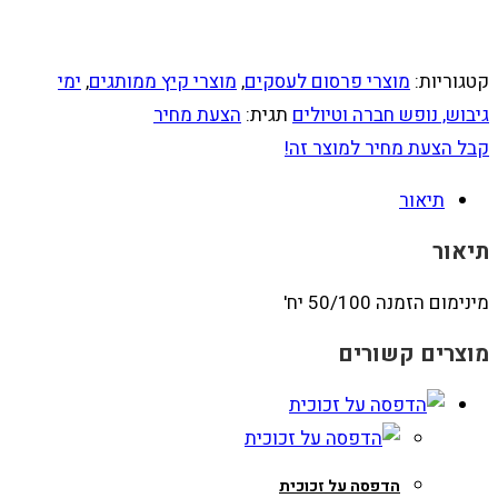
קטגוריות:
מוצרי פרסום לעסקים
,
מוצרי קיץ ממותגים
,
ימי
גיבוש, נופש חברה וטיולים
תגית:
הצעת מחיר
קבל הצעת מחיר למוצר זה!
תיאור
תיאור
מינימום הזמנה 50/100 יח'
מוצרים קשורים
הדפסה על זכוכית