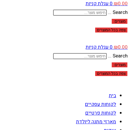
0.00
₪
0
עגלת קניות
Search ...
מוצרים:
צפה בכל המוצרים
0.00
₪
0
עגלת קניות
Search ...
מוצרים:
צפה בכל המוצרים
בית
לקוחות עסקיים
לקוחות פרטיים
מארזי מתנה ליולדת