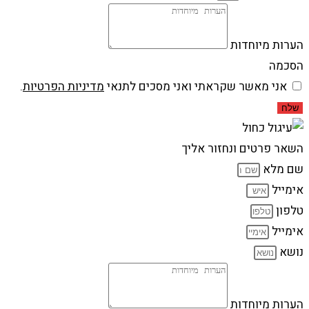
הערות מיוחדות
הסכמה
אני מאשר שקראתי ואני מסכים לתנאי
מדיניות הפרטיות
.
שלח
השאר פרטים ונחזור אליך
שם מלא
אימייל
טלפון
אימייל
נושא
הערות מיוחדות