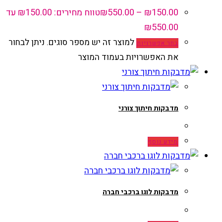
150.00
₪
–
550.00
₪
טווח מחירים: ⁦₪150.00⁩ עד
למוצר זה יש מספר סוגים. ניתן לבחור
בחר אפשרויות
את האפשרויות בעמוד המוצר
מדבקות חיתוך צורני
מידע נוסף
מדבקות לוגו ברכבי חברה