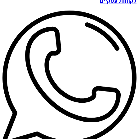
לקוחות עסקיים