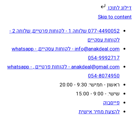
דילוג לתוכן
Skip to content
077-4490052 שלוחה 1 - לקוחות פרטיים, שלוחה 2 -
לקוחות עסקיים
info@anakdeal.com - לקוחות עסקיים, whatsapp -
054-9992717
anakdeal@gmail.com - לקוחות פרטיים , whatsapp -
054-8074950
ראשון - חמישי: 9:30 - 20:00
שישי: - 9:00 - 15:00
פייסבוק
להצעת מחיר אישית