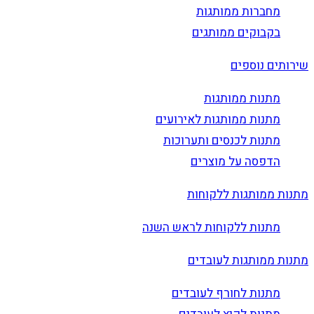
מחברות ממותגות
בקבוקים ממותגים
שירותים נוספים
מתנות ממותגות
מתנות ממותגות לאירועים
מתנות לכנסים ותערוכות
הדפסה על מוצרים
מתנות ממותגות ללקוחות
מתנות ללקוחות לראש השנה
מתנות ממותגות לעובדים
מתנות לחורף לעובדים