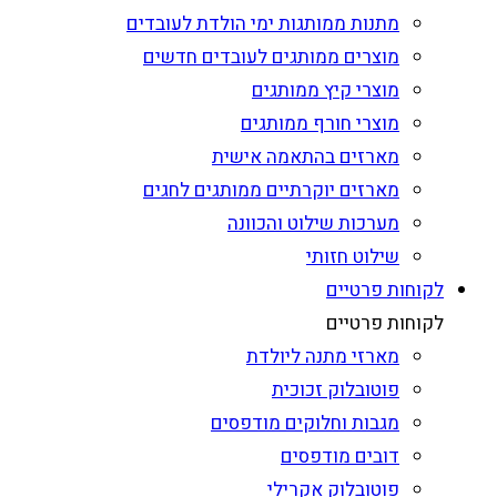
מתנות ממותגות ימי הולדת לעובדים
מוצרים ממותגים לעובדים חדשים
מוצרי קיץ ממותגים
מוצרי חורף ממותגים
מארזים בהתאמה אישית
מארזים יוקרתיים ממותגים לחגים
מערכות שילוט והכוונה
שילוט חזותי
לקוחות פרטיים
לקוחות פרטיים
מארזי מתנה ליולדת
פוטובלוק זכוכית
מגבות וחלוקים מודפסים
דובים מודפסים
פוטובלוק אקרילי