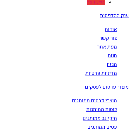
מידע נוסף
ענק ההדפסות
אודות
צור קשר
מפת אתר
חנות
מגזין
מדיניות פרטיות
מוצרי פרסום לעסקים
מוצרי פרסום ממותגים
כוסות ממותגות
תיקי גב ממותגים
עטים ממותגים