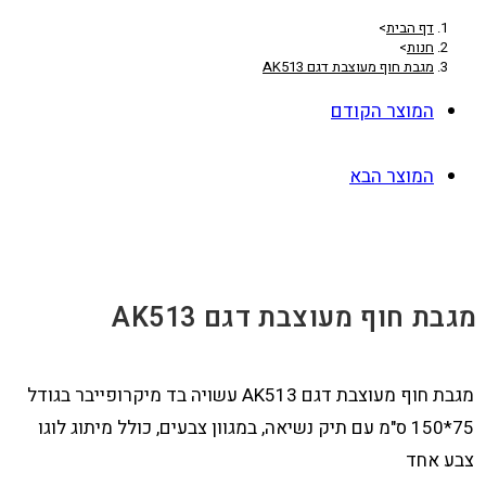
דף הבית
>
חנות
>
מגבת חוף מעוצבת דגם AK513
המוצר הקודם
המוצר הבא
מגבת חוף מעוצבת דגם AK513
מגבת חוף מעוצבת דגם AK513 עשויה בד מיקרופייבר בגודל
75*150 ס"מ עם תיק נשיאה, במגוון צבעים, כולל מיתוג לוגו
צבע אחד