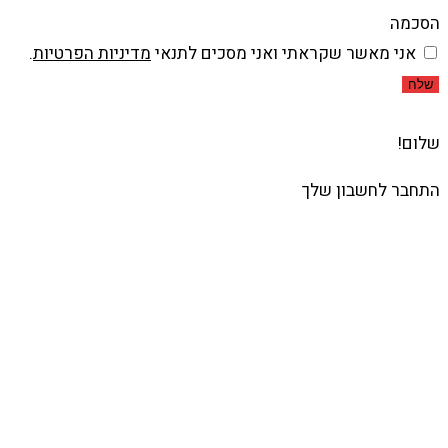
הסכמה
אני מאשר שקראתי ואני מסכים לתנאי
מדיניות הפרטיות
.
שלח
שלום!
התחבר לחשבון שלך