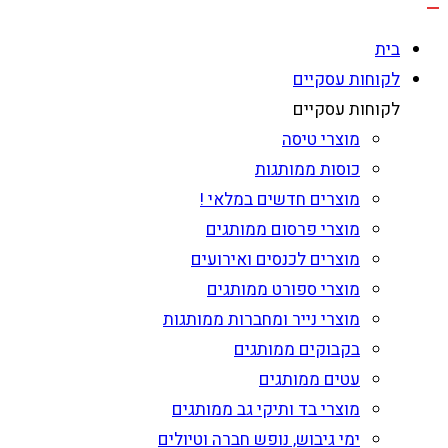
בית
לקוחות עסקיים
לקוחות עסקיים
מוצרי טיסה
כוסות ממותגות
מוצרים חדשים במלאי !
מוצרי פרסום ממותגים
מוצרים לכנסים ואירועים
מוצרי ספורט ממותגים
מוצרי נייר ומחברות ממותגות
בקבוקים ממותגים
עטים ממותגים
מוצרי בד ותיקי גב ממותגים
ימי גיבוש, נופש חברה וטיולים