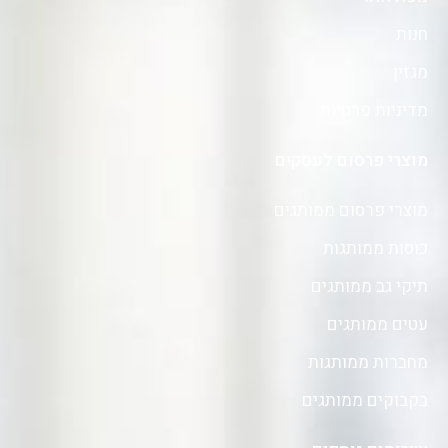
חנות
מגזין
מדיניות פרטיות
מוצרי פרסום לעסקים
מוצרי פרסום ממותגים
כוסות ממותגות
תיקי גב ממותגים
עטים ממותגים
מחברות ממותגות
בקבוקים ממותגים