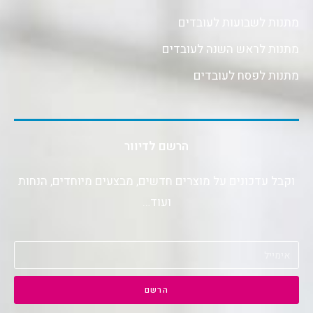
מתנות לשבועות לעובדים
מתנות לראש השנה לעובדים
מתנות לפסח לעובדים
הרשם לדיוור
וקבל עדכונים על מוצרים חדשים, מבצעים מיוחדים, הנחות
ועוד…
הרשם