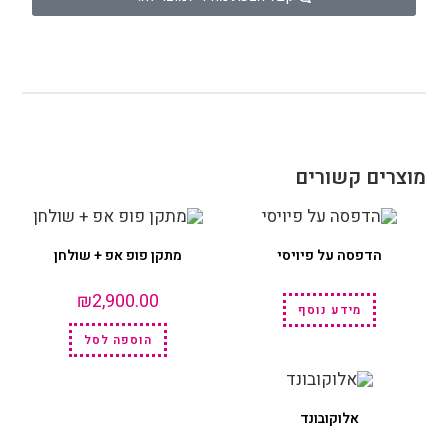
מוצרים קשורים
הדפסה על פיויסי
מתקן פופ אפ + שולחן
₪
2,900.00
מידע נוסף
הוספה לסל
אלוקובונד