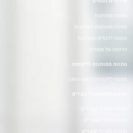
שירותים נוספים
מתנות ממותגות
מתנות ממותגות לאירועים
מתנות לכנסים ותערוכות
הדפסה על מוצרים
מתנות ממותגות ללקוחות
מתנות ללקוחות לראש השנה
מתנות ממותגות לעובדים
מתנות לחורף לעובדים
מתנות לקיץ לעובדים
מתנות לחגים לעובדים