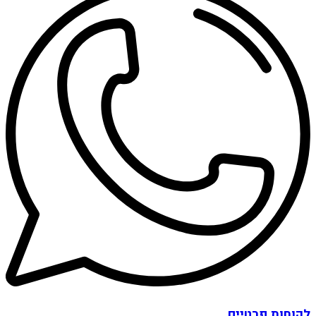
לקוחות פרטיים