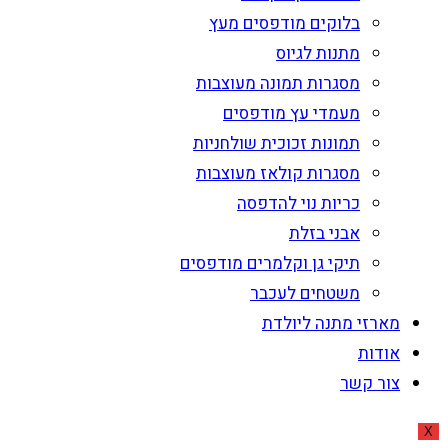
בלוקים מודפסים מעץ
מתנות לגיוס
מסגרות תמונה מעוצבות
מעמדי עץ מודפסים
תמונות זכוכית שולחניות
מסגרות קולאז מעוצבות
כריות נוי להדפסה
אבני בזלת
תיקי גן וקלמרים מודפסים
משטחים לעכבר
מארזי מתנה ליולדת
אודות
צור קשר
X