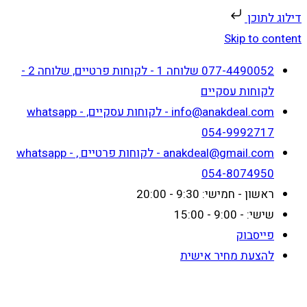
דילוג לתוכן
Skip to content
077-4490052 שלוחה 1 - לקוחות פרטיים, שלוחה 2 -
לקוחות עסקיים
info@anakdeal.com - לקוחות עסקיים, whatsapp -
054-9992717
anakdeal@gmail.com - לקוחות פרטיים , whatsapp -
054-8074950
ראשון - חמישי: 9:30 - 20:00
שישי: - 9:00 - 15:00
פייסבוק
להצעת מחיר אישית