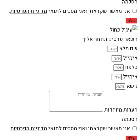
הסכמה
אני מאשר שקראתי ואני מסכים לתנאי
מדיניות הפרטיות
.
שלח
השאר פרטים ונחזור אליך
שם מלא
אימייל
טלפון
אימייל
נושא
הערות מיוחדות
הסכמה
אני מאשר שקראתי ואני מסכים לתנאי
מדיניות הפרטיות
.
שלח