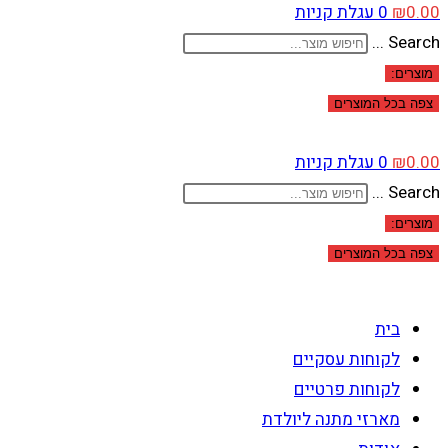
0.00
₪
0
עגלת קניות
Search ...
מוצרים:
צפה בכל המוצרים
0.00
₪
0
עגלת קניות
Search ...
מוצרים:
צפה בכל המוצרים
בית
לקוחות עסקיים
לקוחות פרטיים
מארזי מתנה ליולדת