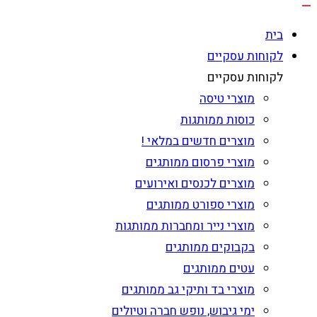
בית
לקוחות עסקיים
לקוחות עסקיים
מוצרי טיסה
כוסות ממותגות
מוצרים חדשים במלאי !
מוצרי פרסום ממותגים
מוצרים לכנסים ואירועים
מוצרי ספורט ממותגים
מוצרי נייר ומחברות ממותגות
בקבוקים ממותגים
עטים ממותגים
מוצרי בד ותיקי גב ממותגים
ימי גיבוש, נופש חברה וטיולים