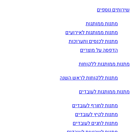
שירותים נוספים
מתנות ממותגות
מתנות ממותגות לאירועים
מתנות לכנסים ותערוכות
הדפסה על מוצרים
מתנות ממותגות ללקוחות
מתנות ללקוחות לראש השנה
מתנות ממותגות לעובדים
מתנות לחורף לעובדים
מתנות לקיץ לעובדים
מתנות לחגים לעובדים