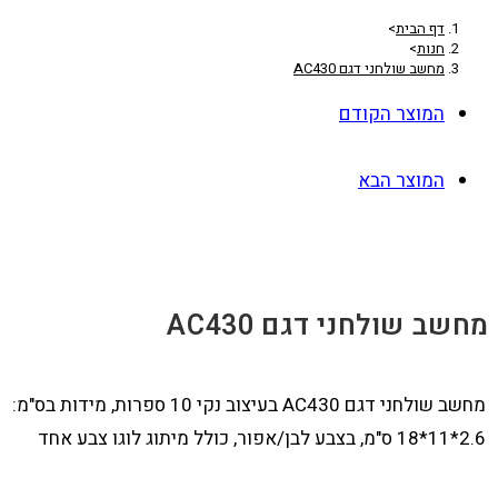
דף הבית
>
חנות
>
מחשב שולחני דגם AC430
המוצר הקודם
המוצר הבא
מחשב שולחני דגם AC430
מחשב שולחני דגם AC430 בעיצוב נקי 10 ספרות, מידות בס"מ:
2.6*11*18 ס"מ, בצבע לבן/אפור, כולל מיתוג לוגו צבע אחד