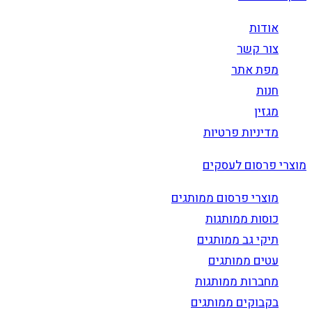
אודות
צור קשר
מפת אתר
חנות
מגזין
מדיניות פרטיות
מוצרי פרסום לעסקים
מוצרי פרסום ממותגים
כוסות ממותגות
תיקי גב ממותגים
עטים ממותגים
מחברות ממותגות
בקבוקים ממותגים