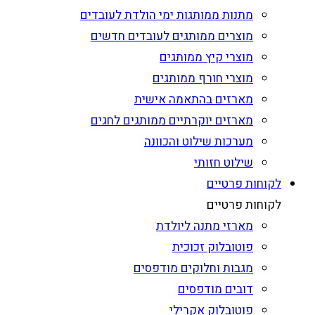
מתנות ממותגות ימי הולדת לעובדים
מוצרים ממותגים לעובדים חדשים
מוצרי קיץ ממותגים
מוצרי חורף ממותגים
מארזים בהתאמה אישית
מארזים יוקרתיים ממותגים לחגים
מערכות שילוט והכוונה
שילוט חזותי
לקוחות פרטיים
לקוחות פרטיים
מארזי מתנה ליולדת
פוטובלוק זכוכית
מגבות וחלוקים מודפסים
דובים מודפסים
פוטובלוק אקרילי