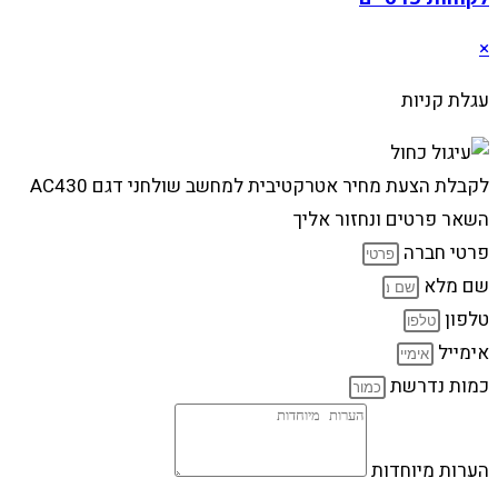
×
עגלת קניות
לקבלת הצעת מחיר אטרקטיבית למחשב שולחני דגם AC430
השאר פרטים ונחזור אליך
פרטי חברה
שם מלא
טלפון
אימייל
כמות נדרשת
הערות מיוחדות