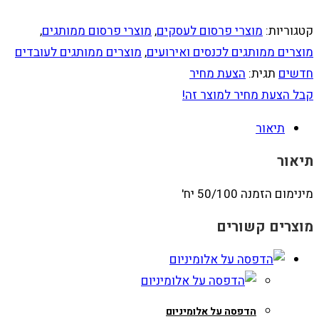
קטגוריות:
מוצרי פרסום לעסקים
,
מוצרי פרסום ממותגים
,
מוצרים ממותגים לכנסים ואירועים
,
מוצרים ממותגים לעובדים
חדשים
תגית:
הצעת מחיר
קבל הצעת מחיר למוצר זה!
תיאור
תיאור
מינימום הזמנה 50/100 יח'
מוצרים קשורים
הדפסה על אלומיניום