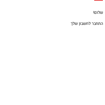
שלום!
התחבר לחשבון שלך