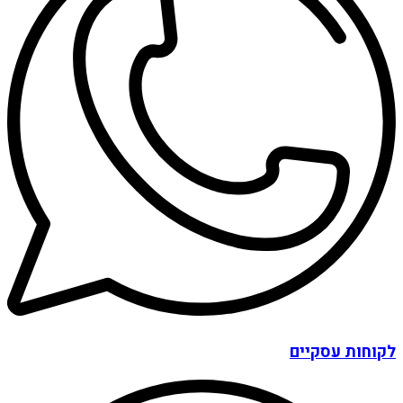
לקוחות עסקיים