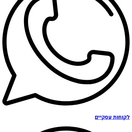
לקוחות עסקיים