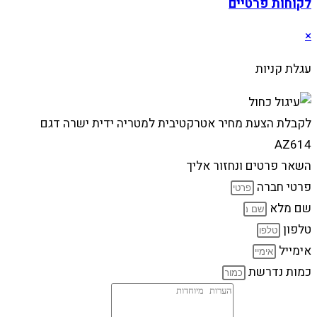
לקוחות פרטיים
×
עגלת קניות
לקבלת הצעת מחיר אטרקטיבית למטריה ידית ישרה דגם
AZ614
השאר פרטים ונחזור אליך
פרטי חברה
שם מלא
טלפון
אימייל
כמות נדרשת