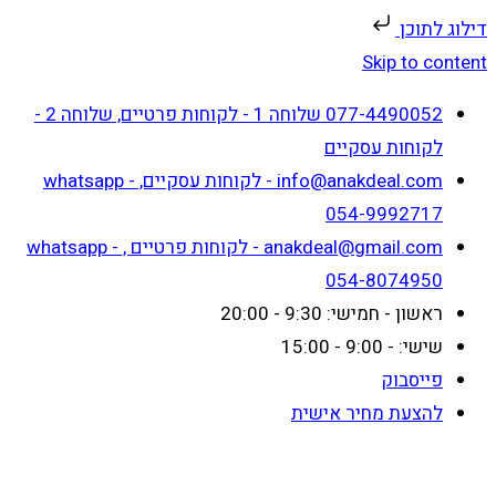
דילוג לתוכן
Skip to content
077-4490052 שלוחה 1 - לקוחות פרטיים, שלוחה 2 -
לקוחות עסקיים
info@anakdeal.com - לקוחות עסקיים, whatsapp -
054-9992717
anakdeal@gmail.com - לקוחות פרטיים , whatsapp -
054-8074950
ראשון - חמישי: 9:30 - 20:00
שישי: - 9:00 - 15:00
פייסבוק
להצעת מחיר אישית