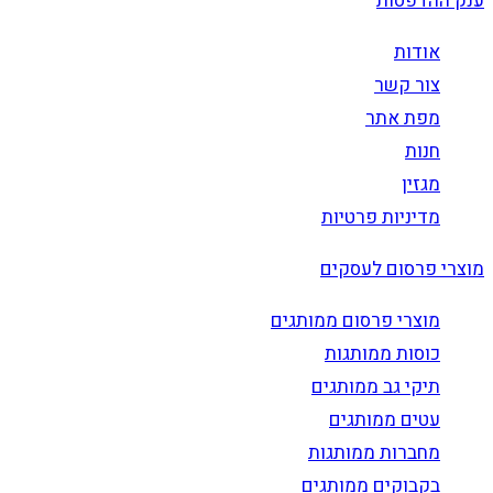
ענק ההדפסות
אודות
צור קשר
מפת אתר
חנות
מגזין
מדיניות פרטיות
מוצרי פרסום לעסקים
מוצרי פרסום ממותגים
כוסות ממותגות
תיקי גב ממותגים
עטים ממותגים
מחברות ממותגות
בקבוקים ממותגים