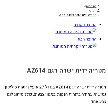
דף הבית
>
חנות
>
מטריה ידית ישרה דגם AZ614
המוצר הקודם
המוצר הבא
מטריה ידית ישרה דגם AZ614
מטריה ידית ישרה דגם AZ614 בגודל 27 אינץ' זרועות סיליקון
גמישות עמידה ברוחות חזקות, במגוון צבעים, כולל מיתוג לוגו
צבע אחד