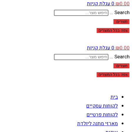
0.00
₪
0
עגלת קניות
Search ...
מוצרים:
צפה בכל המוצרים
0.00
₪
0
עגלת קניות
Search ...
מוצרים:
צפה בכל המוצרים
בית
לקוחות עסקיים
לקוחות פרטיים
מארזי מתנה ליולדת