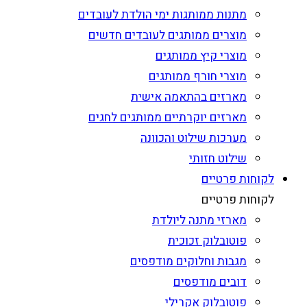
מתנות ממותגות ימי הולדת לעובדים
מוצרים ממותגים לעובדים חדשים
מוצרי קיץ ממותגים
מוצרי חורף ממותגים
מארזים בהתאמה אישית
מארזים יוקרתיים ממותגים לחגים
מערכות שילוט והכוונה
שילוט חזותי
לקוחות פרטיים
לקוחות פרטיים
מארזי מתנה ליולדת
פוטובלוק זכוכית
מגבות וחלוקים מודפסים
דובים מודפסים
פוטובלוק אקרילי