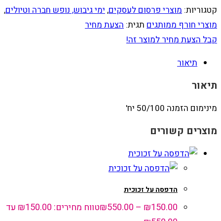
קטגוריות:
מוצרי פרסום לעסקים
,
ימי גיבוש, נופש חברה וטיולים
,
מוצרי חורף ממותגים
תגית:
הצעת מחיר
קבל הצעת מחיר למוצר זה!
תיאור
תיאור
מינימום הזמנה 50/100 יח'
מוצרים קשורים
הדפסה על זכוכית
150.00
₪
–
550.00
₪
טווח מחירים: ⁦₪150.00⁩ עד