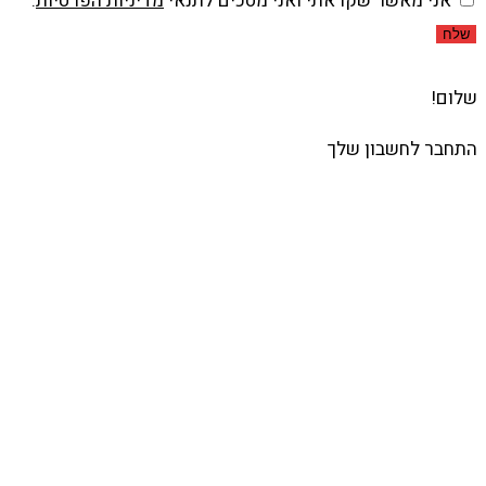
אני מאשר שקראתי ואני מסכים לתנאי
מדיניות הפרטיות
.
שלח
שלום!
התחבר לחשבון שלך