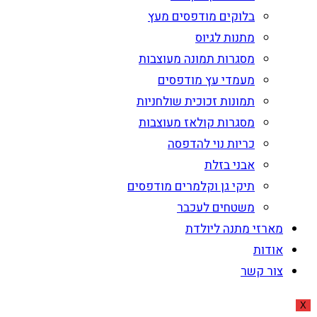
בלוקים מודפסים מעץ
מתנות לגיוס
מסגרות תמונה מעוצבות
מעמדי עץ מודפסים
תמונות זכוכית שולחניות
מסגרות קולאז מעוצבות
כריות נוי להדפסה
אבני בזלת
תיקי גן וקלמרים מודפסים
משטחים לעכבר
מארזי מתנה ליולדת
אודות
צור קשר
X