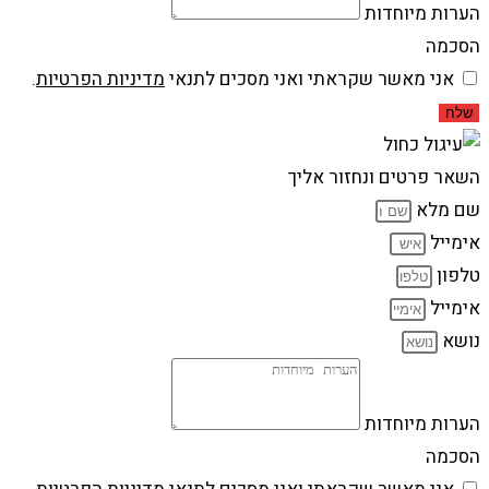
הערות מיוחדות
הסכמה
אני מאשר שקראתי ואני מסכים לתנאי
מדיניות הפרטיות
.
שלח
השאר פרטים ונחזור אליך
שם מלא
אימייל
טלפון
אימייל
נושא
הערות מיוחדות
הסכמה