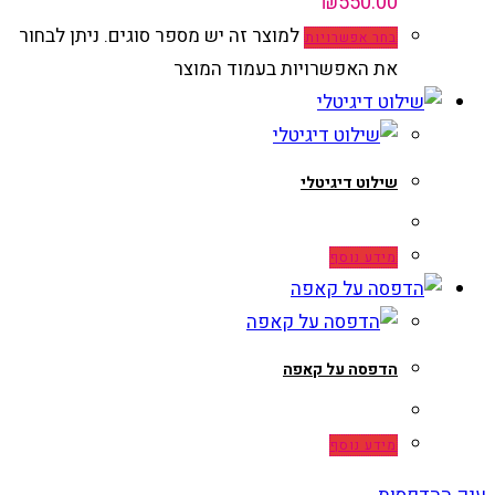
למוצר זה יש מספר סוגים. ניתן לבחור
בחר אפשרויות
את האפשרויות בעמוד המוצר
שילוט דיגיטלי
מידע נוסף
הדפסה על קאפה
מידע נוסף