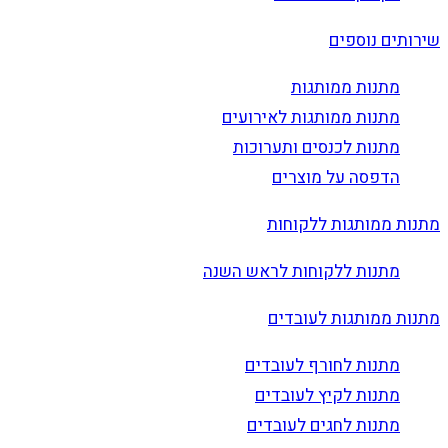
שירותים נוספים
מתנות ממותגות
מתנות ממותגות לאירועים
מתנות לכנסים ותערוכות
הדפסה על מוצרים
מתנות ממותגות ללקוחות
מתנות ללקוחות לראש השנה
מתנות ממותגות לעובדים
מתנות לחורף לעובדים
מתנות לקיץ לעובדים
מתנות לחגים לעובדים