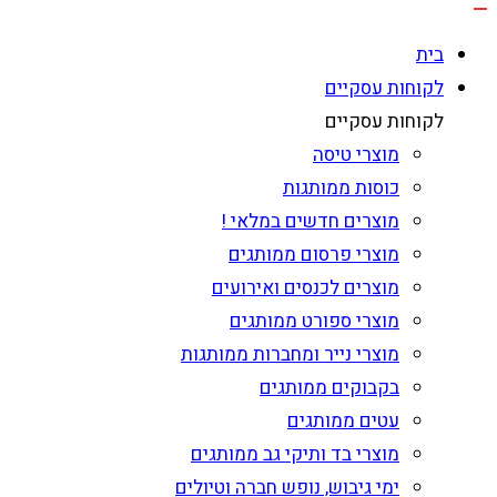
בית
לקוחות עסקיים
לקוחות עסקיים
מוצרי טיסה
כוסות ממותגות
מוצרים חדשים במלאי !
מוצרי פרסום ממותגים
מוצרים לכנסים ואירועים
מוצרי ספורט ממותגים
מוצרי נייר ומחברות ממותגות
בקבוקים ממותגים
עטים ממותגים
מוצרי בד ותיקי גב ממותגים
ימי גיבוש, נופש חברה וטיולים