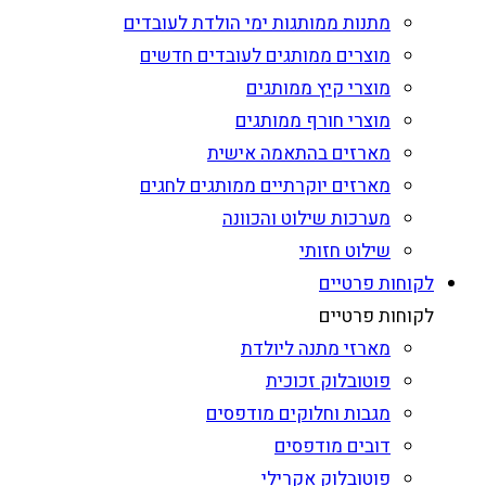
מתנות ממותגות ימי הולדת לעובדים
מוצרים ממותגים לעובדים חדשים
מוצרי קיץ ממותגים
מוצרי חורף ממותגים
מארזים בהתאמה אישית
מארזים יוקרתיים ממותגים לחגים
מערכות שילוט והכוונה
שילוט חזותי
לקוחות פרטיים
לקוחות פרטיים
מארזי מתנה ליולדת
פוטובלוק זכוכית
מגבות וחלוקים מודפסים
דובים מודפסים
פוטובלוק אקרילי