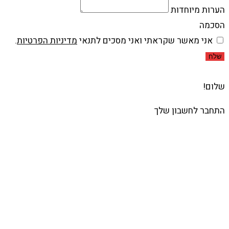
הערות מיוחדות
הסכמה
אני מאשר שקראתי ואני מסכים לתנאי
מדיניות הפרטיות
.
שלח
שלום!
התחבר לחשבון שלך