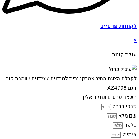
לקוחות פרטיים
×
עגלת קניות
לקבלת הצעת מחיר אטרקטיבית למידנית / צידנית שומרת קור
דגם AZ4798
השאר פרטים ונחזור אליך
פרטי חברה
שם מלא
טלפון
אימייל