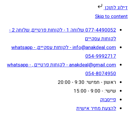
דילוג לתוכן
Skip to content
077-4490052 שלוחה 1 - לקוחות פרטיים, שלוחה 2 -
לקוחות עסקיים
info@anakdeal.com - לקוחות עסקיים, whatsapp -
054-9992717
anakdeal@gmail.com - לקוחות פרטיים , whatsapp -
054-8074950
ראשון - חמישי: 9:30 - 20:00
שישי: - 9:00 - 15:00
פייסבוק
להצעת מחיר אישית