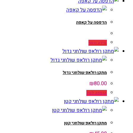
הדפסה על קאפה
מידע נוסף
מתקן רולאפ שולחני גדול
₪
80.00
הוספה לסל
מתקן רולאפ שולחני קטן