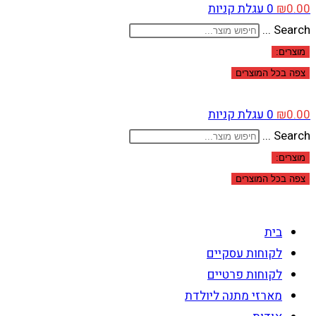
0.00
₪
0
עגלת קניות
Search ...
מוצרים:
צפה בכל המוצרים
0.00
₪
0
עגלת קניות
Search ...
מוצרים:
צפה בכל המוצרים
בית
לקוחות עסקיים
לקוחות פרטיים
מארזי מתנה ליולדת