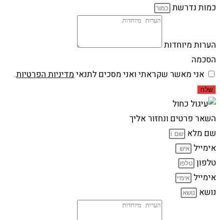
כמות נדרשת
הערות מיוחדות
הסכמה
אני מאשר שקראתי ואני מסכים לתנאי
מדיניות הפרטיות
.
שלח
השאר פרטים ונחזור אליך
שם מלא
אימייל
טלפון
אימייל
נושא