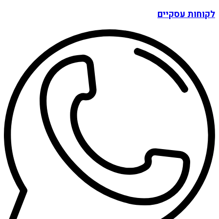
לקוחות עסקיים