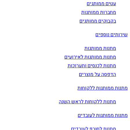
עטים ממותגים
מחברות ממותגות
בקבוקים ממותגים
שירותים נוספים
מתנות ממותגות
מתנות ממותגות לאירועים
מתנות לכנסים ותערוכות
הדפסה על מוצרים
מתנות ממותגות ללקוחות
מתנות ללקוחות לראש השנה
מתנות ממותגות לעובדים
מתנות לחורף לעובדים