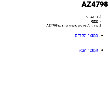
AZ4798
דף הבית
>
חנות
>
מידנית / צידנית שומרת קור דגם AZ4798
המוצר הקודם
המוצר הבא