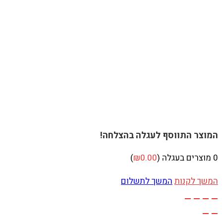
המוצר התווסף לעגלה בהצלחה!
0
מוצרים בעגלה (
0.00
₪
)
המשך לקנות
המשך לתשלום