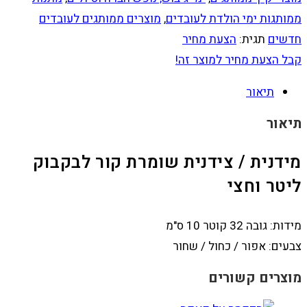
ממותגות ימי הולדת לעובדים
,
מוצרים ממותגים לעובדים
חדשים
תגית:
הצעת מחיר
קבל הצעת מחיר למוצר זה!
תיאור
תיאור
מידנית / צידנית שומרת קור לבקבוק
ליטר וחצי
מידות: גובה 32 קוטר 10 ס"מ
צבעים: אפור / כחול / שחור
מוצרים קשורים