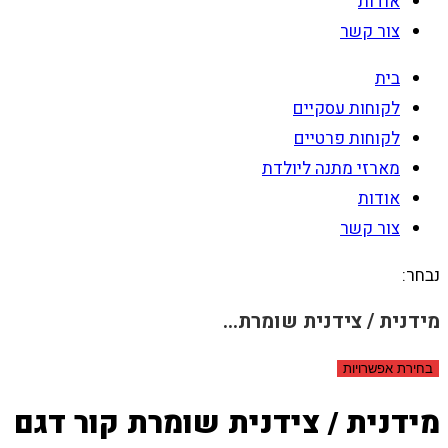
אודות
צור קשר
בית
לקוחות עסקיים
לקוחות פרטיים
מארזי מתנה ליולדת
אודות
צור קשר
נבחר:
מידנית / צידנית שומרת…
בחירת אפשרויות
מידנית / צידנית שומרת קור דגם