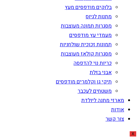
בלוקים מודפסים מעץ
מתנות לגיוס
מסגרות תמונה מעוצבות
מעמדי עץ מודפסים
תמונות זכוכית שולחניות
מסגרות קולאז מעוצבות
כריות נוי להדפסה
אבני בזלת
תיקי גן וקלמרים מודפסים
משטחים לעכבר
מארזי מתנה ליולדת
אודות
צור קשר
X