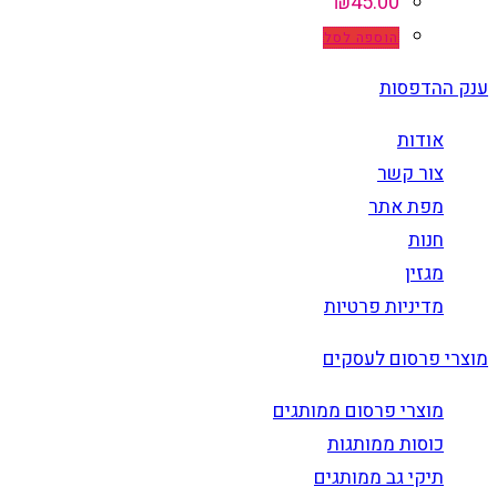
₪
45.00
הוספה לסל
ענק ההדפסות
אודות
צור קשר
מפת אתר
חנות
מגזין
מדיניות פרטיות
מוצרי פרסום לעסקים
מוצרי פרסום ממותגים
כוסות ממותגות
תיקי גב ממותגים