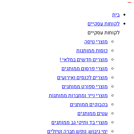
בית
לקוחות עסקיים
לקוחות עסקיים
מוצרי טיסה
כוסות ממותגות
מוצרים חדשים במלאי !
מוצרי פרסום ממותגים
מוצרים לכנסים ואירועים
מוצרי ספורט ממותגים
מוצרי נייר ומחברות ממותגות
בקבוקים ממותגים
עטים ממותגים
מוצרי בד ותיקי גב ממותגים
ימי גיבוש, נופש חברה וטיולים