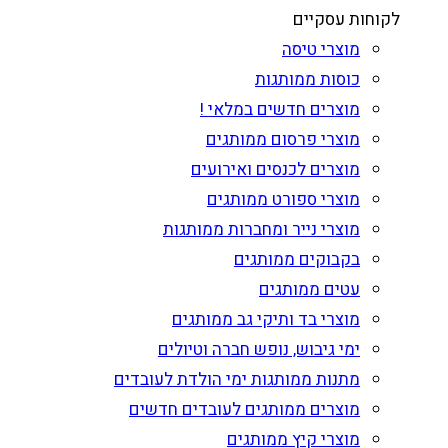
לקוחות עסקיים
מוצרי טיסה
כוסות ממותגות
מוצרים חדשים במלאי !
מוצרי פרסום ממותגים
מוצרים לכנסים ואירועים
מוצרי ספורט ממותגים
מוצרי נייר ומחברות ממותגות
בקבוקים ממותגים
עטים ממותגים
מוצרי בד ותיקי גב ממותגים
ימי גיבוש, נופש חברה וטיולים
מתנות ממותגות ימי הולדת לעובדים
מוצרים ממותגים לעובדים חדשים
מוצרי קיץ ממותגים