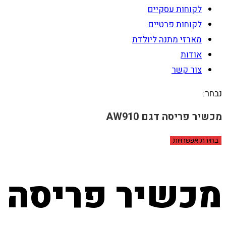
לקוחות עסקיים
לקוחות פרטיים
מארזי מתנה ליולדת
אודות
צור קשר
נבחר:
מכשיר פריסה דגם AW910
בחירת אפשרויות
מכשיר פריסה דגם 