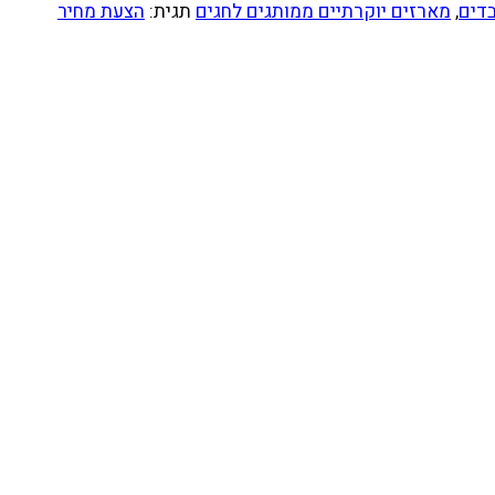
בדים
,
מארזים יוקרתיים ממותגים לחגים
תגית:
הצעת מחיר