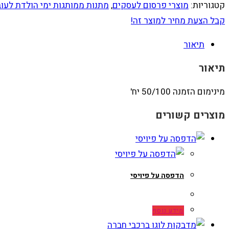
קטגוריות:
מוצרי פרסום לעסקים
,
מתנות ממותגות ימי הולדת לעו
קבל הצעת מחיר למוצר זה!
תיאור
תיאור
מינימום הזמנה 50/100 יח'
מוצרים קשורים
הדפסה על פיויסי
מידע נוסף