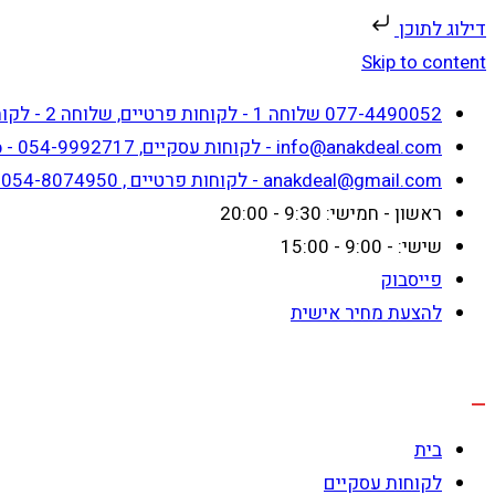
דילוג לתוכן
Skip to content
077-4490052 שלוחה 1 - לקוחות פרטיים, שלוחה 2 - לקוחות עסקיים
info@anakdeal.com - לקוחות עסקיים, whatsapp - 054-9992717
anakdeal@gmail.com - לקוחות פרטיים , whatsapp - 054-8074950
ראשון - חמישי: 9:30 - 20:00
שישי: - 9:00 - 15:00
פייסבוק
להצעת מחיר אישית
בית
לקוחות עסקיים