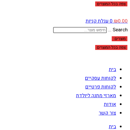
צפה בכל המוצרים
0.00
₪
0
עגלת קניות
Search ...
מוצרים:
צפה בכל המוצרים
בית
לקוחות עסקיים
לקוחות פרטיים
מארזי מתנה ליולדת
אודות
צור קשר
בית