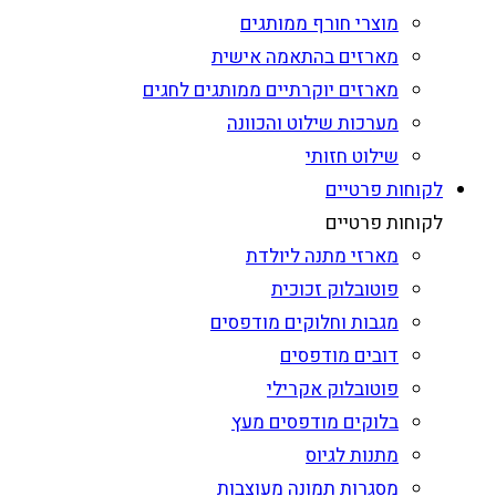
מוצרי חורף ממותגים
מארזים בהתאמה אישית
מארזים יוקרתיים ממותגים לחגים
מערכות שילוט והכוונה
שילוט חזותי
לקוחות פרטיים
לקוחות פרטיים
מארזי מתנה ליולדת
פוטובלוק זכוכית
מגבות וחלוקים מודפסים
דובים מודפסים
פוטובלוק אקרילי
בלוקים מודפסים מעץ
מתנות לגיוס
מסגרות תמונה מעוצבות