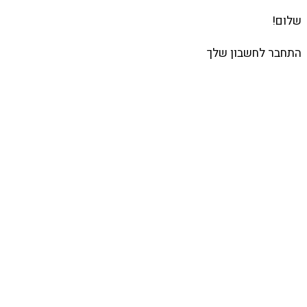
שלום!
התחבר לחשבון שלך