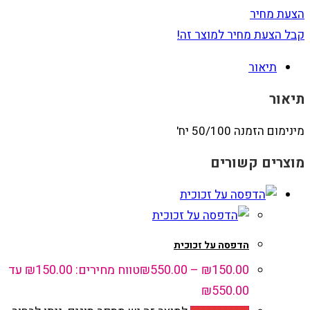
הצעת מחיר
קבל הצעת מחיר למוצר זה!
תיאור
תיאור
מינימום הזמנה 50/100 יח'
מוצרים קשורים
הדפסה על זכוכית
150.00
₪
–
550.00
₪
טווח מחירים: ⁦₪150.00⁩ עד