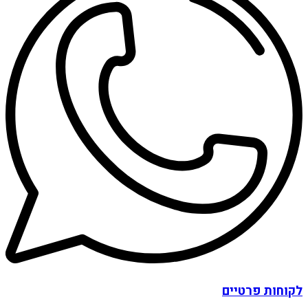
לקוחות פרטיים