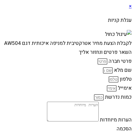
×
עגלת קניות
לקבלת הצעת מחיר אטרקטיבית למניפה איכותית דגם AW504
השאר פרטים ונחזור אליך
פרטי חברה
שם מלא
טלפון
אימייל
כמות נדרשת
הערות מיוחדות
הסכמה