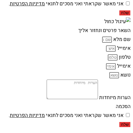
אני מאשר שקראתי ואני מסכים לתנאי
מדיניות הפרטיות
.
שלח
השאר פרטים ונחזור אליך
שם מלא
אימייל
טלפון
אימייל
נושא
הערות מיוחדות
הסכמה
אני מאשר שקראתי ואני מסכים לתנאי
מדיניות הפרטיות
.
שלח