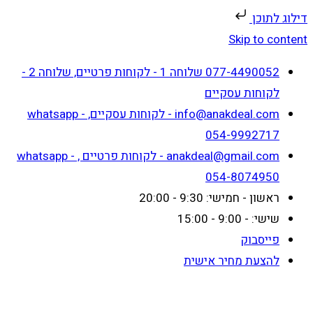
דילוג לתוכן
Skip to content
077-4490052 שלוחה 1 - לקוחות פרטיים, שלוחה 2 -
לקוחות עסקיים
info@anakdeal.com - לקוחות עסקיים, whatsapp -
054-9992717
anakdeal@gmail.com - לקוחות פרטיים , whatsapp -
054-8074950
ראשון - חמישי: 9:30 - 20:00
שישי: - 9:00 - 15:00
פייסבוק
להצעת מחיר אישית