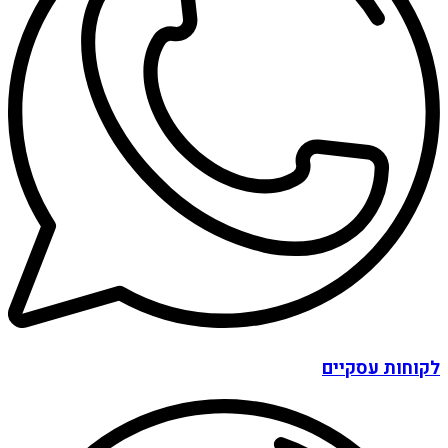
לקוחות עסקיים