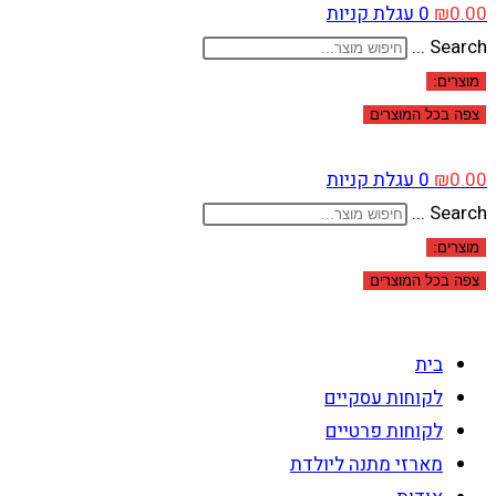
0.00
₪
0
עגלת קניות
Search ...
מוצרים:
צפה בכל המוצרים
0.00
₪
0
עגלת קניות
Search ...
מוצרים:
צפה בכל המוצרים
בית
לקוחות עסקיים
לקוחות פרטיים
מארזי מתנה ליולדת