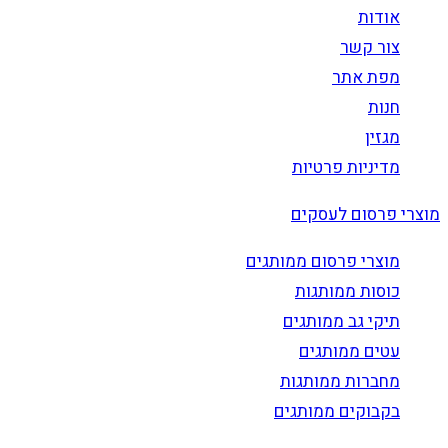
אודות
צור קשר
מפת אתר
חנות
מגזין
מדיניות פרטיות
מוצרי פרסום לעסקים
מוצרי פרסום ממותגים
כוסות ממותגות
תיקי גב ממותגים
עטים ממותגים
מחברות ממותגות
בקבוקים ממותגים