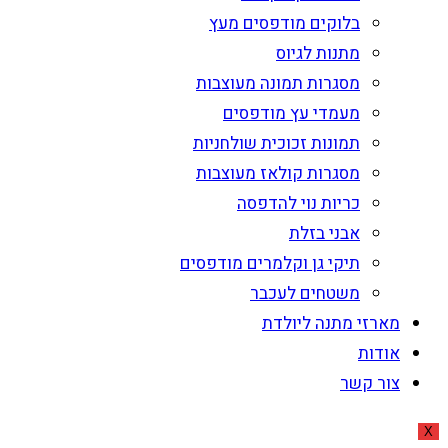
בלוקים מודפסים מעץ
מתנות לגיוס
מסגרות תמונה מעוצבות
מעמדי עץ מודפסים
תמונות זכוכית שולחניות
מסגרות קולאז מעוצבות
כריות נוי להדפסה
אבני בזלת
תיקי גן וקלמרים מודפסים
משטחים לעכבר
מארזי מתנה ליולדת
אודות
צור קשר
X