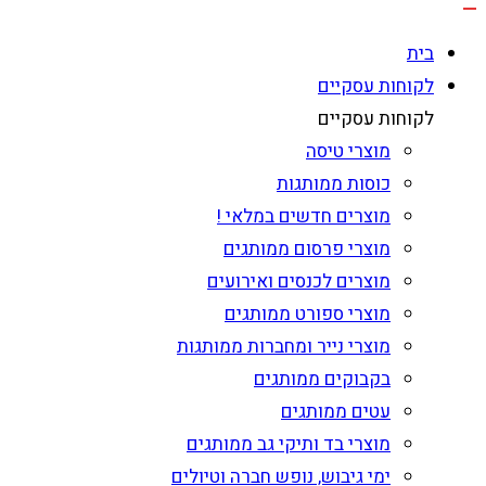
בית
לקוחות עסקיים
לקוחות עסקיים
מוצרי טיסה
כוסות ממותגות
מוצרים חדשים במלאי !
מוצרי פרסום ממותגים
מוצרים לכנסים ואירועים
מוצרי ספורט ממותגים
מוצרי נייר ומחברות ממותגות
בקבוקים ממותגים
עטים ממותגים
מוצרי בד ותיקי גב ממותגים
ימי גיבוש, נופש חברה וטיולים