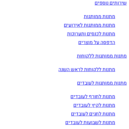
שירותים נוספים
מתנות ממותגות
מתנות ממותגות לאירועים
מתנות לכנסים ותערוכות
הדפסה על מוצרים
מתנות ממותגות ללקוחות
מתנות ללקוחות לראש השנה
מתנות ממותגות לעובדים
מתנות לחורף לעובדים
מתנות לקיץ לעובדים
מתנות לחגים לעובדים
מתנות לשבועות לעובדים