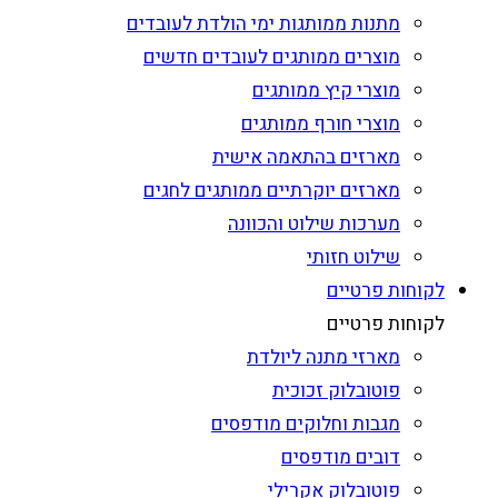
מתנות ממותגות ימי הולדת לעובדים
מוצרים ממותגים לעובדים חדשים
מוצרי קיץ ממותגים
מוצרי חורף ממותגים
מארזים בהתאמה אישית
מארזים יוקרתיים ממותגים לחגים
מערכות שילוט והכוונה
שילוט חזותי
לקוחות פרטיים
לקוחות פרטיים
מארזי מתנה ליולדת
פוטובלוק זכוכית
מגבות וחלוקים מודפסים
דובים מודפסים
פוטובלוק אקרילי