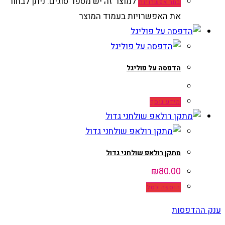
למוצר זה יש מספר סוגים. ניתן לבחור
בחר אפשרויות
את האפשרויות בעמוד המוצר
הדפסה על פוליגל
מידע נוסף
מתקן רולאפ שולחני גדול
₪
80.00
הוספה לסל
ענק ההדפסות