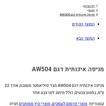
דף הבית
>
חנות
>
מניפה איכותית דגם AW504
המוצר הקודם
המוצר הבא
מניפה איכותית דגם AW504
מניפה איכותית דגם AW504 מבד פוליאסטר משובח, אורך 22
ס”מ, במגוון צבעים, כולל מיתוג לוגו צבע אחד
קטגוריות:
מוצרי פרסום לעסקים
,
מוצרי קיץ ממותגים
תגית: