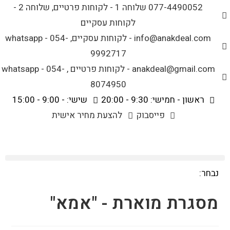
לתוכן
077-4490052 שלוחה 1 - לקוחות פרטיים, שלוחה 2 -
לקוחות עסקיים
info@anakdeal.com - לקוחות עסקיים, whatsapp - 054-
9992717
anakdeal@gmail.com - לקוחות פרטיים , whatsapp - 054-
8074950
ראשון - חמישי: 9:30 - 20:00
שישי: - 9:00 - 15:00
פייסבוק
להצעת מחיר אישית
נבחר:
מסגרת מוארת - "אמא"