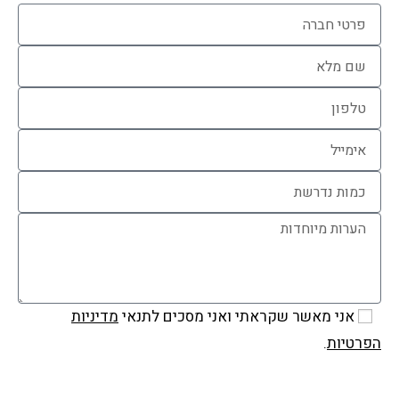
אני מאשר שקראתי ואני מסכים לתנאי
מדיניות
הפרטיות
.
שלח