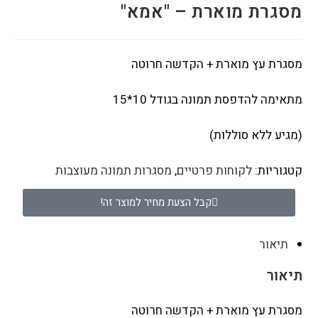
מסגרת מוארת – "אמא"
מסגרת עץ מוארת + הקדשה חרוטה
מתאימה להדפסת תמונה בגודל 10*15
(מגיע ללא סוללות)
קטגוריות:
לקוחות פרטיים
,
מסגרות תמונה מעוצבות
קבל הצעת מחיר למוצר זה!
תיאור
תיאור
מסגרת עץ מוארת + הקדשה חרוטה