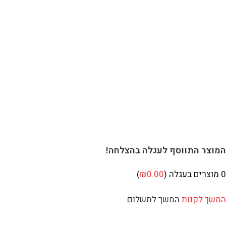
וצר התווסף לעגלה בהצלחה!
מוצרים בעגלה (
0.00
₪
)
שך לקנות
המשך לתשלום