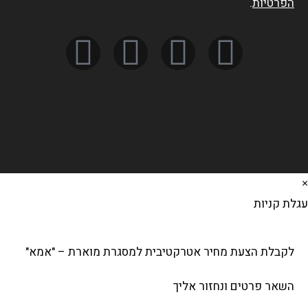
הפרטיות
.
לת קניות
לקבלת הצעת מחיר אטרקטיבית למסגרת מוארת – "אמא"
השאר פרטים ונחזור אליך