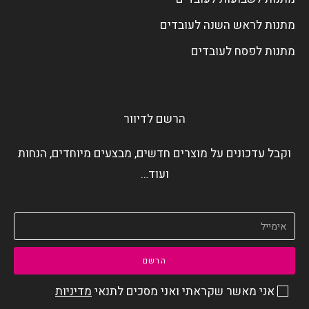
מתנות לראש השנה לעובדים
מתנות לפסח לעובדים
הרשם לדיוור
וקבל עדכונים על מוצרים חדשים, מבצעים מיוחדים, הנחות
ועוד…
הרשם
אני מאשר שקראתי ואני מסכים לתנאי
מדיניות