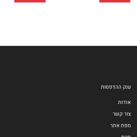
ענק ההדפסות
אודות
צור קשר
מפת אתר