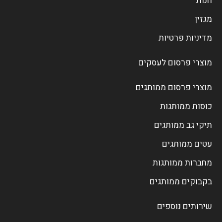
חנות
מגזין
מדיניות פרטיות
מוצרי פרסום לעסקים
מוצרי פרסום ממותגים
כוסות ממותגות
תיקי גב ממותגים
עטים ממותגים
מחברות ממותגות
בקבוקים ממותגים
שירותים נוספים