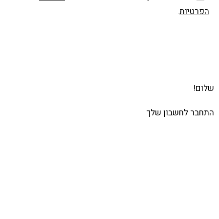
הפרטיות
.
שלח
שלום!
התחבר לחשבון שלך