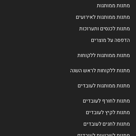
מתנות ממותגות
מתנות ממותגות לאירועים
מתנות לכנסים ותערוכות
הדפסה על מוצרים
מתנות ממותגות ללקוחות
מתנות ללקוחות לראש השנה
מתנות ממותגות לעובדים
מתנות לחורף לעובדים
מתנות לקיץ לעובדים
מתנות לחגים לעובדים
מתנות לשבועות לעובדים