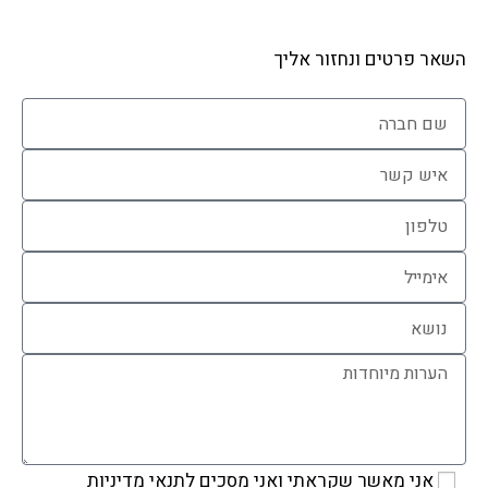
השאר פרטים ונחזור אליך
אני מאשר שקראתי ואני מסכים לתנאי
מדיניות