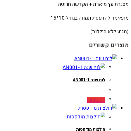
מסגרת עץ מוארת + הקדשה חרוטה
מתאימה להדפסת תמונה בגודל 10*15
(מגיע ללא סוללות)
מוצרים קשורים
לוח שנה AN001-1
מידע נוסף
חולצות מודפסות