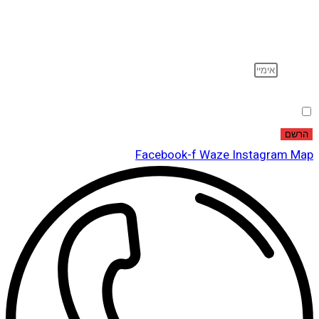
וקבל עדכונים על מוצרים חדשים, מבצעים מיוחדים, הנחות
ועוד…
אימייל
הסכמה
אני מאשר שקראתי ואני מסכים לתנאי
מדיניות הפרטיות
.
הרשם
Facebook-f
Waze
Instagram
Map