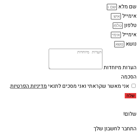
שם מלא
אימייל
טלפון
אימייל
נושא
הערות מיוחדות
הסכמה
אני מאשר שקראתי ואני מסכים לתנאי
מדיניות הפרטיות
.
שלח
שלום!
התחבר לחשבון שלך