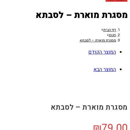
מסגרת מוארת – לסבתא
דף הבית
>
חנות
>
מסגרת מוארת – לסבתא
המוצר הקודם
המוצר הבא
מסגרת מוארת – לסבתא
₪
79.00