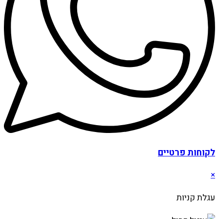
לקוחות פרטיים
×
עגלת קניות