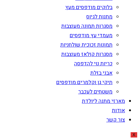
בלוקים מודפסים מעץ
מתנות לגיוס
מסגרות תמונה מעוצבות
מעמדי עץ מודפסים
תמונות זכוכית שולחניות
מסגרות קולאז מעוצבות
כריות נוי להדפסה
אבני בזלת
תיקי גן וקלמרים מודפסים
משטחים לעכבר
מארזי מתנה ליולדת
אודות
צור קשר
X