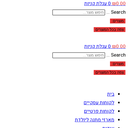
0.00
₪
0
עגלת קניות
Search ...
מוצרים:
צפה בכל המוצרים
0.00
₪
0
עגלת קניות
Search ...
מוצרים:
צפה בכל המוצרים
בית
לקוחות עסקיים
לקוחות פרטיים
מארזי מתנה ליולדת