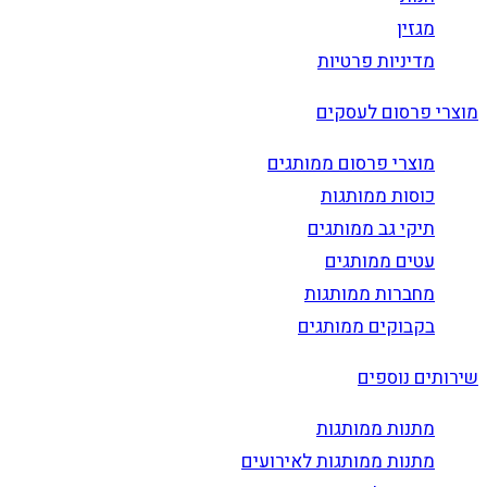
מגזין
מדיניות פרטיות
מוצרי פרסום לעסקים
מוצרי פרסום ממותגים
כוסות ממותגות
תיקי גב ממותגים
עטים ממותגים
מחברות ממותגות
בקבוקים ממותגים
שירותים נוספים
מתנות ממותגות
מתנות ממותגות לאירועים