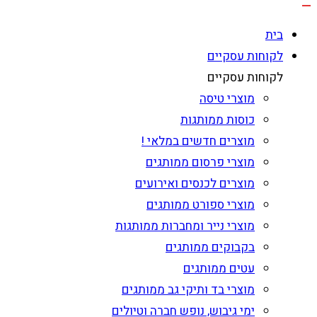
בית
לקוחות עסקיים
לקוחות עסקיים
מוצרי טיסה
כוסות ממותגות
מוצרים חדשים במלאי !
מוצרי פרסום ממותגים
מוצרים לכנסים ואירועים
מוצרי ספורט ממותגים
מוצרי נייר ומחברות ממותגות
בקבוקים ממותגים
עטים ממותגים
מוצרי בד ותיקי גב ממותגים
ימי גיבוש, נופש חברה וטיולים