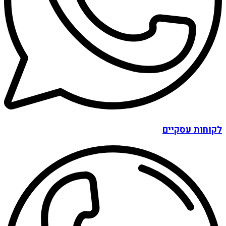
לקוחות עסקיים