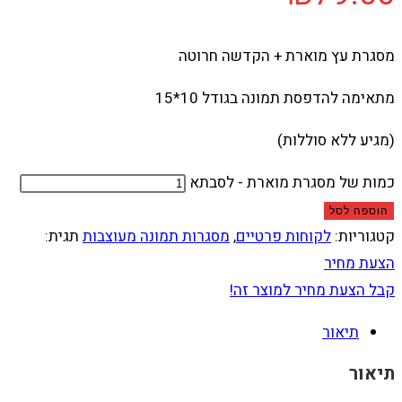
מסגרת עץ מוארת + הקדשה חרוטה
מתאימה להדפסת תמונה בגודל 10*15
(מגיע ללא סוללות)
כמות של מסגרת מוארת - לסבתא
הוספה לסל
קטגוריות:
לקוחות פרטיים
,
מסגרות תמונה מעוצבות
תגית:
הצעת מחיר
קבל הצעת מחיר למוצר זה!
תיאור
תיאור