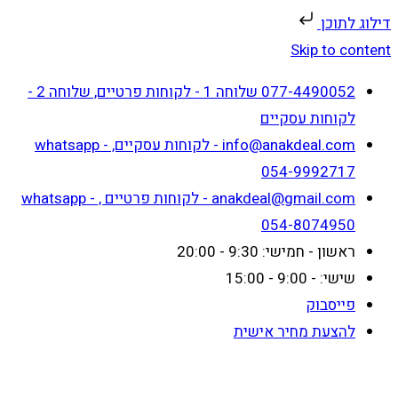
דילוג לתוכן
Skip to content
077-4490052 שלוחה 1 - לקוחות פרטיים, שלוחה 2 -
לקוחות עסקיים
info@anakdeal.com - לקוחות עסקיים, whatsapp -
054-9992717
anakdeal@gmail.com - לקוחות פרטיים , whatsapp -
054-8074950
ראשון - חמישי: 9:30 - 20:00
שישי: - 9:00 - 15:00
פייסבוק
להצעת מחיר אישית