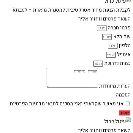
לקבלת הצעת מחיר אטרקטיבית למסגרת מוארת – לסבתא
השאר פרטים ונחזור אליך
פרטי חברה
שם מלא
טלפון
אימייל
כמות נדרשת
הערות מיוחדות
הסכמה
אני מאשר שקראתי ואני מסכים לתנאי
מדיניות הפרטיות
.
שלח
השאר פרטים ונחזור אליך