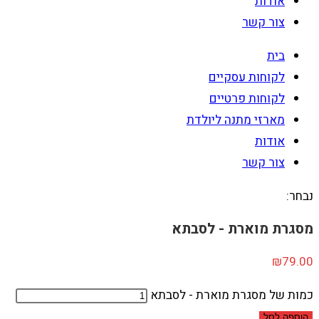
אודות
צור קשר
בית
לקוחות עסקיים
לקוחות פרטיים
מארזי מתנה ליולדת
אודות
צור קשר
נבחר:
מסגרת מוארת - לסבתא
₪
79.00
כמות של מסגרת מוארת - לסבתא
הוספה לסל