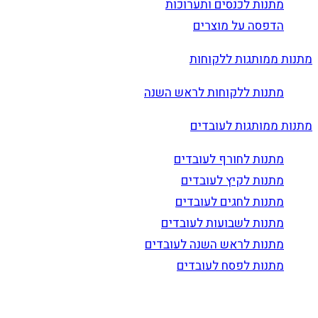
מתנות לכנסים ותערוכות
הדפסה על מוצרים
מתנות ממותגות ללקוחות
מתנות ללקוחות לראש השנה
מתנות ממותגות לעובדים
מתנות לחורף לעובדים
מתנות לקיץ לעובדים
מתנות לחגים לעובדים
מתנות לשבועות לעובדים
מתנות לראש השנה לעובדים
מתנות לפסח לעובדים
הרשם לדיוור