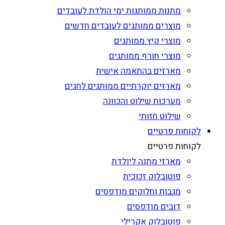
מתנות ממותגות ימי הולדת לעובדים
מוצרים ממותגים לעובדים חדשים
מוצרי קיץ ממותגים
מוצרי חורף ממותגים
מארזים בהתאמה אישית
מארזים יוקרתיים ממותגים לחגים
מערכות שילוט והכוונה
שילוט חזותי
לקוחות פרטיים
לקוחות פרטיים
מארזי מתנה ליולדת
פוטובלוק זכוכית
מגבות וחלוקים מודפסים
דובים מודפסים
פוטובלוק אקרילי