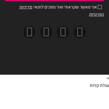
אני מאשר שקראתי ואני מסכים לתנאי
מדיניות
הפרטיות
.
×
עגלת קניות