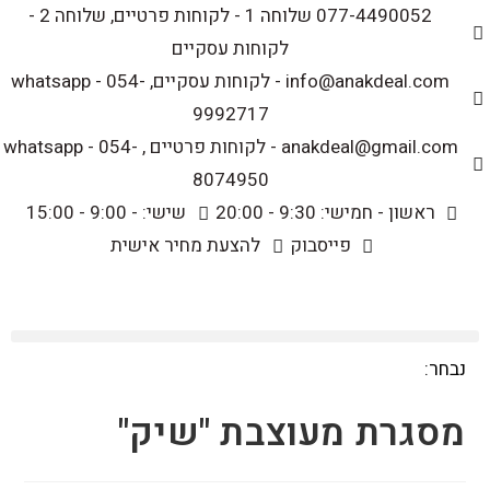
לתוכן
077-4490052 שלוחה 1 - לקוחות פרטיים, שלוחה 2 -
לקוחות עסקיים
info@anakdeal.com - לקוחות עסקיים, whatsapp - 054-
9992717
anakdeal@gmail.com - לקוחות פרטיים , whatsapp - 054-
8074950
ראשון - חמישי: 9:30 - 20:00
שישי: - 9:00 - 15:00
פייסבוק
להצעת מחיר אישית
נבחר:
מסגרת מעוצבת "שיק"