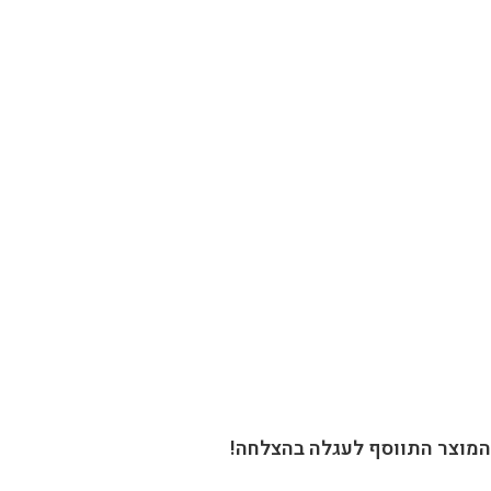
המוצר התווסף לעגלה בהצלחה!