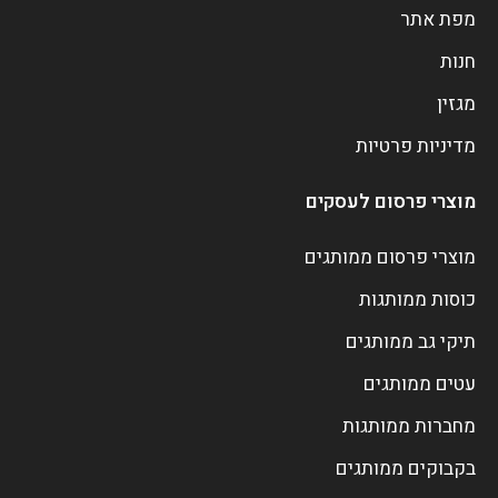
מפת אתר
חנות
מגזין
מדיניות פרטיות
מוצרי פרסום לעסקים
מוצרי פרסום ממותגים
כוסות ממותגות
תיקי גב ממותגים
עטים ממותגים
מחברות ממותגות
בקבוקים ממותגים