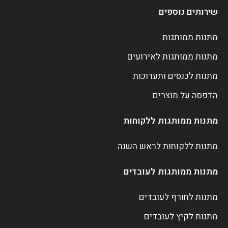
שירותים נוספים
מתנות ממותגות
מתנות ממותגות לאירועים
מתנות לכנסים ותערוכות
הדפסה על מוצרים
מתנות ממותגות ללקוחות
מתנות ללקוחות לראש השנה
מתנות ממותגות לעובדים
מתנות לחורף לעובדים
מתנות לקיץ לעובדים