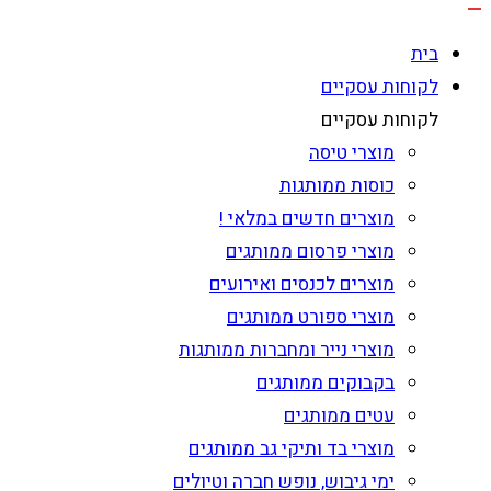
בית
לקוחות עסקיים
לקוחות עסקיים
מוצרי טיסה
כוסות ממותגות
מוצרים חדשים במלאי !
מוצרי פרסום ממותגים
מוצרים לכנסים ואירועים
מוצרי ספורט ממותגים
מוצרי נייר ומחברות ממותגות
בקבוקים ממותגים
עטים ממותגים
מוצרי בד ותיקי גב ממותגים
ימי גיבוש, נופש חברה וטיולים