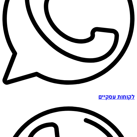
לקוחות עסקיים