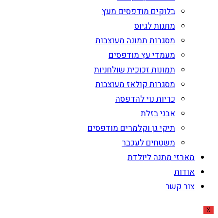
בלוקים מודפסים מעץ
מתנות לגיוס
מסגרות תמונה מעוצבות
מעמדי עץ מודפסים
תמונות זכוכית שולחניות
מסגרות קולאז מעוצבות
כריות נוי להדפסה
אבני בזלת
תיקי גן וקלמרים מודפסים
משטחים לעכבר
מארזי מתנה ליולדת
אודות
צור קשר
X