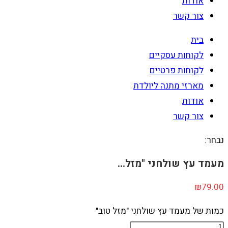
אודות
צור קשר
בית
לקוחות עסקיים
לקוחות פרטיים
מארזי מתנה ליולדת
אודות
צור קשר
נבחר:
מעמד עץ שולחני "מזל…
₪
79.00
כמות של מעמד עץ שולחני "מזל טוב"