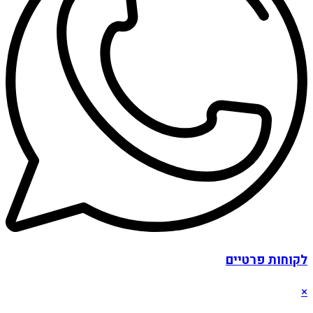
לקוחות פרטיים
×