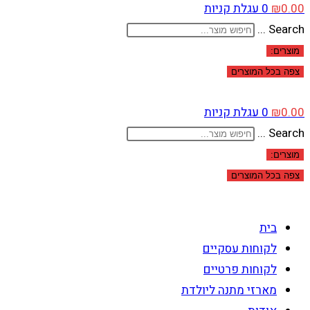
0.00
₪
0
עגלת קניות
Search ...
מוצרים:
צפה בכל המוצרים
0.00
₪
0
עגלת קניות
Search ...
מוצרים:
צפה בכל המוצרים
בית
לקוחות עסקיים
לקוחות פרטיים
מארזי מתנה ליולדת