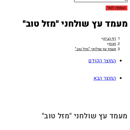
הוספה לסל
מעמד עץ שולחני "מזל טוב"
דף הבית
>
חנות
>
מעמד עץ שולחני "מזל טוב"
המוצר הקודם
המוצר הבא
מעמד עץ שולחני "מזל טוב"