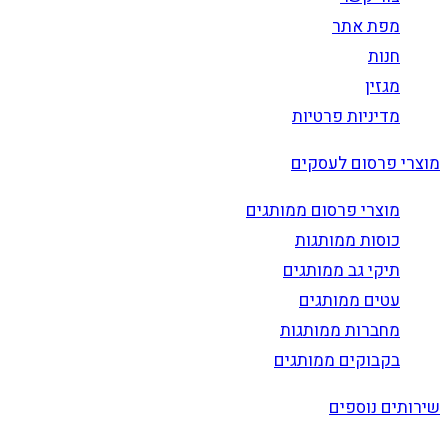
מפת אתר
חנות
מגזין
מדיניות פרטיות
מוצרי פרסום לעסקים
מוצרי פרסום ממותגים
כוסות ממותגות
תיקי גב ממותגים
עטים ממותגים
מחברות ממותגות
בקבוקים ממותגים
שירותים נוספים