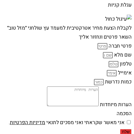
עגלת קניות
לקבלת הצעת מחיר אטרקטיבית למעמד עץ שולחני "מזל טוב"
השאר פרטים ונחזור אליך
פרטי חברה
שם מלא
טלפון
אימייל
כמות נדרשת
הערות מיוחדות
הסכמה
אני מאשר שקראתי ואני מסכים לתנאי
מדיניות הפרטיות
.
שלח