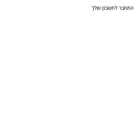
התחבר לחשבון שלך