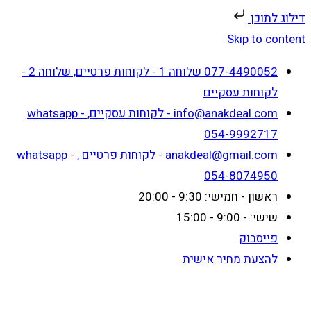
דילוג לתוכן
Skip to content
077-4490052 שלוחה 1 - לקוחות פרטיים, שלוחה 2 -
לקוחות עסקיים
info@anakdeal.com - לקוחות עסקיים, whatsapp -
054-9992717
anakdeal@gmail.com - לקוחות פרטיים , whatsapp -
054-8074950
ראשון - חמישי: 9:30 - 20:00
שישי: - 9:00 - 15:00
פייסבוק
להצעת מחיר אישית