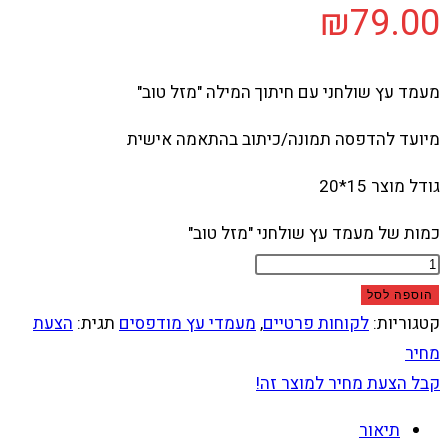
₪
79.00
מעמד עץ שולחני עם חיתוך המילה "מזל טוב"
מיועד להדפסה תמונה/כיתוב בהתאמה אישית
גודל מוצר 15*20
כמות של מעמד עץ שולחני "מזל טוב"
הוספה לסל
קטגוריות:
לקוחות פרטיים
,
מעמדי עץ מודפסים
תגית:
הצעת
מחיר
קבל הצעת מחיר למוצר זה!
תיאור