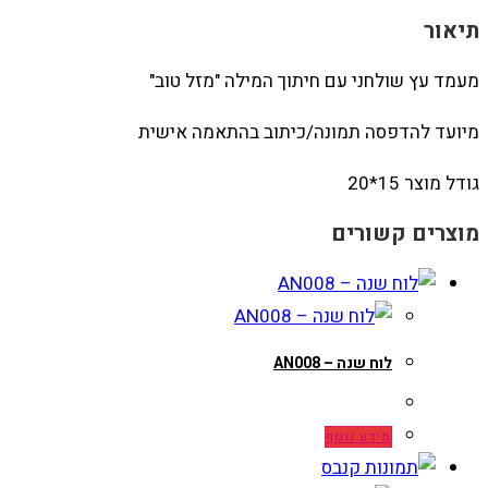
תיאור
מעמד עץ שולחני עם חיתוך המילה "מזל טוב"
מיועד להדפסה תמונה/כיתוב בהתאמה אישית
גודל מוצר 15*20
מוצרים קשורים
לוח שנה – AN008
מידע נוסף