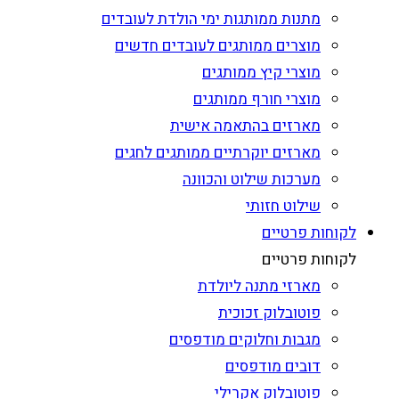
מתנות ממותגות ימי הולדת לעובדים
מוצרים ממותגים לעובדים חדשים
מוצרי קיץ ממותגים
מוצרי חורף ממותגים
מארזים בהתאמה אישית
מארזים יוקרתיים ממותגים לחגים
מערכות שילוט והכוונה
שילוט חזותי
לקוחות פרטיים
לקוחות פרטיים
מארזי מתנה ליולדת
פוטובלוק זכוכית
מגבות וחלוקים מודפסים
דובים מודפסים
פוטובלוק אקרילי