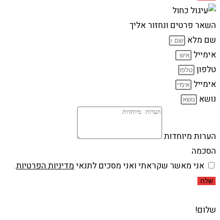
השאר פרטים ונחזור אליך
שם מלא
אימייל
טלפון
אימייל
נושא
הערות מיוחדות
הסכמה
אני מאשר שקראתי ואני מסכים לתנאי
מדיניות הפרטיות
.
שלח
שלום!