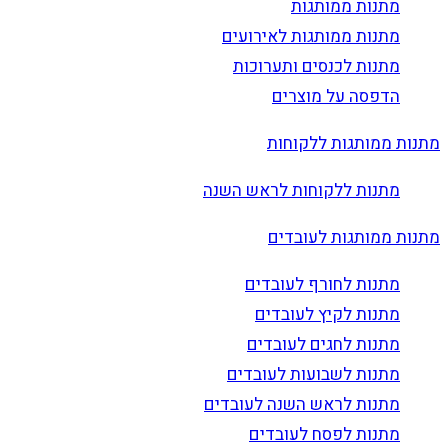
מתנות ממותגות
מתנות ממותגות לאירועים
מתנות לכנסים ותערוכות
הדפסה על מוצרים
מתנות ממותגות ללקוחות
מתנות ללקוחות לראש השנה
מתנות ממותגות לעובדים
מתנות לחורף לעובדים
מתנות לקיץ לעובדים
מתנות לחגים לעובדים
מתנות לשבועות לעובדים
מתנות לראש השנה לעובדים
מתנות לפסח לעובדים