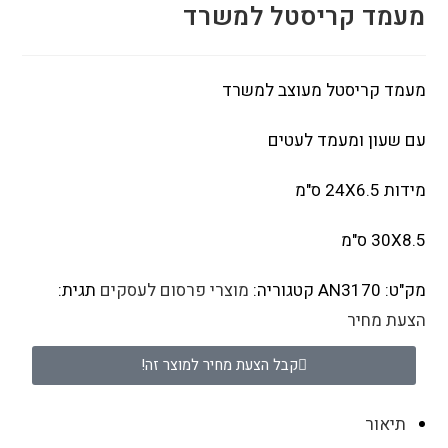
מעמד קריסטל למשרד
מעמד קריסטל מעוצב למשרד
עם שעון ומעמד לעטים
מידות 24X6.5 ס"מ
30X8.5 ס"מ
מק"ט:
AN3170
קטגוריה:
מוצרי פרסום לעסקים
תגית:
הצעת מחיר
קבל הצעת מחיר למוצר זה!
תיאור