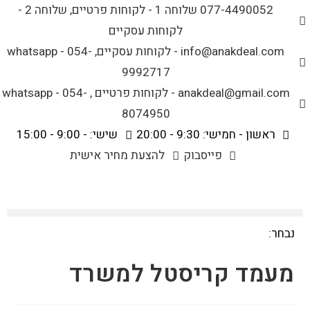
לתוכן
077-4490052 שלוחה 1 - לקוחות פרטיים, שלוחה 2 -
לקוחות עסקיים
info@anakdeal.com - לקוחות עסקיים, whatsapp - 054-
9992717
anakdeal@gmail.com - לקוחות פרטיים , whatsapp - 054-
8074950
ראשון - חמישי: 9:30 - 20:00
שישי: - 9:00 - 15:00
פייסבוק
להצעת מחיר אישית
נבחר:
מעמד קריסטל למשרד