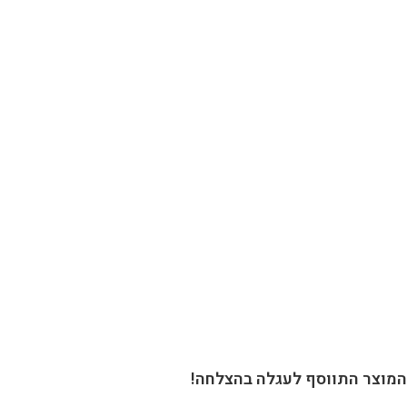
וצר התווסף לעגלה בהצלחה!