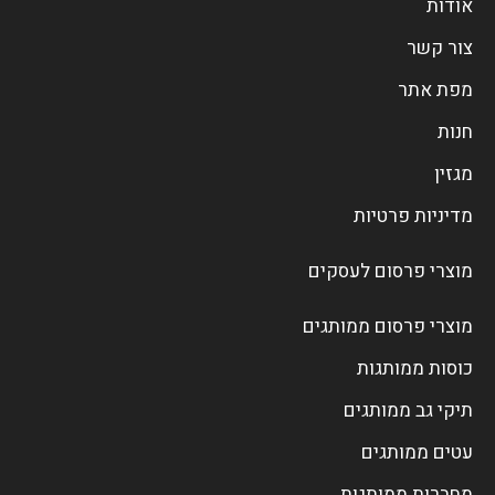
אודות
צור קשר
מפת אתר
חנות
מגזין
מדיניות פרטיות
מוצרי פרסום לעסקים
מוצרי פרסום ממותגים
כוסות ממותגות
תיקי גב ממותגים
עטים ממותגים
מחברות ממותגות