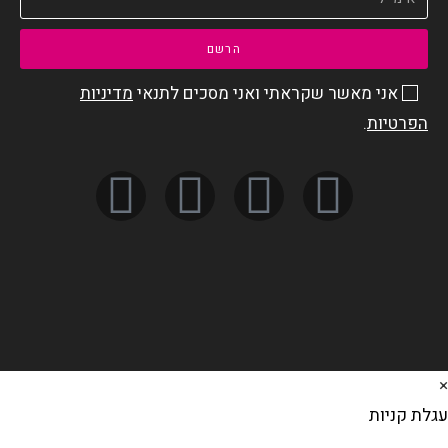
הרשם
אני מאשר שקראתי ואני מסכים לתנאי
מדיניות
הפרטיות
.
לת קניות