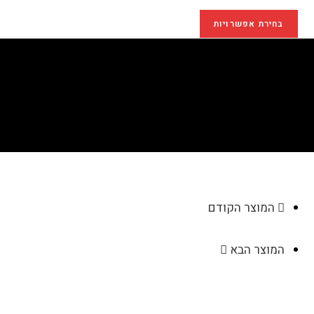
בחירת אפשרויות
מעמד קריסטל למשרד
>
חנות
>
מעמד קריסטל למשרד
המוצר הקודם
המוצר הבא