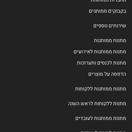
בקבוקים ממותגים
שירותים נוספים
מתנות ממותגות
מתנות ממותגות לאירועים
מתנות לכנסים ותערוכות
הדפסה על מוצרים
מתנות ממותגות ללקוחות
מתנות ללקוחות לראש השנה
מתנות ממותגות לעובדים