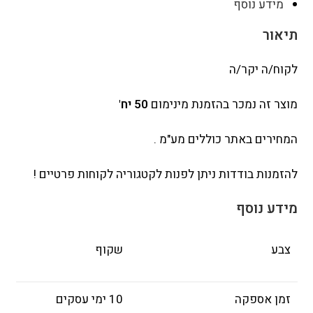
מידע נוסף
תיאור
לקוח/ה יקר/ה
מוצר זה נמכר בהזמנת מינימום
50 יח'
המחירים באתר כוללים מע"מ .
להזמנות בודדות ניתן לפנות לקטגוריה לקוחות פרטיים !
מידע נוסף
צבע
שקוף
זמן אספקה
10 ימי עסקים