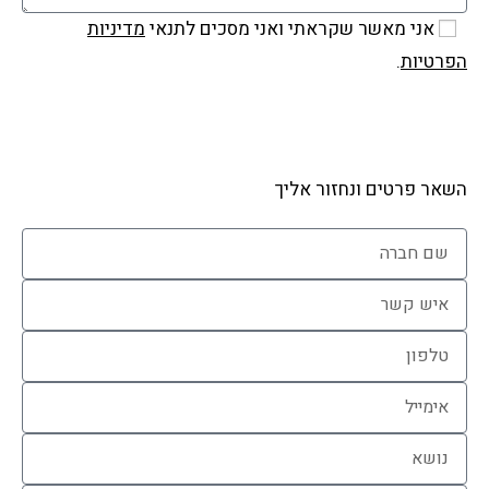
אני מאשר שקראתי ואני מסכים לתנאי
מדיניות
הפרטיות
.
שלח
השאר פרטים ונחזור אליך