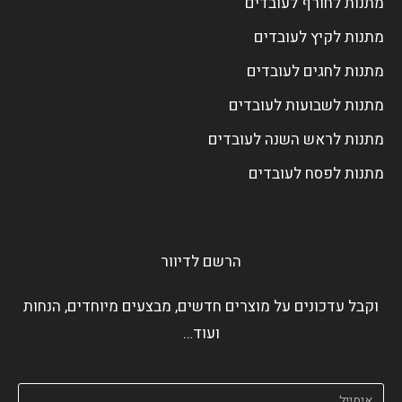
מתנות לחורף לעובדים
מתנות לקיץ לעובדים
מתנות לחגים לעובדים
מתנות לשבועות לעובדים
מתנות לראש השנה לעובדים
מתנות לפסח לעובדים
הרשם לדיוור
וקבל עדכונים על מוצרים חדשים, מבצעים מיוחדים, הנחות
ועוד…