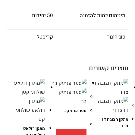
מינימום כמות להזמנה
50 יחידות
סוג חומר
קריסטל
מוצרים קשורים
ספר ענתיק בר
מתקן חצובה דו
צדדי
מתקן רולאפ
שולחני קטן