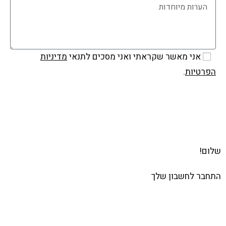
אני מאשר שקראתי ואני מסכים לתנאי
מדיניות
הפרטיות
.
שלח
שלום!
התחבר לחשבון שלך