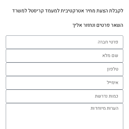
לקבלת הצעת מחיר אטרקטיבית למעמד קריסטל למשרד
השאר פרטים ונחזור אליך