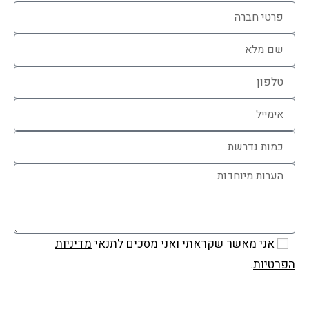
אני מאשר שקראתי ואני מסכים לתנאי
מדיניות
הפרטיות
.
שלח