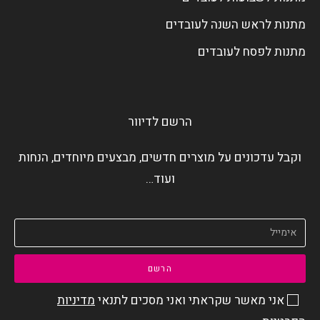
מתנות לראש השנה לעובדים
מתנות לפסח לעובדים
הרשם לדיוור
וקבל עדכונים על מוצרים חדשים, מבצעים מיוחדים, הנחות
ועוד…
הרשם
אני מאשר שקראתי ואני מסכים לתנאי
מדיניות