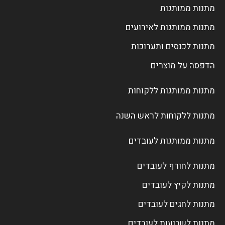
מתנות ממותגות
מתנות ממותגות לאירועים
מתנות לכנסים ותערוכות
הדפסה על מוצרים
מתנות ממותגות ללקוחות
מתנות ללקוחות לראש השנה
מתנות ממותגות לעובדים
מתנות לחורף לעובדים
מתנות לקיץ לעובדים
מתנות לחגים לעובדים
מתנות לשבועות לעובדים