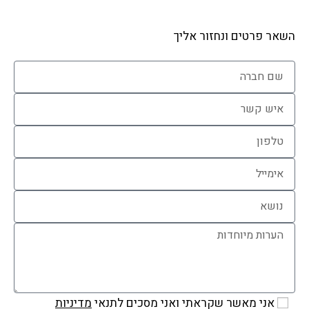
השאר פרטים ונחזור אליך
אני מאשר שקראתי ואני מסכים לתנאי
מדיניות