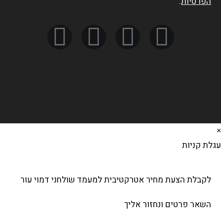
הפרטיות
.
לת קניות
לקבלת הצעת מחיר אטרקטיבית למעמד שולחני דמוי עור
השאר פרטים ונחזור אליך