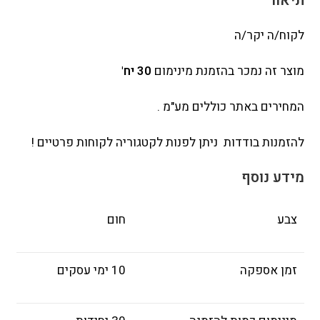
תיאור
לקוח/ה יקר/ה
מוצר זה נמכר בהזמנת מינימום
30 יח'
המחירים באתר כוללים מע"מ .
להזמנות בודדות ניתן לפנות לקטגוריה לקוחות פרטיים !
מידע נוסף
צבע
חום
זמן אספקה
10 ימי עסקים