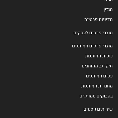
מגזין
מדיניות פרטיות
מוצרי פרסום לעסקים
מוצרי פרסום ממותגים
כוסות ממותגות
תיקי גב ממותגים
עטים ממותגים
מחברות ממותגות
בקבוקים ממותגים
שירותים נוספים