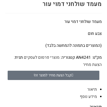
מעמד שולחני דמוי עור
מעמד שולחני דמוי עור
צבע חום
(המוצרים בתמונה להמחשה בלבד)
מק"ט:
AN4241
קטגוריה:
מוצרי פרסום לעסקים
תגית:
הצעת מחיר
קבל הצעת מחיר למוצר זה!
תיאור
מידע נוסף