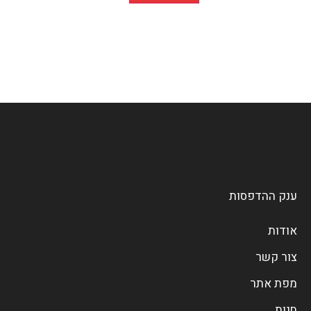
ענק ההדפסות
אודות
צור קשר
מפת אתר
חנות