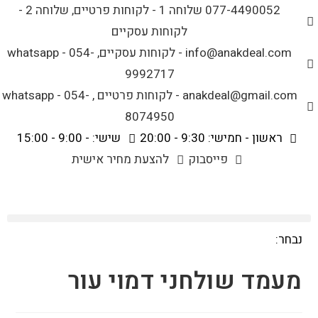
לתוכן
077-4490052 שלוחה 1 - לקוחות פרטיים, שלוחה 2 -
לקוחות עסקיים
info@anakdeal.com - לקוחות עסקיים, whatsapp - 054-
9992717
anakdeal@gmail.com - לקוחות פרטיים , whatsapp - 054-
8074950
ראשון - חמישי: 9:30 - 20:00
שישי: - 9:00 - 15:00
פייסבוק
להצעת מחיר אישית
נבחר:
מעמד שולחני דמוי עור