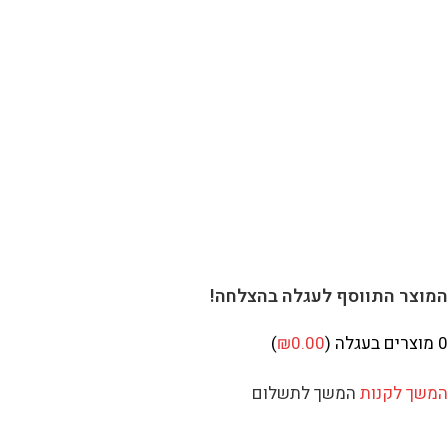
וצר התווסף לעגלה בהצלחה!
מוצרים בעגלה (
0.00
₪
)
שך לקנות
המשך לתשלום