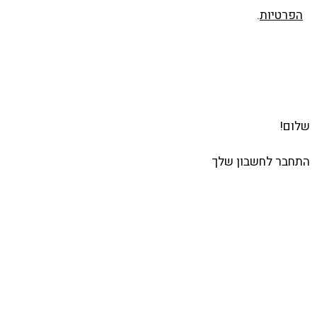
הפרטיות
.
שלח
שלום!
התחבר לחשבון שלך