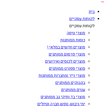
בית
לקוחות עסקיים
לקוחות עסקיים
מוצרי טיסה
כוסות ממותגות
מוצרים חדשים במלאי !
מוצרי פרסום ממותגים
מוצרים לכנסים ואירועים
מוצרי ספורט ממותגים
מוצרי נייר ומחברות ממותגות
בקבוקים ממותגים
עטים ממותגים
מוצרי בד ותיקי גב ממותגים
ימי גיבוש, נופש חברה וטיולים