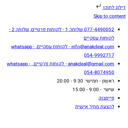
דילוג לתוכן
Skip to content
077-4490052 שלוחה 1 - לקוחות פרטיים, שלוחה 2 -
לקוחות עסקיים
info@anakdeal.com - לקוחות עסקיים, whatsapp -
054-9992717
anakdeal@gmail.com - לקוחות פרטיים , whatsapp -
054-8074950
ראשון - חמישי: 9:30 - 20:00
שישי: - 9:00 - 15:00
פייסבוק
להצעת מחיר אישית