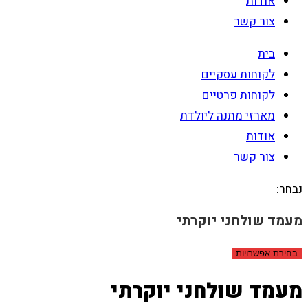
אודות
צור קשר
בית
לקוחות עסקיים
לקוחות פרטיים
מארזי מתנה ליולדת
אודות
צור קשר
נבחר:
מעמד שולחני יוקרתי
בחירת אפשרויות
מעמד שולחני יוקרתי