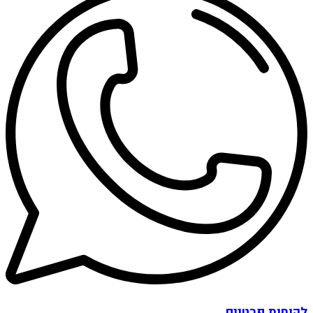
לקוחות פרטיים