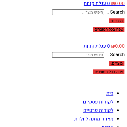
0.00
₪
0
עגלת קניות
Search ...
מוצרים:
צפה בכל המוצרים
0.00
₪
0
עגלת קניות
Search ...
מוצרים:
צפה בכל המוצרים
בית
לקוחות עסקיים
לקוחות פרטיים
מארזי מתנה ליולדת