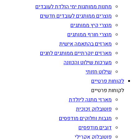
מתנות ממותגות ימי הולדת לעובדים
מוצרים ממותגים לעובדים חדשים
מוצרי קיץ ממותגים
מוצרי חורף ממותגים
מארזים בהתאמה אישית
מארזים יוקרתיים ממותגים לחגים
מערכות שילוט והכוונה
שילוט חזותי
לקוחות פרטיים
לקוחות פרטיים
מארזי מתנה ליולדת
פוטובלוק זכוכית
מגבות וחלוקים מודפסים
דובים מודפסים
פוטובלוק אקרילי