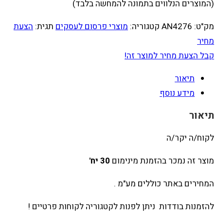
(המוצרים הנלווים בתמונה להמחשה בלבד)
מק"ט:
AN4276
קטגוריה:
מוצרי פרסום לעסקים
תגית:
הצעת
מחיר
קבל הצעת מחיר למוצר זה!
תיאור
מידע נוסף
תיאור
לקוח/ה יקר/ה
מוצר זה נמכר בהזמנת מינימום
30 יח'
המחירים באתר כוללים מע"מ .
להזמנות בודדות ניתן לפנות לקטגוריה לקוחות פרטיים !