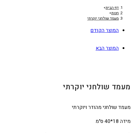
דף הבית
>
חנות
>
מעמד שולחני יוקרתי
המוצר הקודם
המוצר הבא
מעמד שולחני יוקרתי
מעמד שולחני מהודר ויוקרתי
מידה 18*40 ס"מ