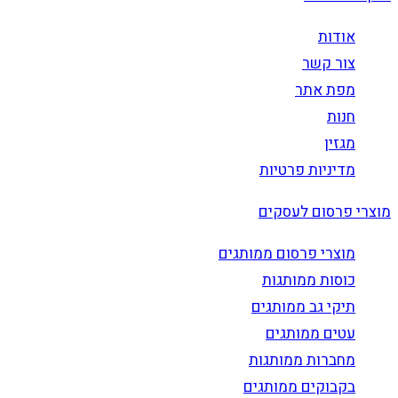
אודות
צור קשר
מפת אתר
חנות
מגזין
מדיניות פרטיות
מוצרי פרסום לעסקים
מוצרי פרסום ממותגים
כוסות ממותגות
תיקי גב ממותגים
עטים ממותגים
מחברות ממותגות
בקבוקים ממותגים