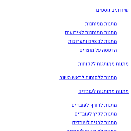
שירותים נוספים
מתנות ממותגות
מתנות ממותגות לאירועים
מתנות לכנסים ותערוכות
הדפסה על מוצרים
מתנות ממותגות ללקוחות
מתנות ללקוחות לראש השנה
מתנות ממותגות לעובדים
מתנות לחורף לעובדים
מתנות לקיץ לעובדים
מתנות לחגים לעובדים