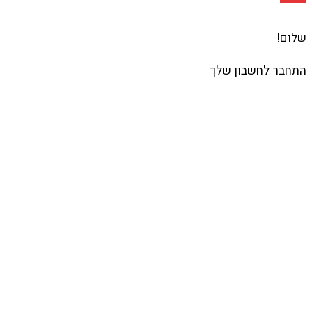
שלום!
התחבר לחשבון שלך