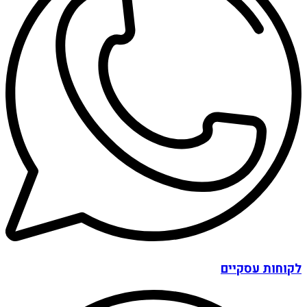
לקוחות עסקיים