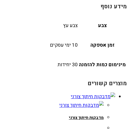
מידע נוסף
צבע
צבע עץ
זמן אספקה
10 ימי עסקים
מינימום כמות להזמנה
30 יחידות
מוצרים קשורים
מדבקות חיתוך צורני