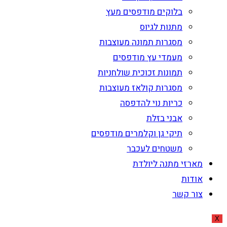
בלוקים מודפסים מעץ
מתנות לגיוס
מסגרות תמונה מעוצבות
מעמדי עץ מודפסים
תמונות זכוכית שולחניות
מסגרות קולאז מעוצבות
כריות נוי להדפסה
אבני בזלת
תיקי גן וקלמרים מודפסים
משטחים לעכבר
מארזי מתנה ליולדת
אודות
צור קשר
X