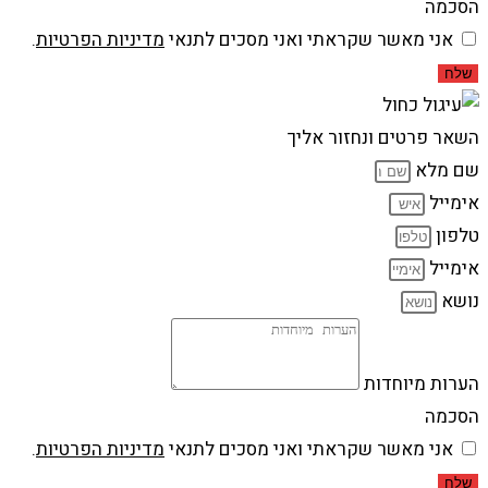
הסכמה
אני מאשר שקראתי ואני מסכים לתנאי
מדיניות הפרטיות
.
שלח
השאר פרטים ונחזור אליך
שם מלא
אימייל
טלפון
אימייל
נושא
הערות מיוחדות
הסכמה
אני מאשר שקראתי ואני מסכים לתנאי
מדיניות הפרטיות
.
שלח