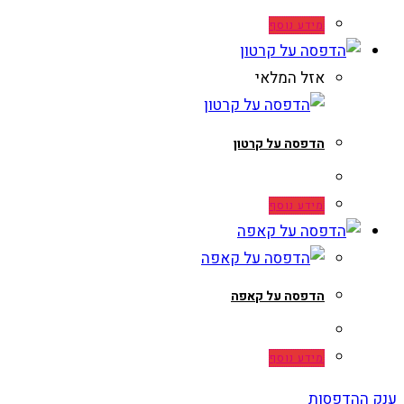
מידע נוסף
אזל המלאי
הדפסה על קרטון
מידע נוסף
הדפסה על קאפה
מידע נוסף
ענק ההדפסות