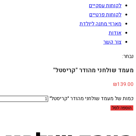
לקוחות עסקיים
לקוחות פרטיים
מארזי מתנה ליולדת
אודות
צור קשר
נבחר:
מעמד שולחני מהודר "קריסטל"
₪
139.00
כמות של מעמד שולחני מהודר "קריסטל"
הוספה לסל