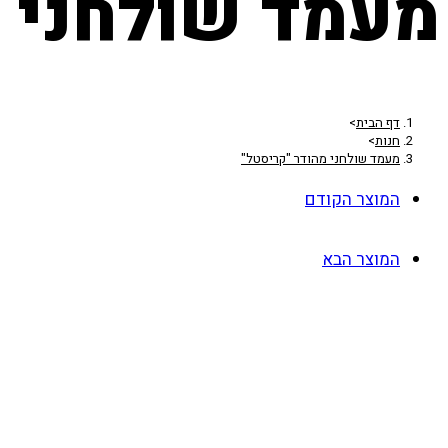
מעמד שולחני מ
דף הבית
>
חנות
>
מעמד שולחני מהודר "קריסטל"
המוצר הקודם
המוצר הבא