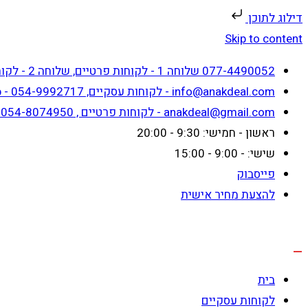
דילוג לתוכן
Skip to content
077-4490052 שלוחה 1 - לקוחות פרטיים, שלוחה 2 - לקוחות עסקיים
info@anakdeal.com - לקוחות עסקיים, whatsapp - 054-9992717
anakdeal@gmail.com - לקוחות פרטיים , whatsapp - 054-8074950
ראשון - חמישי: 9:30 - 20:00
שישי: - 9:00 - 15:00
פייסבוק
להצעת מחיר אישית
בית
לקוחות עסקיים