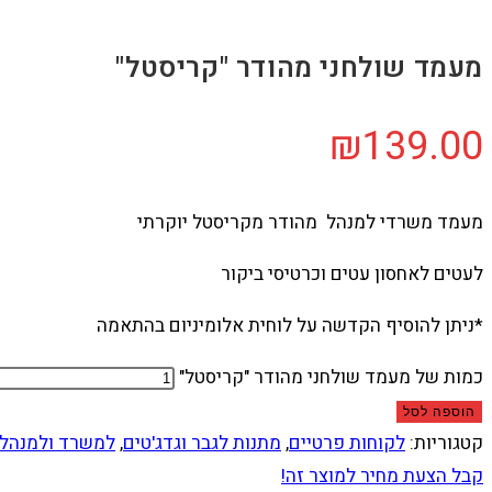
מעמד שולחני מהודר "קריסטל"
₪
139.00
מעמד משרדי למנהל מהודר מקריסטל יוקרתי
לעטים לאחסון עטים וכרטיסי ביקור
*ניתן להוסיף הקדשה על לוחית אלומיניום בהתאמה
כמות של מעמד שולחני מהודר "קריסטל"
הוספה לסל
קטגוריות:
לקוחות פרטיים
,
מתנות לגבר וגדג'טים
,
למשרד ולמנהל
קבל הצעת מחיר למוצר זה!