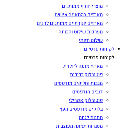
מוצרי חורף ממותגים
מארזים בהתאמה אישית
מארזים יוקרתיים ממותגים לחגים
מערכות שילוט והכוונה
שילוט חזותי
לקוחות פרטיים
לקוחות פרטיים
מארזי מתנה ליולדת
פוטובלוק זכוכית
מגבות וחלוקים מודפסים
דובים מודפסים
פוטובלוק אקרילי
בלוקים מודפסים מעץ
מתנות לגיוס
מסגרות תמונה מעוצבות