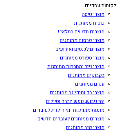
לקוחות עסקיים
מוצרי טיסה
כוסות ממותגות
מוצרים חדשים במלאי !
מוצרי פרסום ממותגים
מוצרים לכנסים ואירועים
מוצרי ספורט ממותגים
מוצרי נייר ומחברות ממותגות
בקבוקים ממותגים
עטים ממותגים
מוצרי בד ותיקי גב ממותגים
ימי גיבוש, נופש חברה וטיולים
מתנות ממותגות ימי הולדת לעובדים
מוצרים ממותגים לעובדים חדשים
מוצרי קיץ ממותגים