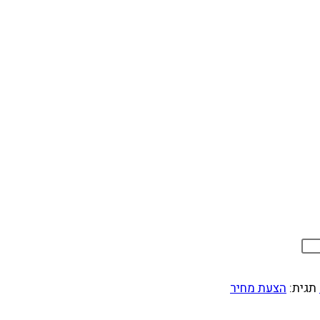
תגית:
הצעת מחיר