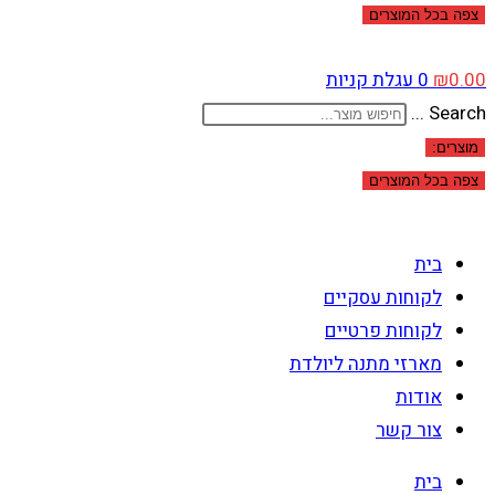
צפה בכל המוצרים
0.00
₪
0
עגלת קניות
Search ...
מוצרים:
צפה בכל המוצרים
בית
לקוחות עסקיים
לקוחות פרטיים
מארזי מתנה ליולדת
אודות
צור קשר
בית