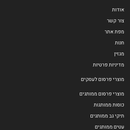
אודות
צור קשר
מפת אתר
חנות
מגזין
מדיניות פרטיות
מוצרי פרסום לעסקים
מוצרי פרסום ממותגים
כוסות ממותגות
תיקי גב ממותגים
עטים ממותגים