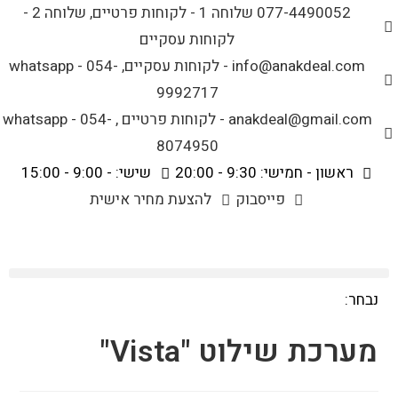
לתוכן
077-4490052 שלוחה 1 - לקוחות פרטיים, שלוחה 2 -
לקוחות עסקיים
info@anakdeal.com - לקוחות עסקיים, whatsapp - 054-
9992717
anakdeal@gmail.com - לקוחות פרטיים , whatsapp - 054-
8074950
ראשון - חמישי: 9:30 - 20:00
שישי: - 9:00 - 15:00
פייסבוק
להצעת מחיר אישית
נבחר:
מערכת שילוט "Vista"