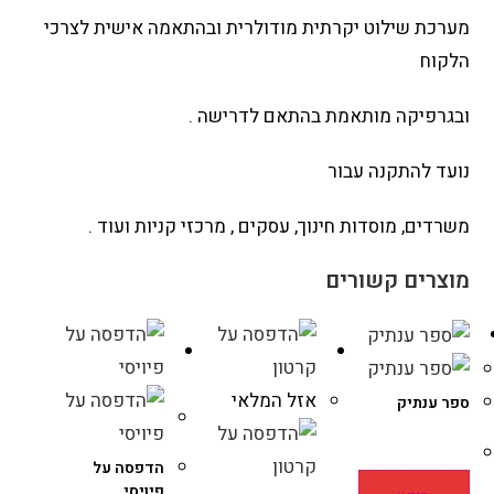
מערכת שילוט יקרתית מודולרית ובהתאמה אישית לצרכי
הלקוח
ובגרפיקה מותאמת בהתאם לדרישה .
נועד להתקנה עבור
משרדים, מוסדות חינוך, עסקים , מרכזי קניות ועוד .
מוצרים קשורים
אזל המלאי
ספר ענתיק
הדפסה על
פיויסי