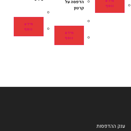
מידע
הדפסה על
נוסף
קרטון
מידע
נוסף
מידע
נוסף
ענק ההדפסות