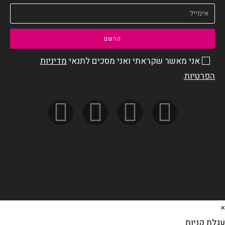
הרשם
אני מאשר שקראתי ואני מסכים לתנאי
מדיניות
הפרטיות
.
×
עגלת קניות