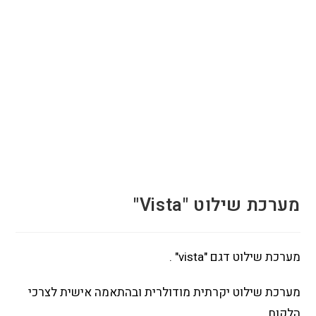
מערכת שילוט "Vista"
מערכת שילוט דגם "vista" .
מערכת שילוט יקרתית מודולרית ובהתאמה אישית לצרכי
הלקוח