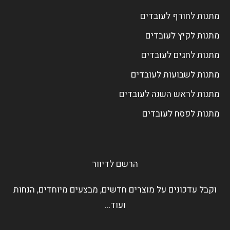
מתנות לחורף לעובדים
מתנות לקיץ לעובדים
מתנות לחגים לעובדים
מתנות לשבועות לעובדים
מתנות לראש השנה לעובדים
מתנות לפסח לעובדים
הרשם לדיוור
וקבל עדכונים על מוצרים חדשים, מבצעים מיוחדים, הנחות
ועוד…