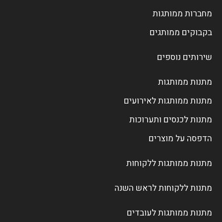
מחברות ממותגות
בקבוקים ממותגים
שירותים נוספים
מתנות ממותגות
מתנות ממותגות לאירועים
מתנות לכנסים ותערוכות
הדפסה על מוצרים
מתנות ממותגות ללקוחות
מתנות ללקוחות לראש השנה
מתנות ממותגות לעובדים