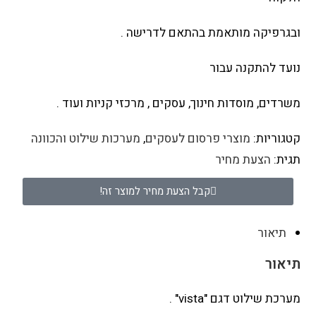
ובגרפיקה מותאמת בהתאם לדרישה .
נועד להתקנה עבור
משרדים, מוסדות חינוך, עסקים , מרכזי קניות ועוד .
קטגוריות:
מוצרי פרסום לעסקים
,
מערכות שילוט והכוונה
תגית:
הצעת מחיר
קבל הצעת מחיר למוצר זה!
תיאור
תיאור
מערכת שילוט דגם "vista" .