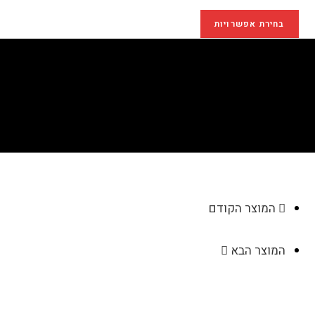
בחירת אפשרויות
מצפן נחושת מהודר
>
חנות
>
מצפן נחושת מהודר
המוצר הקודם
המוצר הבא