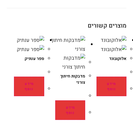
מוצרים קשורים
אלוקובונד
ספר ענתיק
מדבקות חיתוך
צורני
מידע
מידע
נוסף
נוסף
מידע
נוסף