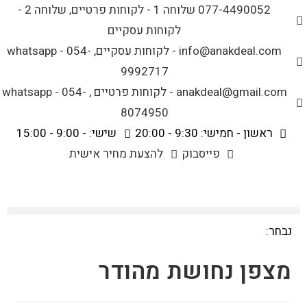
לתוכן
077-4490052 שלוחה 1 - לקוחות פרטיים, שלוחה 2 -
לקוחות עסקיים
info@anakdeal.com - לקוחות עסקיים, whatsapp - 054-
9992717
anakdeal@gmail.com - לקוחות פרטיים , whatsapp - 054-
8074950
ראשון - חמישי: 9:30 - 20:00
שישי: - 9:00 - 15:00
פייסבוק
להצעת מחיר אישית
נבחר:
מצפן נחושת מהודר