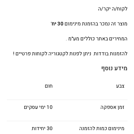
לקוח/ה יקר/ה
מוצר זה נמכר בהזמנת מינימום
30 יח'
המחירים באתר כוללים מע"מ .
להזמנות בודדות ניתן לפנות לקטגוריה לקוחות פרטיים !
מידע נוסף
צבע
חום
זמן אספקה
10 ימי עסקים
מינימום כמות להזמנה
30 יחידות