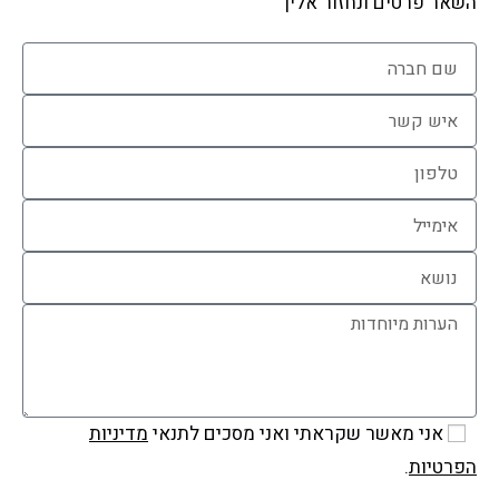
השאר פרטים ונחזור אליך
אני מאשר שקראתי ואני מסכים לתנאי
מדיניות
הפרטיות
.