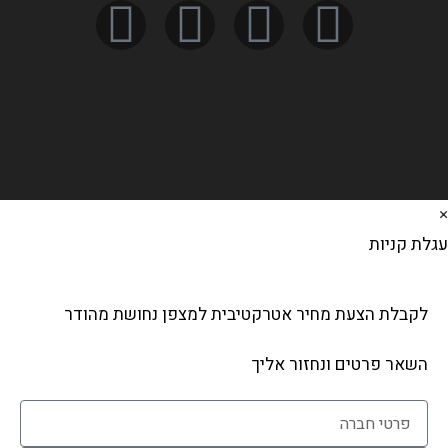
לת קניות
לקבלת הצעת מחיר אטרקטיבית למצפן נחושת מהודר
השאר פרטים ונחזור אליך