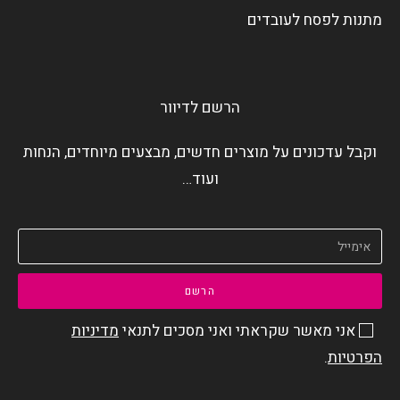
מתנות לפסח לעובדים
הרשם לדיוור
וקבל עדכונים על מוצרים חדשים, מבצעים מיוחדים, הנחות
ועוד…
הרשם
אני מאשר שקראתי ואני מסכים לתנאי
מדיניות
הפרטיות
.