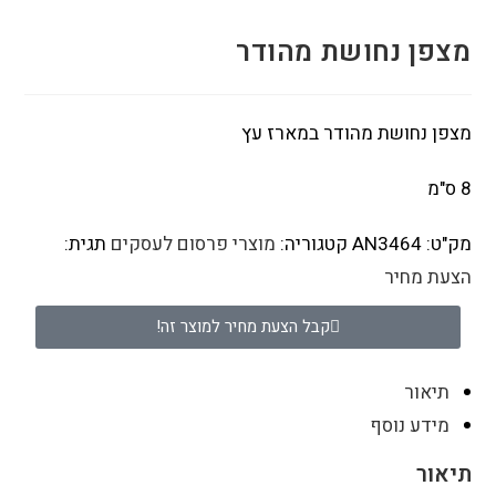
מצפן נחושת מהודר
מצפן נחושת מהודר במארז עץ
8 ס"מ
מק"ט:
AN3464
קטגוריה:
מוצרי פרסום לעסקים
תגית:
הצעת מחיר
קבל הצעת מחיר למוצר זה!
תיאור
מידע נוסף
תיאור