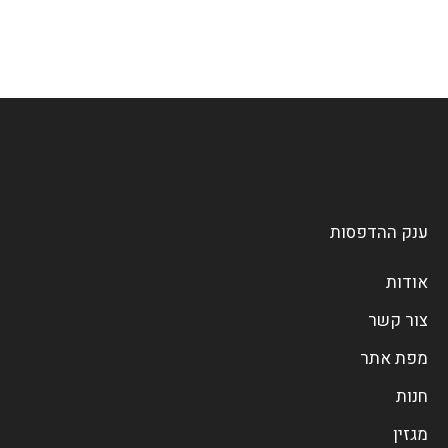
ענק ההדפסות
אודות
צור קשר
מפת אתר
חנות
מגזין