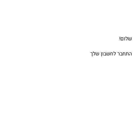
שלח
שלום!
התחבר לחשבון שלך