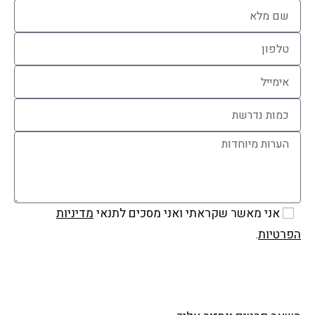
אני מאשר שקראתי ואני מסכים לתנאי
מדיניות
הפרטיות
.
שלח