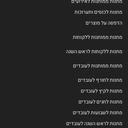
מתנות ממותגות לאירועים
מתנות לכנסים ותערוכות
הדפסה על מוצרים
מתנות ממותגות ללקוחות
מתנות ללקוחות לראש השנה
מתנות ממותגות לעובדים
מתנות לחורף לעובדים
מתנות לקיץ לעובדים
מתנות לחגים לעובדים
מתנות לשבועות לעובדים
מתנות לראש השנה לעובדים