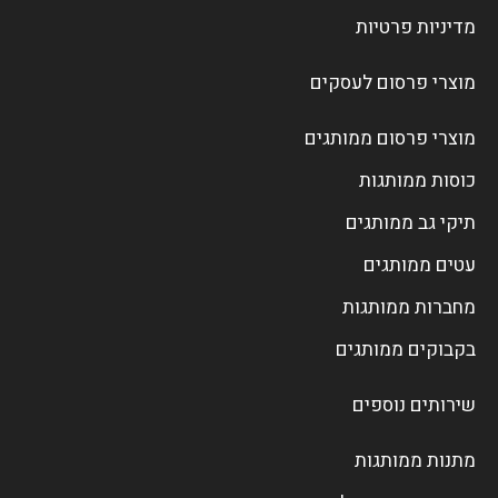
מדיניות פרטיות
מוצרי פרסום לעסקים
מוצרי פרסום ממותגים
כוסות ממותגות
תיקי גב ממותגים
עטים ממותגים
מחברות ממותגות
בקבוקים ממותגים
שירותים נוספים
מתנות ממותגות