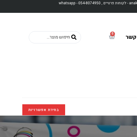
whatsapp - 0
0
 קשר
בחירת אפשרויות