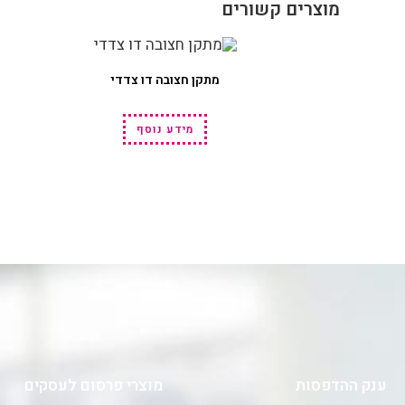
מוצרים קשורים
מתקן חצובה דו צדדי
מידע נוסף
ענק ההדפסות
מוצרי פרסום לעסקים