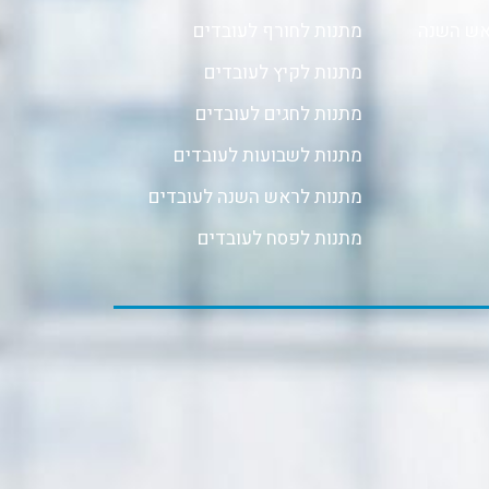
אש השנה
מתנות לחורף לעובדים
מתנות לקיץ לעובדים
מתנות לחגים לעובדים
מתנות לשבועות לעובדים
מתנות לראש השנה לעובדים
מתנות לפסח לעובדים