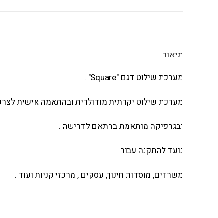
תיאור
מערכת שילוט דגם "Square" .
מערכת שילוט יקרתית מודולרית ובהתאמה אישית לצרכ
ובגרפיקה מותאמת בהתאם לדרישה .
נועד להתקנה עבור
משרדים, מוסדות חינוך, עסקים , מרכזי קניות ועוד .