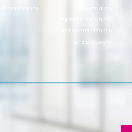
מתנות ממותגות
מתנות ללקוחות לר
מתנות ממותגות לאירועים
מתנות לכנסים ותערוכות
הדפסה על מוצרים
…